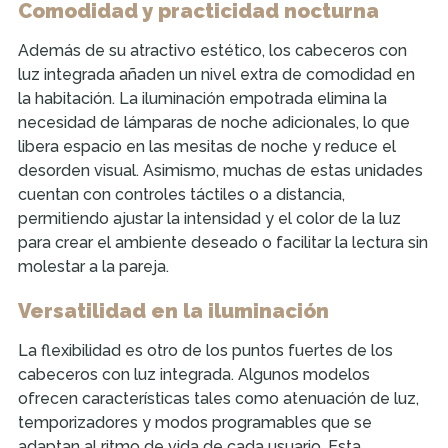
Comodidad y practicidad nocturna
Además de su atractivo estético, los cabeceros con
luz integrada añaden un nivel extra de comodidad en
la habitación. La iluminación empotrada elimina la
necesidad de lámparas de noche adicionales, lo que
libera espacio en las mesitas de noche y reduce el
desorden visual. Asimismo, muchas de estas unidades
cuentan con controles táctiles o a distancia,
permitiendo ajustar la intensidad y el color de la luz
para crear el ambiente deseado o facilitar la lectura sin
molestar a la pareja.
Versatilidad en la iluminación
La flexibilidad es otro de los puntos fuertes de los
cabeceros con luz integrada. Algunos modelos
ofrecen características tales como atenuación de luz,
temporizadores y modos programables que se
adaptan al ritmo de vida de cada usuario. Esta