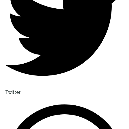
Twitter