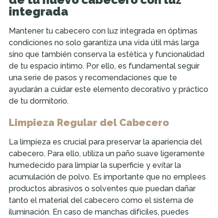
integrada
Mantener tu cabecero con luz integrada en óptimas
condiciones no solo garantiza una vida útil más larga
sino que también conserva la estética y funcionalidad
de tu espacio íntimo. Por ello, es fundamental seguir
una serie de pasos y recomendaciones que te
ayudarán a cuidar este elemento decorativo y práctico
de tu dormitorio.
Limpieza Regular del Cabecero
La limpieza es crucial para preservar la apariencia del
cabecero. Para ello, utiliza un paño suave ligeramente
humedecido para limpiar la superficie y evitar la
acumulación de polvo. Es importante que no emplees
productos abrasivos o solventes que puedan dañar
tanto el material del cabecero como el sistema de
iluminación. En caso de manchas difíciles, puedes