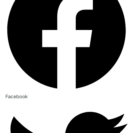
Facebook