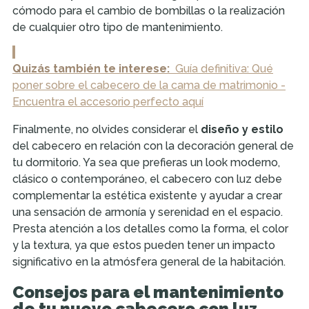
cómodo para el cambio de bombillas o la realización
de cualquier otro tipo de mantenimiento.
Quizás también te interese:
Guía definitiva: Qué
poner sobre el cabecero de la cama de matrimonio -
Encuentra el accesorio perfecto aquí
Finalmente, no olvides considerar el
diseño y estilo
del cabecero en relación con la decoración general de
tu dormitorio. Ya sea que prefieras un look moderno,
clásico o contemporáneo, el cabecero con luz debe
complementar la estética existente y ayudar a crear
una sensación de armonía y serenidad en el espacio.
Presta atención a los detalles como la forma, el color
y la textura, ya que estos pueden tener un impacto
significativo en la atmósfera general de la habitación.
Consejos para el mantenimiento
de tu nuevo cabecero con luz