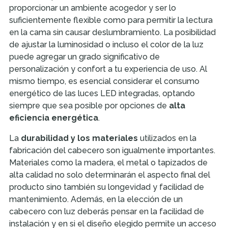
proporcionar un ambiente acogedor y ser lo
suficientemente flexible como para permitir la lectura
en la cama sin causar deslumbramiento. La posibilidad
de ajustar la luminosidad o incluso el color de la luz
puede agregar un grado significativo de
personalización y confort a tu experiencia de uso. Al
mismo tiempo, es esencial considerar el consumo
energético de las luces LED integradas, optando
siempre que sea posible por opciones de
alta
eficiencia energética
.
La
durabilidad y los materiales
utilizados en la
fabricación del cabecero son igualmente importantes.
Materiales como la madera, el metal o tapizados de
alta calidad no solo determinarán el aspecto final del
producto sino también su longevidad y facilidad de
mantenimiento. Además, en la elección de un
cabecero con luz deberás pensar en la facilidad de
instalación y en si el diseño elegido permite un acceso