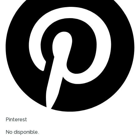
Pinterest
No disponible.