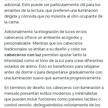
adicional. Esto puede ser particularmente útil para los
amantes de la lectura, que prefieren una iluminación
dirigida y cómoda que no moleste al otro ocupante de
la cama.
Adicionalmente, la integración de luces en los
cabeceros ofrece un ambiente acogedor y
personalizable. Mientras que los cabeceros
tradicionales se limitan a su diseño y color, los
cabeceros con luz
permiten ajustar tanto la
intensidad como el tono de la luz para crear diferentes
estados de ánimo. Esto es beneficioso para relajarse
antes de dormir o para despertarse gradualmente con
una iluminación suave que aumenta progresivamente.
En términos de diseño, los cabeceros con iluminación a
menudo presentan estilos modernos y minimalistas
que pueden incluir funciones como paneles táctiles o
control remoto, distinguiéndolos notoriamente de los