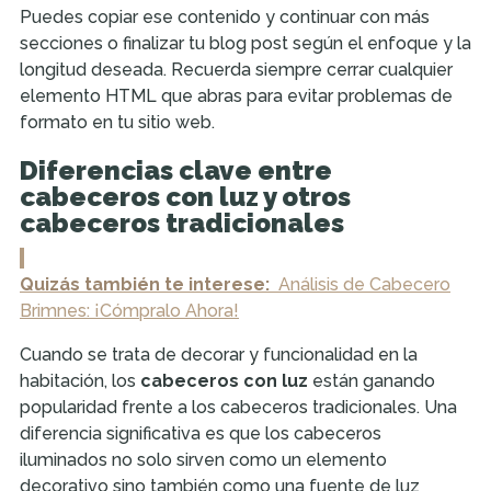
Puedes copiar ese contenido y continuar con más
secciones o finalizar tu blog post según el enfoque y la
longitud deseada. Recuerda siempre cerrar cualquier
elemento HTML que abras para evitar problemas de
formato en tu sitio web.
Diferencias clave entre
cabeceros con luz y otros
cabeceros tradicionales
Quizás también te interese:
Análisis de Cabecero
Brimnes: ¡Cómpralo Ahora!
Cuando se trata de decorar y funcionalidad en la
habitación, los
cabeceros con luz
están ganando
popularidad frente a los cabeceros tradicionales. Una
diferencia significativa es que los cabeceros
iluminados no solo sirven como un elemento
decorativo sino también como una fuente de luz