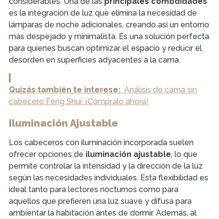
considerables. Una de las
principales comodidades
es la integración de luz que elimina la necesidad de
lámparas de noche adicionales, creando así un entorno
más despejado y minimalista. Es una solución perfecta
para quienes buscan optimizar el espacio y reducir el
desorden en superficies adyacentes a la cama.
Quizás también te interese:
Análisis de cama sin
cabecero Feng Shui: ¡Cómpralo ahora!
Iluminación Ajustable
Los cabeceros con iluminación incorporada suelen
ofrecer opciones de
iluminación ajustable
, lo que
permite controlar la intensidad y la dirección de la luz
según las necesidades individuales. Esta flexibilidad es
ideal tanto para lectores nocturnos como para
aquellos que prefieren una luz suave y difusa para
ambientar la habitación antes de dormir. Además, al