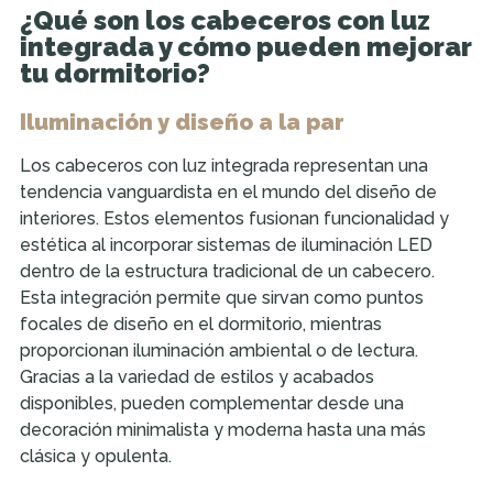
¿Qué son los cabeceros con luz
integrada y cómo pueden mejorar
tu dormitorio?
Iluminación y diseño a la par
Los cabeceros con luz integrada representan una
tendencia vanguardista en el mundo del diseño de
interiores. Estos elementos fusionan funcionalidad y
estética al incorporar sistemas de iluminación LED
dentro de la estructura tradicional de un cabecero.
Esta integración permite que sirvan como puntos
focales de diseño en el dormitorio, mientras
proporcionan iluminación ambiental o de lectura.
Gracias a la variedad de estilos y acabados
disponibles, pueden complementar desde una
decoración minimalista y moderna hasta una más
clásica y opulenta.