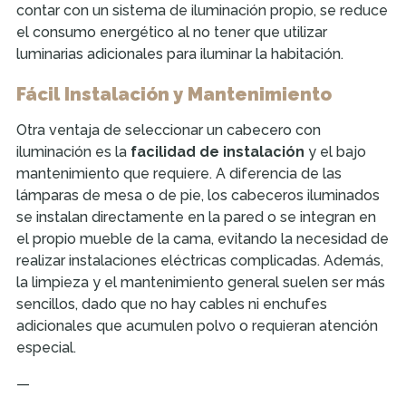
contar con un sistema de iluminación propio, se reduce
el consumo energético al no tener que utilizar
luminarias adicionales para iluminar la habitación.
Fácil Instalación y Mantenimiento
Otra ventaja de seleccionar un cabecero con
iluminación es la
facilidad de instalación
y el bajo
mantenimiento que requiere. A diferencia de las
lámparas de mesa o de pie, los cabeceros iluminados
se instalan directamente en la pared o se integran en
el propio mueble de la cama, evitando la necesidad de
realizar instalaciones eléctricas complicadas. Además,
la limpieza y el mantenimiento general suelen ser más
sencillos, dado que no hay cables ni enchufes
adicionales que acumulen polvo o requieran atención
especial.
—