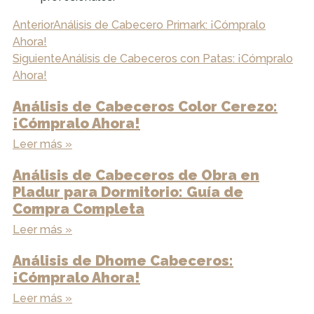
Anterior
Análisis de Cabecero Primark: ¡Cómpralo
Ahora!
Siguiente
Análisis de Cabeceros con Patas: ¡Cómpralo
Ahora!
Análisis de Cabeceros Color Cerezo:
¡Cómpralo Ahora!
Leer más »
Análisis de Cabeceros de Obra en
Pladur para Dormitorio: Guía de
Compra Completa
Leer más »
Análisis de Dhome Cabeceros:
¡Cómpralo Ahora!
Leer más »