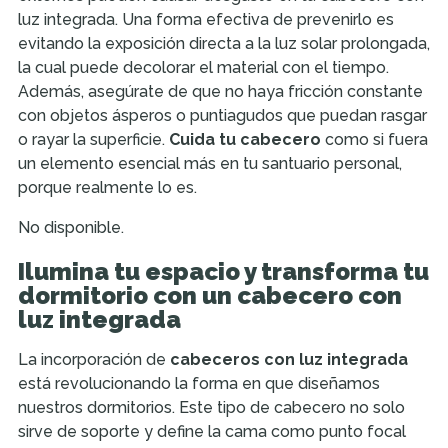
luz integrada. Una forma efectiva de prevenirlo es
evitando la exposición directa a la luz solar prolongada,
la cual puede decolorar el material con el tiempo.
Además, asegúrate de que no haya fricción constante
con objetos ásperos o puntiagudos que puedan rasgar
o rayar la superficie.
Cuida tu cabecero
como si fuera
un elemento esencial más en tu santuario personal,
porque realmente lo es.
No disponible.
Ilumina tu espacio y transforma tu
dormitorio con un cabecero con
luz integrada
La incorporación de
cabeceros con luz integrada
está revolucionando la forma en que diseñamos
nuestros dormitorios. Este tipo de cabecero no solo
sirve de soporte y define la cama como punto focal