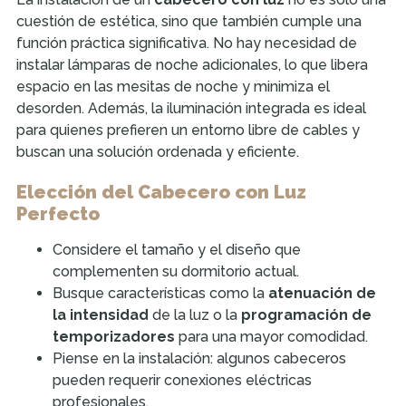
cuestión de estética, sino que también cumple una
función práctica significativa. No hay necesidad de
instalar lámparas de noche adicionales, lo que libera
espacio en las mesitas de noche y minimiza el
desorden. Además, la iluminación integrada es ideal
para quienes prefieren un entorno libre de cables y
buscan una solución ordenada y eficiente.
Elección del Cabecero con Luz
Perfecto
Considere el tamaño y el diseño que
complementen su dormitorio actual.
Busque características como la
atenuación de
la intensidad
de la luz o la
programación de
temporizadores
para una mayor comodidad.
Piense en la instalación: algunos cabeceros
pueden requerir conexiones eléctricas
profesionales.