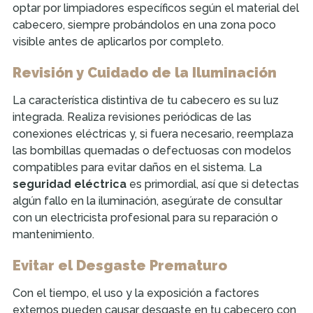
optar por limpiadores específicos según el material del
cabecero, siempre probándolos en una zona poco
visible antes de aplicarlos por completo.
Revisión y Cuidado de la Iluminación
La característica distintiva de tu cabecero es su luz
integrada. Realiza revisiones periódicas de las
conexiones eléctricas y, si fuera necesario, reemplaza
las bombillas quemadas o defectuosas con modelos
compatibles para evitar daños en el sistema. La
seguridad eléctrica
es primordial, así que si detectas
algún fallo en la iluminación, asegúrate de consultar
con un electricista profesional para su reparación o
mantenimiento.
Evitar el Desgaste Prematuro
Con el tiempo, el uso y la exposición a factores
externos pueden causar desgaste en tu cabecero con