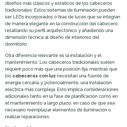
diseños más clásicos y estáticos de los cabeceros
tradicionales. Estos sistemas de iluminación pueden
ser LEDs incorporados o tiras de luces que se integran
de manera elegante en la construcción del cabecero,
resaltando su perfil arquitectónico y añadiendo una
dimensión técnica al diseño de interiores del
dormitorio.
Otra diferencia relevante es la instalación y el
mantenimiento. Los cabeceros tradicionales suelen
requerir poco más que una posición fija, mientras que
los
cabeceros con luz
necesitan una fuente de
energía cercana y, potencialmente, una instalación
eléctrica más compleja. Esto implica consideraciones
adicionales tanto en la fase de planificación como en
el mantenimiento a largo plazo, en caso de que sea
necesario reemplazar elementos de iluminación o
realizar reparaciones.