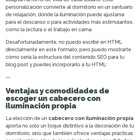
personalización convierte al dormitorio en un santuario
de relajación, donde la iluminación puede ajustarse
para el descanso o para actividades más estimulantes,
como la lectura o el trabajo en cama.
Desafortunadamente, no puedo escribir en HTML
directamente en este formato, pero puedo mostrarte
cómo sería la estructura del contenido SEO para tu
blog post y puedes incorporarlo a tu HTML:
—
Ventajas y comodidades de
escoger un cabecero con
iluminación propia
La elección de un
cabecero con iluminación propia
aporta no solo un toque distintivo a la decoración de tu
dormitorio, sino que también ofrece ventajas prácticas