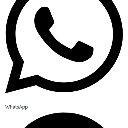
WhatsApp