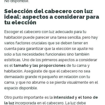
No disponible.
Selección del cabecero con luz
ideal: aspectos a considerar para
tu elección
Escoger el cabecero con luz adecuado para tu
habitación puede parecer una tarea sencilla, pero hay
varios factores cruciales que se deben tener en
cuenta para garantizar que la elección se ajuste no
solo a tus necesidades funcionales sino también
estéticas. Uno de los primeros aspectos a considerar
es el
tamaño y las proporciones
de tu cama y
habitación. Asegúrate de que el cabecero no sea
demasiado grande ni pequeño en relación con tu
cama, y que no abrume o se pierda visualmente en el
espacio disponible.
Otro punto importante es la
intensidad y el tono de
la luz
incorporada en el cabecero. La luz debe