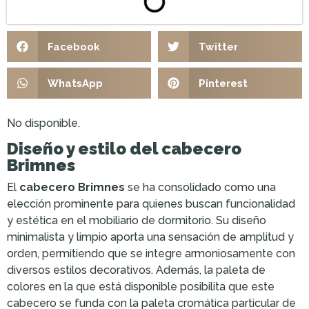
Facebook
Twitter
WhatsApp
Pinterest
No disponible.
Diseño y estilo del cabecero
Brimnes
El
cabecero Brimnes
se ha consolidado como una
elección prominente para quienes buscan funcionalidad
y estética en el mobiliario de dormitorio. Su diseño
minimalista y limpio aporta una sensación de amplitud y
orden, permitiendo que se integre armoniosamente con
diversos estilos decorativos. Además, la paleta de
colores en la que está disponible posibilita que este
cabecero se funda con la paleta cromática particular de