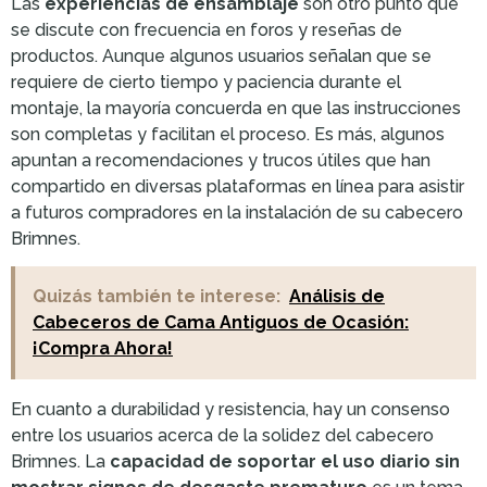
Las
experiencias de ensamblaje
son otro punto que
se discute con frecuencia en foros y reseñas de
productos. Aunque algunos usuarios señalan que se
requiere de cierto tiempo y paciencia durante el
montaje, la mayoría concuerda en que las instrucciones
son completas y facilitan el proceso. Es más, algunos
apuntan a recomendaciones y trucos útiles que han
compartido en diversas plataformas en línea para asistir
a futuros compradores en la instalación de su cabecero
Brimnes.
Quizás también te interese:
Análisis de
Cabeceros de Cama Antiguos de Ocasión:
¡Compra Ahora!
En cuanto a durabilidad y resistencia, hay un consenso
entre los usuarios acerca de la solidez del cabecero
Brimnes. La
capacidad de soportar el uso diario sin