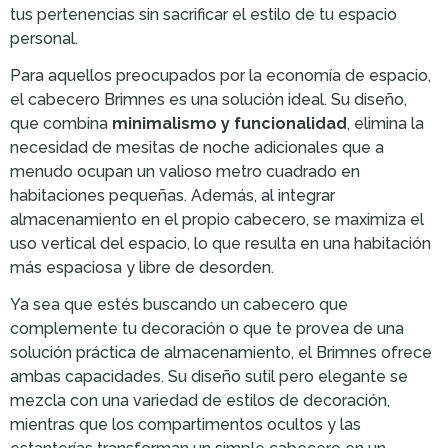
tus pertenencias sin sacrificar el estilo de tu espacio
personal.
Para aquellos preocupados por la economía de espacio,
el cabecero Brimnes es una solución ideal. Su diseño,
que combina
minimalismo y funcionalidad
, elimina la
necesidad de mesitas de noche adicionales que a
menudo ocupan un valioso metro cuadrado en
habitaciones pequeñas. Además, al integrar
almacenamiento en el propio cabecero, se maximiza el
uso vertical del espacio, lo que resulta en una habitación
más espaciosa y libre de desorden.
Ya sea que estés buscando un cabecero que
complemente tu decoración o que te provea de una
solución práctica de almacenamiento, el Brimnes ofrece
ambas capacidades. Su diseño sutil pero elegante se
mezcla con una variedad de estilos de decoración,
mientras que los compartimentos ocultos y las