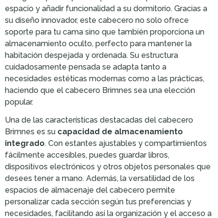
espacio y añadir funcionalidad a su dormitorio. Gracias a
su diseño innovador, este cabecero no solo ofrece
soporte para tu cama sino que también proporciona un
almacenamiento oculto, perfecto para mantener la
habitación despejada y ordenada. Su estructura
cuidadosamente pensada se adapta tanto a
necesidades estéticas modernas como a las prácticas,
haciendo que el cabecero Brimnes sea una elección
popular.
Una de las características destacadas del cabecero
Brimnes es su
capacidad de almacenamiento
integrado
. Con estantes ajustables y compartimientos
fácilmente accesibles, puedes guardar libros,
dispositivos electrónicos y otros objetos personales que
desees tener a mano. Además, la versatilidad de los
espacios de almacenaje del cabecero permite
personalizar cada sección según tus preferencias y
necesidades, facilitando así la organización y el acceso a