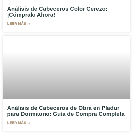
Análisis de Cabeceros Color Cerezo:
¡Cómpralo Ahora!
LEER MÁS »
Análisis de Cabeceros de Obra en Pladur
para Dormitorio: Guía de Compra Completa
LEER MÁS »