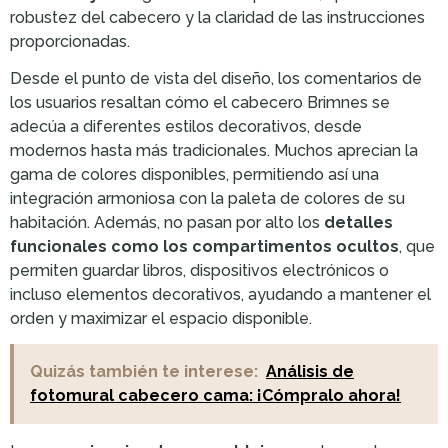
robustez del cabecero y la claridad de las instrucciones
proporcionadas.
Desde el punto de vista del diseño, los comentarios de
los usuarios resaltan cómo el cabecero Brimnes se
adecúa a diferentes estilos decorativos, desde
modernos hasta más tradicionales. Muchos aprecian la
gama de colores disponibles, permitiendo así una
integración armoniosa con la paleta de colores de su
habitación. Además, no pasan por alto los
detalles
funcionales como los compartimentos ocultos
, que
permiten guardar libros, dispositivos electrónicos o
incluso elementos decorativos, ayudando a mantener el
orden y maximizar el espacio disponible.
Quizás también te interese:
Análisis de
fotomural cabecero cama: ¡Cómpralo ahora!