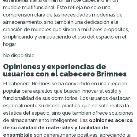
estanterías transforman un simple cabecero en un
mueble multifuncional. Esto refleja no solo una
comprensión clara de las necesidades modernas de
almacenamiento, sino también una dedicación a la
creación de muebles que sirven a múltiples propósitos,
simplificando y enriqueciendo el uso del espacio en el
hogar.
No disponible.
Opiniones y experiencias de
usuarios con el cabecero Brimnes
El cabecero Brimnes se ha convertido en una elección
popular para aquellos que buscan innovar el estilo y
funcionalidad de sus dormitorios. Los usuarios destacan
especialmente su diseño práctico que no solo realza la
estética del espacio, sino que también ofrece soluciones
de almacenamiento inteligentes. Las
opiniones acerca
de su calidad de materiales y facilidad de
ensamblaje
son generalmente positivas, apreciando la