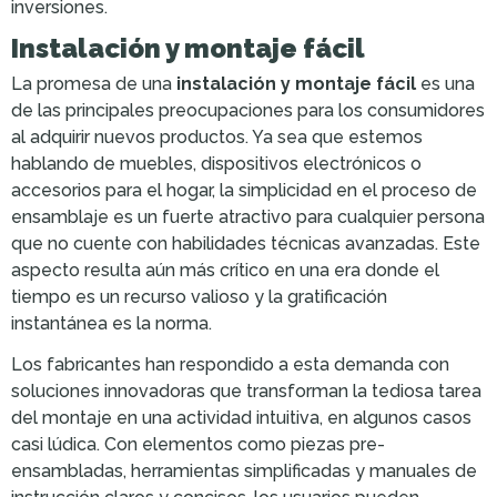
inversiones.
Instalación y montaje fácil
La promesa de una
instalación y montaje fácil
es una
de las principales preocupaciones para los consumidores
al adquirir nuevos productos. Ya sea que estemos
hablando de muebles, dispositivos electrónicos o
accesorios para el hogar, la simplicidad en el proceso de
ensamblaje es un fuerte atractivo para cualquier persona
que no cuente con habilidades técnicas avanzadas. Este
aspecto resulta aún más crítico en una era donde el
tiempo es un recurso valioso y la gratificación
instantánea es la norma.
Los fabricantes han respondido a esta demanda con
soluciones innovadoras que transforman la tediosa tarea
del montaje en una actividad intuitiva, en algunos casos
casi lúdica. Con elementos como piezas pre-
ensambladas, herramientas simplificadas y manuales de