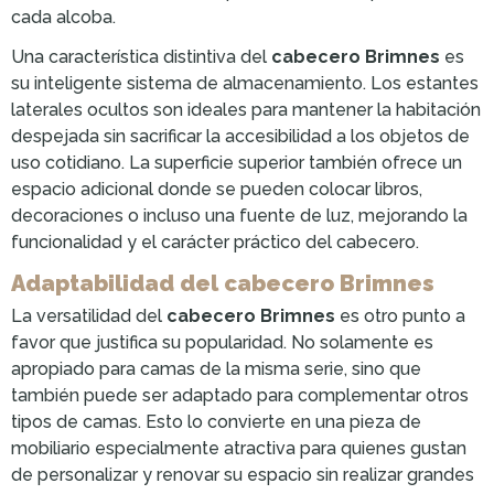
cada alcoba.
Una característica distintiva del
cabecero Brimnes
es
su inteligente sistema de almacenamiento. Los estantes
laterales ocultos son ideales para mantener la habitación
despejada sin sacrificar la accesibilidad a los objetos de
uso cotidiano. La superficie superior también ofrece un
espacio adicional donde se pueden colocar libros,
decoraciones o incluso una fuente de luz, mejorando la
funcionalidad y el carácter práctico del cabecero.
Adaptabilidad del cabecero Brimnes
La versatilidad del
cabecero Brimnes
es otro punto a
favor que justifica su popularidad. No solamente es
apropiado para camas de la misma serie, sino que
también puede ser adaptado para complementar otros
tipos de camas. Esto lo convierte en una pieza de
mobiliario especialmente atractiva para quienes gustan
de personalizar y renovar su espacio sin realizar grandes