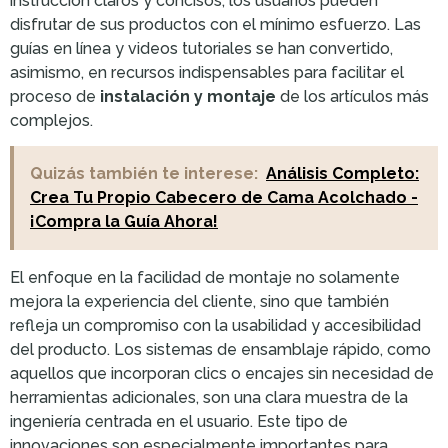
instrucción claros y concisos, los usuarios pueden
disfrutar de sus productos con el mínimo esfuerzo. Las
guías en línea y videos tutoriales se han convertido,
asimismo, en recursos indispensables para facilitar el
proceso de
instalación y montaje
de los artículos más
complejos.
Quizás también te interese:
Análisis Completo:
Crea Tu Propio Cabecero de Cama Acolchado -
¡Compra la Guía Ahora!
El enfoque en la facilidad de montaje no solamente
mejora la experiencia del cliente, sino que también
refleja un compromiso con la usabilidad y accesibilidad
del producto. Los sistemas de ensamblaje rápido, como
aquellos que incorporan clics o encajes sin necesidad de
herramientas adicionales, son una clara muestra de la
ingeniería centrada en el usuario. Este tipo de
innovaciones son especialmente importantes para