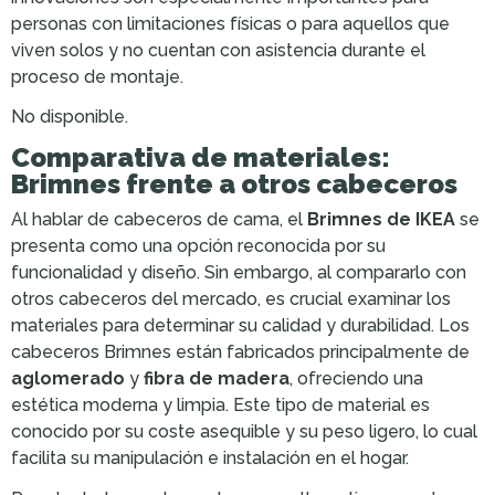
personas con limitaciones físicas o para aquellos que
viven solos y no cuentan con asistencia durante el
proceso de montaje.
No disponible.
Comparativa de materiales:
Brimnes frente a otros cabeceros
Al hablar de cabeceros de cama, el
Brimnes de IKEA
se
presenta como una opción reconocida por su
funcionalidad y diseño. Sin embargo, al compararlo con
otros cabeceros del mercado, es crucial examinar los
materiales para determinar su calidad y durabilidad. Los
cabeceros Brimnes están fabricados principalmente de
aglomerado
y
fibra de madera
, ofreciendo una
estética moderna y limpia. Este tipo de material es
conocido por su coste asequible y su peso ligero, lo cual
facilita su manipulación e instalación en el hogar.