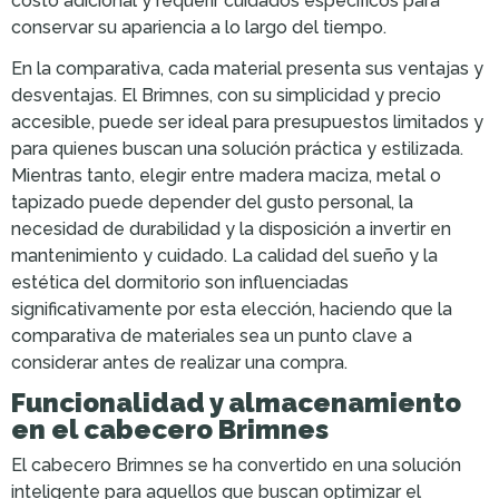
costo adicional y requerir cuidados específicos para
conservar su apariencia a lo largo del tiempo.
En la comparativa, cada material presenta sus ventajas y
desventajas. El Brimnes, con su simplicidad y precio
accesible, puede ser ideal para presupuestos limitados y
para quienes buscan una solución práctica y estilizada.
Mientras tanto, elegir entre madera maciza, metal o
tapizado puede depender del gusto personal, la
necesidad de durabilidad y la disposición a invertir en
mantenimiento y cuidado. La calidad del sueño y la
estética del dormitorio son influenciadas
significativamente por esta elección, haciendo que la
comparativa de materiales sea un punto clave a
considerar antes de realizar una compra.
Funcionalidad y almacenamiento
en el cabecero Brimnes
El cabecero Brimnes se ha convertido en una solución
inteligente para aquellos que buscan optimizar el