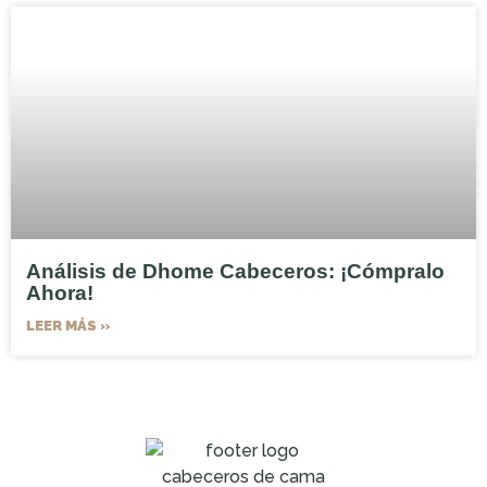
Análisis de Dhome Cabeceros: ¡Cómpralo
Ahora!
LEER MÁS »