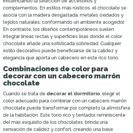
influenciando la selección de accesorios y
complementos. En estilos más rústicos, el chocolate se
asocia con la madera desgastada, metales oxidados y
tejidos naturales, conformando un ambiente acogedor.
En contraste, los diseños contemporáneos suelen
integrar líneas rectas y superficies lisas donde el color
chocolate añade una sofisticada sobriedad. Cualquier
estilo decorativo puede beneficiarse de la calidez y
elegancia que aporta un cabecero en este rico tono.
Combinaciones de color para
decorar con un cabecero marrón
chocolate
Cuando se trata de
decorar el dormitorio
, elegir el
color adecuado para combinar con un cabecero marrón
chocolate puede transformar por completo la atmósfera
de la habitación. Este tono rico y tentador, reminiscente
del más exquisito de los chocolates, brinda una
sensación de calidez y confort, creando una base