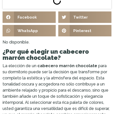
Facebook
Twitter
WhatsApp
Pinterest
No disponible.
¿Por qué elegir un cabecero
marrón chocolate?
La elección de un
cabecero marrón chocolate
para
su dormitorio puede ser la decisión que transforme por
completo la estética y la atmósfera del espacio. Esta
tonalidad oscura y acogedora no sólo contribuye a un
ambiente relajado y propicio para el descanso, sino que
también añade un toque de sofisticación y elegancia
intemporal. Al seleccionar esta rica paleta de colores,
usted garantiza una versatilidad que es difícil de superar,