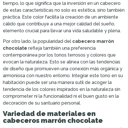
tiempo, lo que significa que la inversión en un cabecero
de estas características no solo es estética, sino también
práctica. Este color facilita la creación de un ambiente
cálido que contribuye a una mejor calidad del sueño,
elemento crucial para llevar una vida saludable y plena.
Por otro lado, la popularidad del
cabecero marrón
chocolate
refleja también una preferencia
contemporánea por los tonos terrosos y colores que
evocan la naturaleza. Esto se alinea con las tendencias
de diseño que promueven una conexión más orgánica y
armoniosa con nuestro entorno. Integrar este tono en su
habitación puede ser una manera sutil de acoger la
tendencia de los colores inspirados en la naturaleza sin
comprometer ni la funcionalidad ni el buen gusto en la
decoración de su santuario personal.
Variedad de materiales en
cabeceros marrón chocolate