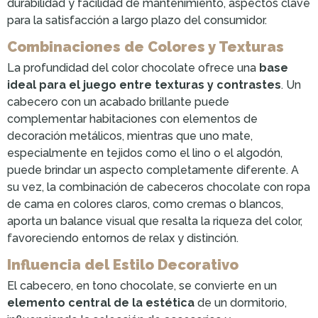
durabilidad y facilidad de mantenimiento, aspectos clave
para la satisfacción a largo plazo del consumidor.
Combinaciones de Colores y Texturas
La profundidad del color chocolate ofrece una
base
ideal para el juego entre texturas y contrastes
. Un
cabecero con un acabado brillante puede
complementar habitaciones con elementos de
decoración metálicos, mientras que uno mate,
especialmente en tejidos como el lino o el algodón,
puede brindar un aspecto completamente diferente. A
su vez, la combinación de cabeceros chocolate con ropa
de cama en colores claros, como cremas o blancos,
aporta un balance visual que resalta la riqueza del color,
favoreciendo entornos de relax y distinción.
Influencia del Estilo Decorativo
El cabecero, en tono chocolate, se convierte en un
elemento central de la estética
de un dormitorio,