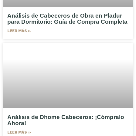
Análisis de Cabeceros de Obra en Pladur
para Dormitorio: Guía de Compra Completa
LEER MÁS »
Análisis de Dhome Cabeceros: ¡Cómpralo
Ahora!
LEER MÁS »