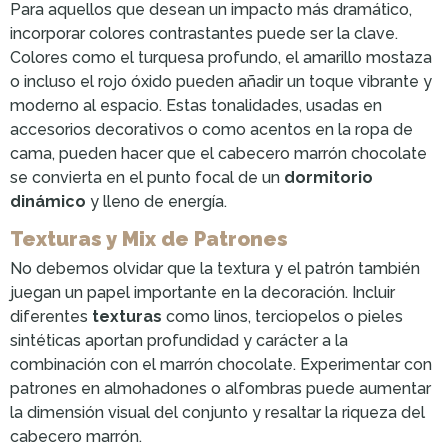
Para aquellos que desean un impacto más dramático,
incorporar colores contrastantes puede ser la clave.
Colores como el turquesa profundo, el amarillo mostaza
o incluso el rojo óxido pueden añadir un toque vibrante y
moderno al espacio. Estas tonalidades, usadas en
accesorios decorativos o como acentos en la ropa de
cama, pueden hacer que el cabecero marrón chocolate
se convierta en el punto focal de un
dormitorio
dinámico
y lleno de energía.
Texturas y Mix de Patrones
No debemos olvidar que la textura y el patrón también
juegan un papel importante en la decoración. Incluir
diferentes
texturas
como linos, terciopelos o pieles
sintéticas aportan profundidad y carácter a la
combinación con el marrón chocolate. Experimentar con
patrones en almohadones o alfombras puede aumentar
la dimensión visual del conjunto y resaltar la riqueza del
cabecero marrón.