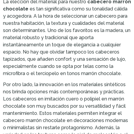
La elección del material para nuestro
cabecero marrón
chocolate
es tan significativa como su tonalidad cálida
y acogedora. A la hora de seleccionar un cabecero para
nuestra habitación, la textura y cualidades del material
son determinantes. Uno de los favoritos es la madera, un
material robusto y tradicional que aporta
instantáneamente un toque de elegancia a cualquier
espacio. No hay que olvidar tampoco los cabeceros
tapizados, que añaden confort y una sensación de lujo,
especialmente cuando se opta por telas como la
microfibra o el terciopelo en tonos marrón chocolate.
Por otro lado, la innovación en los materiales sintéticos
nos brinda opciones más contemporáneas y prácticas.
Los cabeceros en imitación cuero o polipiel en marrón
chocolate son muy buscados por su versatilidad y fácil
mantenimiento. Estos materiales permiten integrar el
cabecero marrón chocolate en decoraciones modernas
o minimalistas sin restarle protagonismo. Además, la