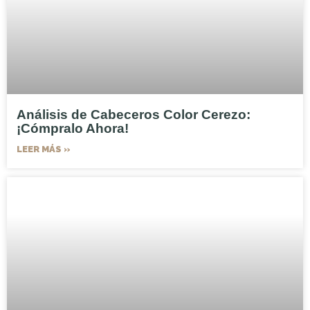
Análisis de Cabeceros Color Cerezo:
¡Cómpralo Ahora!
LEER MÁS »