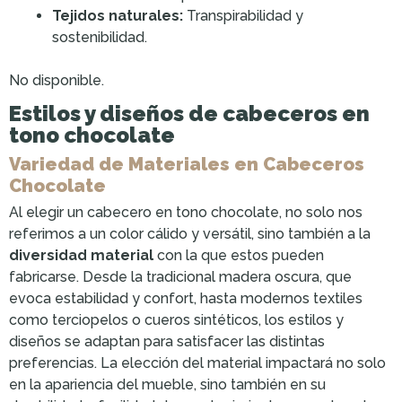
Tejidos naturales:
Transpirabilidad y
sostenibilidad.
No disponible.
Estilos y diseños de cabeceros en
tono chocolate
Variedad de Materiales en Cabeceros
Chocolate
Al elegir un cabecero en tono chocolate, no solo nos
referimos a un color cálido y versátil, sino también a la
diversidad material
con la que estos pueden
fabricarse. Desde la tradicional madera oscura, que
evoca estabilidad y confort, hasta modernos textiles
como terciopelos o cueros sintéticos, los estilos y
diseños se adaptan para satisfacer las distintas
preferencias. La elección del material impactará no solo
en la apariencia del mueble, sino también en su