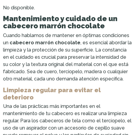
No disponible.
Mantenimiento y cuidado de un
cabecero marrón chocolate
Cuando hablamos de mantener en óptimas condiciones
un
cabecero marrón chocolate
, es esencial abordar la
limpieza y la protección de su superficie. La constancia
en el cuidado es crucial para preservar la intensidad de
su color y la textura original del material con el que está
fabricado. Sea de cuero, terciopelo, madera o cualquier
otro material, cada uno demanda atención específica.
Limpieza regular para evitar el
deterioro
Una de las prácticas más importantes en el
mantenimiento de tu cabecero es realizar una limpieza
regular. Para los cabeceros de tela como el terciopelo, el
uso de un aspirador con un accesorio de cepillo suave