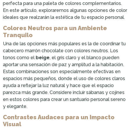
perfecta para una paleta de colores complementarios.
En este artículo, exploraremos algunas opciones de color
ideales que realzarán la estética de tu espacio personal.
Colores Neutros para un Ambiente
Tranquilo
Una de las opciones más populares es la de coordinar tu
cabecero marrón chocolate con colores neutros. Los
tonos como el
beige
, el gris claro y el blanco pueden
aportar una sensación de paz y amplitud a la habitación.
Estas combinaciones son especialmente efectivas en
espacios más pequeños, donde el uso de colores claros
ayuda a reflejar la luz natural y hace que el espacio
parezca más grande. Considere incluir sábanas y cojines
en estos colores para crear un santuario personal sereno
y elegante.
Contrastes Audaces para un Impacto
Visual