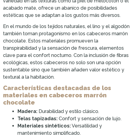
variedad en las texturas como la piel de melocotón o el
acabado mate, ofrece un abanico de posibilidades
estéticas que se adaptan a los gustos más diversos.
En el mundo de los tejidos naturales, el lino y el algodón
también toman protagonismo en los cabeceros marrón
chocolate. Estos materiales promueven la
transpirabilidad y la sensación de frescura, elementos
clave para el confort nocturno. Con la inclusión de fibras
ecológicas, estos cabeceros no solo son una opción
sustentable sino que también añaden valor estético y
textural a la habitación.
Características destacadas de los
materiales en cabeceros marrón
chocolate
Madera:
Durabilidad y estilo clásico.
Telas tapizadas:
Confort y sensación de lujo.
Materiales sintéticos:
Versatilidad y
mantenimiento simplificado.