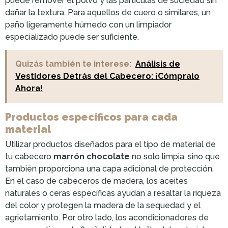
puede remover el polvo y las partículas de suciedad sin
dañar la textura. Para aquellos de cuero o similares, un
paño ligeramente húmedo con un limpiador
especializado puede ser suficiente.
Quizás también te interese:
Análisis de
Vestidores Detrás del Cabecero: ¡Cómpralo
Ahora!
Productos específicos para cada
material
Utilizar productos diseñados para el tipo de material de
tu cabecero
marrón chocolate
no solo limpia, sino que
también proporciona una capa adicional de protección.
En el caso de cabeceros de madera, los aceites
naturales o ceras específicas ayudan a resaltar la riqueza
del color y protegen la madera de la sequedad y el
agrietamiento. Por otro lado, los acondicionadores de