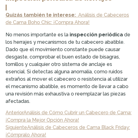
Quizás también te interese:
Análisis de Cabeceros
de Cama Boho Chic: ¡Compra Ahora!
No menos importante es la
inspección periódica
de
los herrajes y mecanismos de tu cabecero abatible.
Dado que el movimiento constante puede causar
desgaste, comprobar el buen estado de bisagras,
tornillos y cualquier otro sistema de anclaje es
esencial. Si detectas alguna anomalía, como ruidos
extraños al mover el cabecero o resistencia al utilizar
el mecanismo abatible, es momento de llevar a cabo
una revisión más exhaustiva o reemplazar las piezas
afectadas.
Anterior
Análisis de Cómo Cubrir un Cabecero de Cama:
¡Compra la Mejor Opción Ahora!
Siguiente
Análisis de Cabeceros de Cama Black Friday:
¡Cómpralo Ahora!