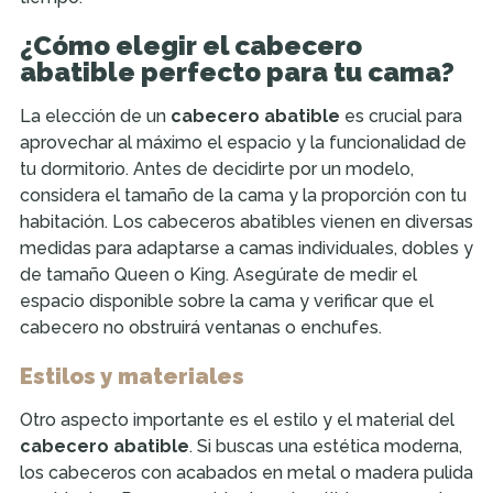
¿Cómo elegir el cabecero
abatible perfecto para tu cama?
La elección de un
cabecero abatible
es crucial para
aprovechar al máximo el espacio y la funcionalidad de
tu dormitorio. Antes de decidirte por un modelo,
considera el tamaño de la cama y la proporción con tu
habitación. Los cabeceros abatibles vienen en diversas
medidas para adaptarse a camas individuales, dobles y
de tamaño Queen o King. Asegúrate de medir el
espacio disponible sobre la cama y verificar que el
cabecero no obstruirá ventanas o enchufes.
Estilos y materiales
Otro aspecto importante es el estilo y el material del
cabecero abatible
. Si buscas una estética moderna,
los cabeceros con acabados en metal o madera pulida