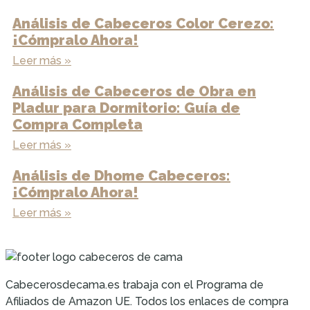
Análisis de Cabeceros Color Cerezo:
¡Cómpralo Ahora!
Leer más »
Análisis de Cabeceros de Obra en
Pladur para Dormitorio: Guía de
Compra Completa
Leer más »
Análisis de Dhome Cabeceros:
¡Cómpralo Ahora!
Leer más »
Cabecerosdecama.es trabaja con el Programa de
Afiliados de Amazon UE. Todos los enlaces de compra