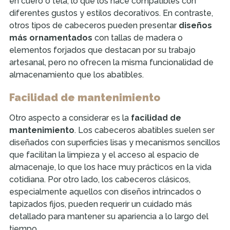
en cuero o tela, lo que los hace compatibles con
diferentes gustos y estilos decorativos. En contraste,
otros tipos de cabeceros pueden presentar
diseños
más ornamentados
con tallas de madera o
elementos forjados que destacan por su trabajo
artesanal, pero no ofrecen la misma funcionalidad de
almacenamiento que los abatibles.
Facilidad de mantenimiento
Otro aspecto a considerar es la
facilidad de
mantenimiento
. Los cabeceros abatibles suelen ser
diseñados con superficies lisas y mecanismos sencillos
que facilitan la limpieza y el acceso al espacio de
almacenaje, lo que los hace muy prácticos en la vida
cotidiana. Por otro lado, los cabeceros clásicos,
especialmente aquellos con diseños intrincados o
tapizados fijos, pueden requerir un cuidado más
detallado para mantener su apariencia a lo largo del
tiempo.