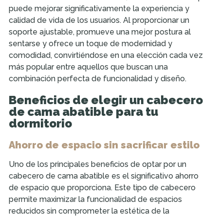
puede mejorar significativamente la experiencia y
calidad de vida de los usuarios. Al proporcionar un
soporte ajustable, promueve una mejor postura al
sentarse y ofrece un toque de modernidad y
comodidad, convirtiéndose en una elección cada vez
más popular entre aquellos que buscan una
combinación perfecta de funcionalidad y diseño.
Beneficios de elegir un cabecero
de cama abatible para tu
dormitorio
Ahorro de espacio sin sacrificar estilo
Uno de los principales beneficios de optar por un
cabecero de cama abatible es el significativo ahorro
de espacio que proporciona. Este tipo de cabecero
permite maximizar la funcionalidad de espacios
reducidos sin comprometer la estética de la