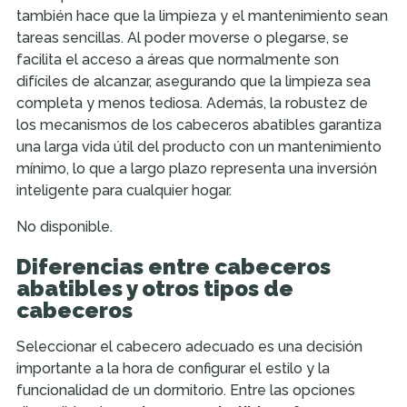
también hace que la limpieza y el mantenimiento sean
tareas sencillas. Al poder moverse o plegarse, se
facilita el acceso a áreas que normalmente son
difíciles de alcanzar, asegurando que la limpieza sea
completa y menos tediosa. Además, la robustez de
los mecanismos de los cabeceros abatibles garantiza
una larga vida útil del producto con un mantenimiento
mínimo, lo que a largo plazo representa una inversión
inteligente para cualquier hogar.
No disponible.
Diferencias entre cabeceros
abatibles y otros tipos de
cabeceros
Seleccionar el cabecero adecuado es una decisión
importante a la hora de configurar el estilo y la
funcionalidad de un dormitorio. Entre las opciones