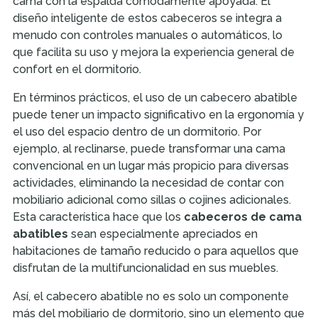
cama con la espalda cómodamente apoyada. El
diseño inteligente de estos cabeceros se integra a
menudo con controles manuales o automáticos, lo
que facilita su uso y mejora la experiencia general de
confort en el dormitorio.
En términos prácticos, el uso de un cabecero abatible
puede tener un impacto significativo en la ergonomía y
el uso del espacio dentro de un dormitorio. Por
ejemplo, al reclinarse, puede transformar una cama
convencional en un lugar más propicio para diversas
actividades, eliminando la necesidad de contar con
mobiliario adicional como sillas o cojines adicionales.
Esta característica hace que los
cabeceros de cama
abatibles
sean especialmente apreciados en
habitaciones de tamaño reducido o para aquellos que
disfrutan de la multifuncionalidad en sus muebles.
Así, el cabecero abatible no es solo un componente
más del mobiliario de dormitorio, sino un elemento que