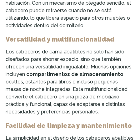
habitación. Con un mecanismo de plegado sencillo, el
cabecero puede retraerse cuando no se está
utilizando, lo que libera espacio para otros muebles o
actividades dentro del dormitorio.
Versatilidad y multifuncionalidad
Los cabeceros de cama abatibles no solo han sido
diseñados para ahorrar espacio, sino que también
ofrecen una versatilidad inigualable. Muchas opciones
incluyen
compartimentos de almacenamiento
ocultos, estantes para libros o incluso pequeñas
mesas de noche integradas. Esta multifuncionalidad
convierte el cabecero en una pieza de mobiliario
práctica y funcional, capaz de adaptarse a distintas
necesidades y preferencias personales.
Facilidad de limpieza y mantenimiento
La simplicidad en el diseño de los cabeceros abatibles