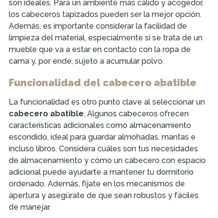
son ideales. Para un ambiente más cálido y acogedor,
los cabeceros tapizados pueden ser la mejor opción.
Además, es importante considerar la facilidad de
limpieza del material, especialmente si se trata de un
mueble que va a estar en contacto con la ropa de
cama y, por ende, sujeto a acumular polvo.
Funcionalidad del cabecero abatible
La funcionalidad es otro punto clave al seleccionar un
cabecero abatible
. Algunos cabeceros ofrecen
características adicionales como almacenamiento
escondido, ideal para guardar almohadas, mantas e
incluso libros. Considera cuáles son tus necesidades
de almacenamiento y cómo un cabecero con espacio
adicional puede ayudarte a mantener tu dormitorio
ordenado. Además, fíjate en los mecanismos de
apertura y asegúrate de que sean robustos y fáciles
de manejar.