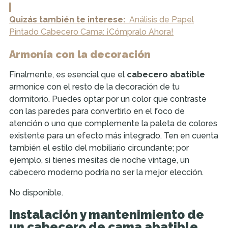
Quizás también te interese:
Análisis de Papel
Pintado Cabecero Cama: ¡Cómpralo Ahora!
Armonía con la decoración
Finalmente, es esencial que el
cabecero abatible
armonice con el resto de la decoración de tu
dormitorio. Puedes optar por un color que contraste
con las paredes para convertirlo en el foco de
atención o uno que complemente la paleta de colores
existente para un efecto más integrado. Ten en cuenta
también el estilo del mobiliario circundante; por
ejemplo, si tienes mesitas de noche vintage, un
cabecero moderno podría no ser la mejor elección.
No disponible.
Instalación y mantenimiento de
un cabecero de cama abatible