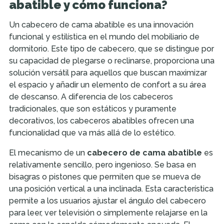
abatible y cómo funciona?
Un cabecero de cama abatible es una innovación
funcional y estilística en el mundo del mobiliario de
dormitorio. Este tipo de cabecero, que se distingue por
su capacidad de plegarse o reclinarse, proporciona una
solución versátil para aquellos que buscan maximizar
el espacio y añadir un elemento de confort a su área
de descanso. A diferencia de los cabeceros
tradicionales, que son estáticos y puramente
decorativos, los cabeceros abatibles ofrecen una
funcionalidad que va más allá de lo estético.
El mecanismo de un
cabecero de cama abatible
es
relativamente sencillo, pero ingenioso. Se basa en
bisagras o pistones que permiten que se mueva de
una posición vertical a una inclinada. Esta característica
permite a los usuarios ajustar el ángulo del cabecero
para leer, ver televisión o simplemente relajarse en la