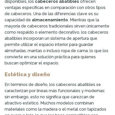
disponibles, los
cabeceros abatibles
ofrecen
ventajas específicas en comparación con otros tipos
de cabeceros. Una de las diferencias clave es su
capacidad de
almacenamiento
. Mientras que la
mayoría de cabeceros tradicionales sirven únicamente
como respaldo o elemento decorativo, los cabeceros
abatibles incorporan un sistema de apertura que
permite utilizar el espacio interior para guardar
almohadas, mantas o incluso ropa de cama, lo que los
convierte en una solución práctica para quienes
buscan optimizar el espacio.
Estética y diseño
En términos de diseño, los cabeceros abatibles se
caracterizan por líneas más funcionales y modernas;
sin embargo, esto no significa que carezcan de
atractivo estético. Muchos modelos combinan
materiales como la madera o el metal con tapizados