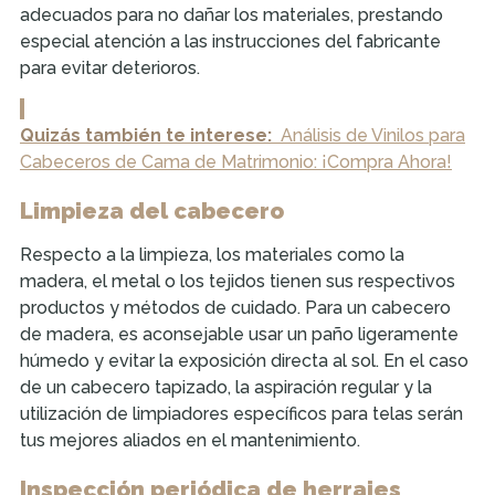
adecuados para no dañar los materiales, prestando
especial atención a las instrucciones del fabricante
para evitar deterioros.
Quizás también te interese:
Análisis de Vinilos para
Cabeceros de Cama de Matrimonio: ¡Compra Ahora!
Limpieza del cabecero
Respecto a la limpieza, los materiales como la
madera, el metal o los tejidos tienen sus respectivos
productos y métodos de cuidado. Para un cabecero
de madera, es aconsejable usar un paño ligeramente
húmedo y evitar la exposición directa al sol. En el caso
de un cabecero tapizado, la aspiración regular y la
utilización de limpiadores específicos para telas serán
tus mejores aliados en el mantenimiento.
Inspección periódica de herrajes