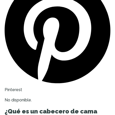
Pinterest
No disponible.
¿Qué es un cabecero de cama