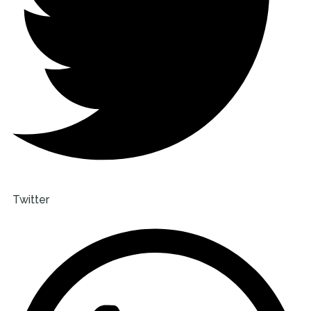
Twitter