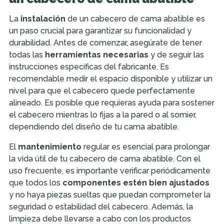
La
instalación
de un cabecero de cama abatible es
un paso crucial para garantizar su funcionalidad y
durabilidad. Antes de comenzar, asegúrate de tener
todas las
herramientas necesarias
y de seguir las
instrucciones específicas del fabricante. Es
recomendable medir el espacio disponible y utilizar un
nivel para que el cabecero quede perfectamente
alineado. Es posible que requieras ayuda para sostener
el cabecero mientras lo fijas a la pared o al somier,
dependiendo del diseño de tu cama abatible.
El
mantenimiento
regular es esencial para prolongar
la vida útil de tu cabecero de cama abatible. Con el
uso frecuente, es importante verificar periódicamente
que todos los
componentes estén bien ajustados
y no haya piezas sueltas que puedan comprometer la
seguridad o estabilidad del cabecero. Además, la
limpieza debe llevarse a cabo con los productos