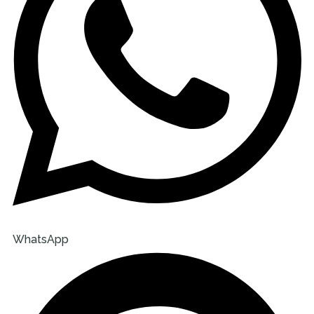
WhatsApp