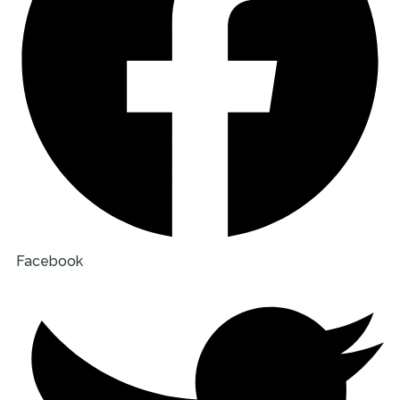
Facebook