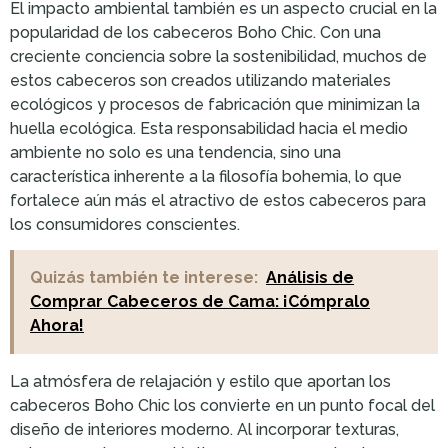
El impacto ambiental también es un aspecto crucial en la
popularidad de los cabeceros Boho Chic. Con una
creciente conciencia sobre la sostenibilidad, muchos de
estos cabeceros son creados utilizando materiales
ecológicos y procesos de fabricación que minimizan la
huella ecológica. Esta responsabilidad hacia el medio
ambiente no solo es una tendencia, sino una
característica inherente a la filosofía bohemia, lo que
fortalece aún más el atractivo de estos cabeceros para
los consumidores conscientes.
Quizás también te interese:
Análisis de
Comprar Cabeceros de Cama: ¡Cómpralo
Ahora!
La atmósfera de relajación y estilo que aportan los
cabeceros Boho Chic los convierte en un punto focal del
diseño de interiores moderno. Al incorporar texturas,