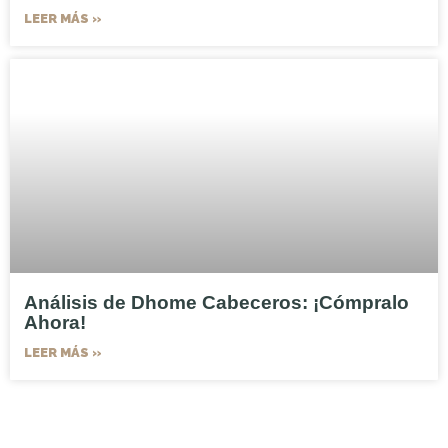
LEER MÁS »
Análisis de Dhome Cabeceros: ¡Cómpralo
Ahora!
LEER MÁS »