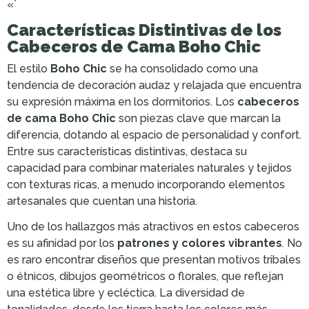
«`
Características Distintivas de los
Cabeceros de Cama Boho Chic
El estilo
Boho Chic
se ha consolidado como una
tendencia de decoración audaz y relajada que encuentra
su expresión máxima en los dormitorios. Los
cabeceros
de cama Boho Chic
son piezas clave que marcan la
diferencia, dotando al espacio de personalidad y confort.
Entre sus características distintivas, destaca su
capacidad para combinar materiales naturales y tejidos
con texturas ricas, a menudo incorporando elementos
artesanales que cuentan una historia.
Uno de los hallazgos más atractivos en estos cabeceros
es su afinidad por los
patrones y colores vibrantes
. No
es raro encontrar diseños que presentan motivos tribales
o étnicos, dibujos geométricos o florales, que reflejan
una estética libre y ecléctica. La diversidad de