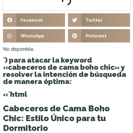
Facebook
Twitter
WhatsApp
Pinterest
No disponible.
`) para atacar la keyword
«cabeceros de cama boho chic» y
resolver la intención de búsqueda
de manera óptima:
«`html
Cabeceros de Cama Boho
Chic: Estilo Único para tu
Dormitorio