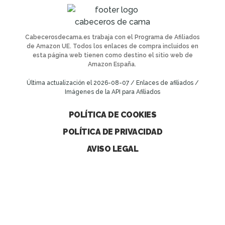
Cabecerosdecama.es trabaja con el Programa de Afiliados
de Amazon UE. Todos los enlaces de compra incluidos en
esta página web tienen como destino el sitio web de
Amazon España.
Última actualización el 2026-08-07 / Enlaces de afiliados /
Imágenes de la API para Afiliados
POLÍTICA DE COOKIES
POLÍTICA DE PRIVACIDAD
AVISO LEGAL