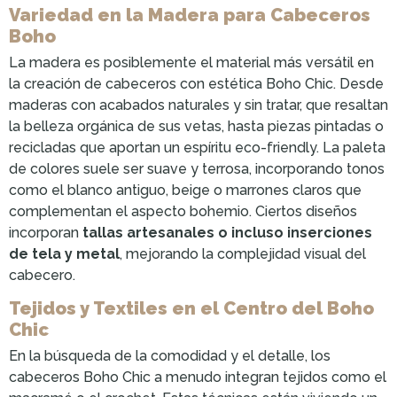
Variedad en la Madera para Cabeceros
Boho
La madera es posiblemente el material más versátil en
la creación de cabeceros con estética Boho Chic. Desde
maderas con acabados naturales y sin tratar, que resaltan
la belleza orgánica de sus vetas, hasta piezas pintadas o
recicladas que aportan un espíritu eco-friendly. La paleta
de colores suele ser suave y terrosa, incorporando tonos
como el blanco antiguo, beige o marrones claros que
complementan el aspecto bohemio. Ciertos diseños
incorporan
tallas artesanales o incluso inserciones
de tela y metal
, mejorando la complejidad visual del
cabecero.
Tejidos y Textiles en el Centro del Boho
Chic
En la búsqueda de la comodidad y el detalle, los
cabeceros Boho Chic a menudo integran tejidos como el