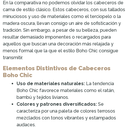
En la comparativa no podemos olvidar los cabeceros de
cama de estilo clásico. Estos cabeceros, con sus tallados
minuciosos y uso de materiales como el terciopelo o la
madera oscura, llevan consigo un aire de sofisticación y
tradición. Sin embargo, a pesar de su belleza, pueden
resultar demasiado imponentes o recargados para
aquellos que buscan una decoración más relajada y
menos formal que la que el estilo Boho Chic consigue
transmitir.
Elementos Distintivos de Cabeceros
Boho Chic
Uso de materiales naturales:
La tendencia
Boho Chic favorece materiales como el ratán,
bambú y tejidos livianos.
Colores y patrones diversificados:
Se
caracteriza por una paleta de colores terrosos
mezclados con tonos vibrantes y estampados
audaces.