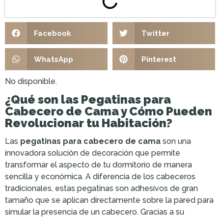
Facebook
Twitter
WhatsApp
Pinterest
No disponible.
¿Qué son las Pegatinas para
Cabecero de Cama y Cómo Pueden
Revolucionar tu Habitación?
Las
pegatinas para cabecero de cama
son una
innovadora solución de decoración que permite
transformar el aspecto de tu dormitorio de manera
sencilla y económica. A diferencia de los cabeceros
tradicionales, estas pegatinas son adhesivos de gran
tamaño que se aplican directamente sobre la pared para
simular la presencia de un cabecero. Gracias a su