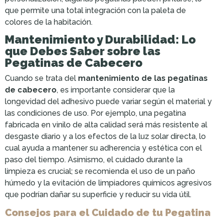
que permite una total integración con la paleta de
colores de la habitación.
Mantenimiento y Durabilidad: Lo
que Debes Saber sobre las
Pegatinas de Cabecero
Cuando se trata del
mantenimiento de las pegatinas
de cabecero
, es importante considerar que la
longevidad del adhesivo puede variar según el material y
las condiciones de uso. Por ejemplo, una pegatina
fabricada en vinilo de alta calidad será más resistente al
desgaste diario y a los efectos de la luz solar directa, lo
cual ayuda a mantener su adherencia y estética con el
paso del tiempo. Asimismo, el cuidado durante la
limpieza es crucial; se recomienda el uso de un paño
húmedo y la evitación de limpiadores químicos agresivos
que podrían dañar su superficie y reducir su vida útil.
Consejos para el Cuidado de tu Pegatina