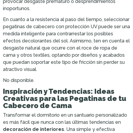
provocar desgaste prematuro o desprendimientos
inoportunos.
En cuanto a la resistencia al paso del tiempo, seleccionar
pegatinas de cabecero con protección UV puede ser una
medida inteligente para contrarrestar los posibles
efectos decolorantes del sol. Asimismo, ten en cuenta el
desgaste natural que ocurre con el roce de ropa de
cama y otros textiles, optando por diseños y acabados
que puedan soportar este tipo de fricción sin perder su
atractivo visual.
No disponible.
Inspiración y Tendencias: Ideas
Creativas para las Pegatinas de tu
Cabecero de Cama
Transformar el dormitorio en un santuario personalizado
es más fácil que nunca con las últimas tendencias en
decoración de interiores
. Una simple y efectiva