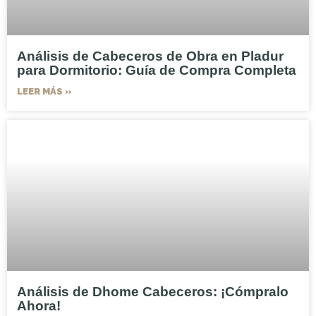
Análisis de Cabeceros de Obra en Pladur
para Dormitorio: Guía de Compra Completa
LEER MÁS »
Análisis de Dhome Cabeceros: ¡Cómpralo
Ahora!