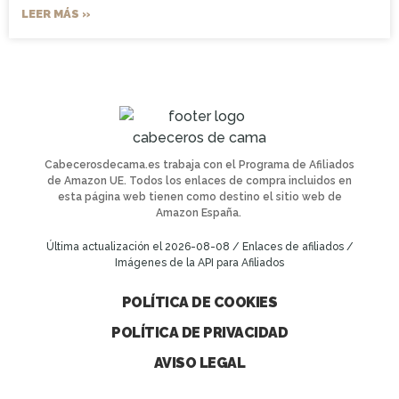
LEER MÁS »
Cabecerosdecama.es trabaja con el Programa de Afiliados
de Amazon UE. Todos los enlaces de compra incluidos en
esta página web tienen como destino el sitio web de
Amazon España.
Última actualización el 2026-08-08 / Enlaces de afiliados /
Imágenes de la API para Afiliados
POLÍTICA DE COOKIES
POLÍTICA DE PRIVACIDAD
AVISO LEGAL