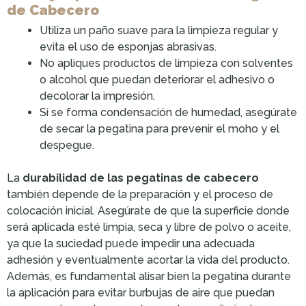
de Cabecero
Utiliza un paño suave para la limpieza regular y
evita el uso de esponjas abrasivas.
No apliques productos de limpieza con solventes
o alcohol que puedan deteriorar el adhesivo o
decolorar la impresión.
Si se forma condensación de humedad, asegúrate
de secar la pegatina para prevenir el moho y el
despegue.
La
durabilidad de las pegatinas de cabecero
también depende de la preparación y el proceso de
colocación inicial. Asegúrate de que la superficie donde
será aplicada esté limpia, seca y libre de polvo o aceite,
ya que la suciedad puede impedir una adecuada
adhesión y eventualmente acortar la vida del producto.
Además, es fundamental alisar bien la pegatina durante
la aplicación para evitar burbujas de aire que puedan