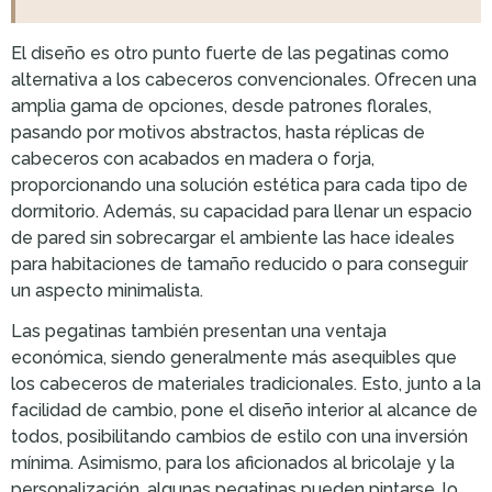
El diseño es otro punto fuerte de las pegatinas como
alternativa a los cabeceros convencionales. Ofrecen una
amplia gama de opciones, desde patrones florales,
pasando por motivos abstractos, hasta réplicas de
cabeceros con acabados en madera o forja,
proporcionando una solución estética para cada tipo de
dormitorio. Además, su capacidad para llenar un espacio
de pared sin sobrecargar el ambiente las hace ideales
para habitaciones de tamaño reducido o para conseguir
un aspecto minimalista.
Las pegatinas también presentan una ventaja
económica, siendo generalmente más asequibles que
los cabeceros de materiales tradicionales. Esto, junto a la
facilidad de cambio, pone el diseño interior al alcance de
todos, posibilitando cambios de estilo con una inversión
mínima. Asimismo, para los aficionados al bricolaje y la
personalización, algunas pegatinas pueden pintarse, lo