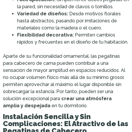
la pared, sin necesidad de clavos o tornillos.
Variedad de diseños:
Desde motivos florales
hasta abstractos, pasando por imitaciones de
materiales como la madera o el cuero.
Flexibilidad decorativa:
Permiten cambios
rápidos y frecuentes en el diseño de tu habitación.
Aparte de su funcionalidad ornamental, las pegatinas
para cabecero de cama pueden contribuir a una
sensación de mayor amplitud en espacios reducidos. Al
no ocupar volumen físico más allá de su mínimo grosor,
permiten aprovechar al máximo el lugar disponible sin
sobrecargar la estancia. Por tanto, pueden ser una
solución excepcional para
crear una atmósfera
amplia y despejada
en tu dormitorio.
Instalación Sencilla y Sin
Complicaciones: El Atractivo de las
Pegatinas de Cabecero