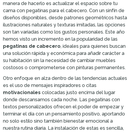
manera de hacerlo es actualizar el espacio sobre tu
cama con pegatinas para el cabecero. Con un sinfín de
diseños disponibles, desde patrones geométricos hasta
ilustraciones naturales y texturas imitadas, las opciones
son tan variadas como los gustos personales. Este año
hemos visto un incremento en la popularidad de las
pegatinas de cabecero
, ideales para quienes buscan
una solución rápida y económica para añadir carácter a
su habitación sin la necesidad de cambiar muebles
costosos o comprometerse con pinturas permanentes.
Otro enfoque en alza dentro de las tendencias actuales
es el uso de mensajes inspiradores o citas
motivacionales
colocadas justo encima del lugar
donde descansamos cada noche. Las pegatinas con
textos personalizados ofrecen el poder de empezar y
terminar el día con un pensamiento positivo, aportando
no solo estilo sino también bienestar emocional a
nuestra rutina diaria. La instalación de estas es sencilla,