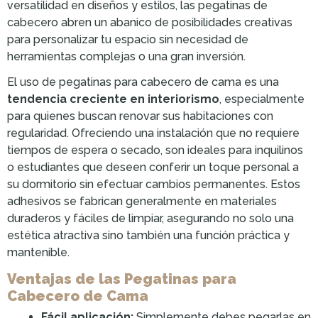
versatilidad en diseños y estilos, las pegatinas de
cabecero abren un abanico de posibilidades creativas
para personalizar tu espacio sin necesidad de
herramientas complejas o una gran inversión.
El uso de pegatinas para cabecero de cama es una
tendencia creciente en interiorismo
, especialmente
para quienes buscan renovar sus habitaciones con
regularidad. Ofreciendo una instalación que no requiere
tiempos de espera o secado, son ideales para inquilinos
o estudiantes que deseen conferir un toque personal a
su dormitorio sin efectuar cambios permanentes. Estos
adhesivos se fabrican generalmente en materiales
duraderos y fáciles de limpiar, asegurando no solo una
estética atractiva sino también una función práctica y
mantenible.
Ventajas de las Pegatinas para
Cabecero de Cama
Fácil aplicación:
Simplemente debes pegarlas en