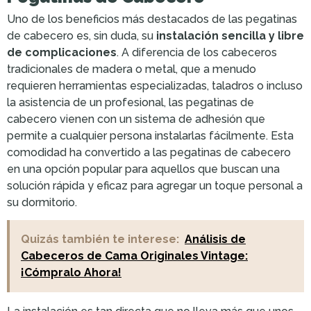
Uno de los beneficios más destacados de las pegatinas
de cabecero es, sin duda, su
instalación sencilla y libre
de complicaciones
. A diferencia de los cabeceros
tradicionales de madera o metal, que a menudo
requieren herramientas especializadas, taladros o incluso
la asistencia de un profesional, las pegatinas de
cabecero vienen con un sistema de adhesión que
permite a cualquier persona instalarlas fácilmente. Esta
comodidad ha convertido a las pegatinas de cabecero
en una opción popular para aquellos que buscan una
solución rápida y eficaz para agregar un toque personal a
su dormitorio.
Quizás también te interese:
Análisis de
Cabeceros de Cama Originales Vintage:
¡Cómpralo Ahora!