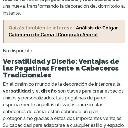
una nueva, transformando la decoración del dormitorio al
instante.
Quizás también te interese:
Análisis de Colgar
Cabecero de Cama: ¡Cómpralo Ahora!
No disponible.
Versatilidad y Diseño: Ventajas de
las Pegatinas Frente a Cabeceros
Tradicionales
En el dinámico mundo de la decoración de interiores, la
versatilidad
y el
diseño
son claves para crear espacios
únicos y personalizados. Las pegatinas de pared,
especialmente aquellas utilizadas para simular
cabeceros de cama, están cobrando un gran
protagonismo gracias a estas dos importantes ventajas.
Su capacidad para adaptarse a cualquier estilo y espacio