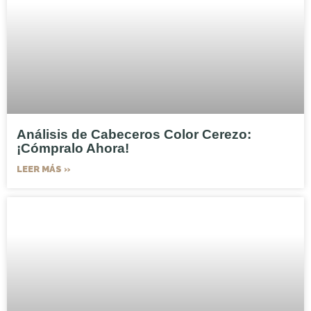
Análisis de Cabeceros Color Cerezo:
¡Cómpralo Ahora!
LEER MÁS »