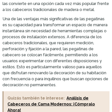
las convierte en una opción cada vez más popular frente
a los cabeceros tradicionales de madera o metal.
Una de las ventajas más significativas de las pegatinas
es su capacidad para transformar un espacio de manera
instantánea sin necesidad de herramientas complejas o
procesos de instalación extensos. A diferencia de los
cabeceros tradicionales, que requieren medición,
perforación y fijación a la pared, las pegatinas de
cabecero se colocan fácilmente, permitiendo a los
usuarios experimentar con diferentes disposiciones y
estilos. Esto es particularmente valioso para aquellos
que disfrutan renovando la decoración de su habitación
con frecuencia o para inquilinos que buscan opciones de
decoración no permanentes.
Quizás también te interese:
Análisis de
Cabeceros de Cama Modernos: ¡Cómpralo
Ahora!