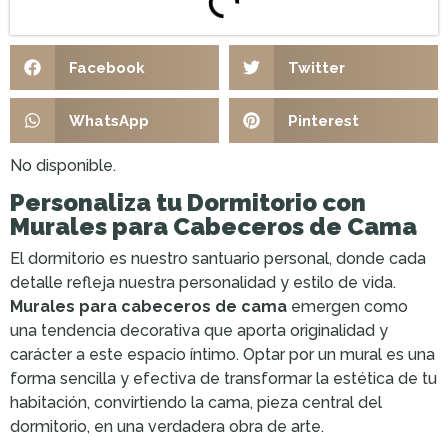
Facebook
Twitter
WhatsApp
Pinterest
No disponible.
Personaliza tu Dormitorio con
Murales para Cabeceros de Cama
El dormitorio es nuestro santuario personal, donde cada
detalle refleja nuestra personalidad y estilo de vida.
Murales para cabeceros de cama
emergen como
una tendencia decorativa que aporta originalidad y
carácter a este espacio íntimo. Optar por un mural es una
forma sencilla y efectiva de transformar la estética de tu
habitación, convirtiendo la cama, pieza central del
dormitorio, en una verdadera obra de arte.