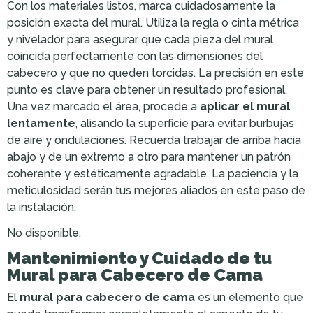
Con los materiales listos, marca cuidadosamente la
posición exacta del mural. Utiliza la regla o cinta métrica
y nivelador para asegurar que cada pieza del mural
coincida perfectamente con las dimensiones del
cabecero y que no queden torcidas. La precisión en este
punto es clave para obtener un resultado profesional.
Una vez marcado el área, procede a
aplicar el mural
lentamente
, alisando la superficie para evitar burbujas
de aire y ondulaciones. Recuerda trabajar de arriba hacia
abajo y de un extremo a otro para mantener un patrón
coherente y estéticamente agradable. La paciencia y la
meticulosidad serán tus mejores aliados en este paso de
la instalación.
No disponible.
Mantenimiento y Cuidado de tu
Mural para Cabecero de Cama
El
mural para cabecero de cama
es un elemento que