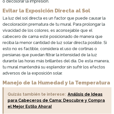
o decolorar la impresión.
Evitar la Exposición Directa al Sol
La luz del sol directa es un factor que puede causar la
decoloración prematura de tu mural. Para prolongar la
vivacidad de los colores, es aconsejable que el
cabecero de cama esté posicionado de manera que
reciba la menor cantidad de luz solar directa posible. Si
esto no es factible, considera el uso de cortinas o
persianas que puedan filtrar la intensidad de la luz
durante las horas más brillantes del día. De esta manera,
tu mural mantendrá su esplendor sin sufrir los efectos
adversos de la exposición solar.
Manejo de la Humedad y la Temperatura
Quizás también te interese:
Análisis de Ideas
para Cabeceros de Cama: Descubre y Compra
el Mejor Estilo Ahora!