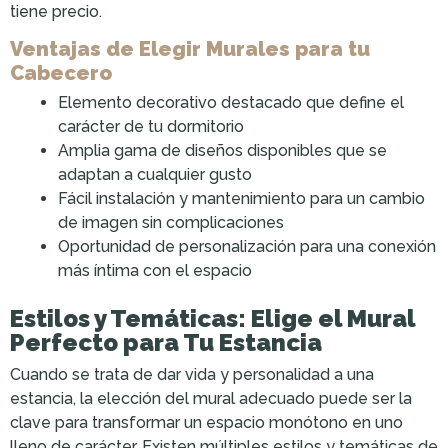
tiene precio.
Ventajas de Elegir Murales para tu
Cabecero
Elemento decorativo destacado que define el
carácter de tu dormitorio
Amplia gama de diseños disponibles que se
adaptan a cualquier gusto
Fácil instalación y mantenimiento para un cambio
de imagen sin complicaciones
Oportunidad de personalización para una conexión
más íntima con el espacio
Estilos y Temáticas: Elige el Mural
Perfecto para Tu Estancia
Cuando se trata de dar vida y personalidad a una
estancia, la elección del mural adecuado puede ser la
clave para transformar un espacio monótono en uno
lleno de carácter. Existen múltiples estilos y temáticas de