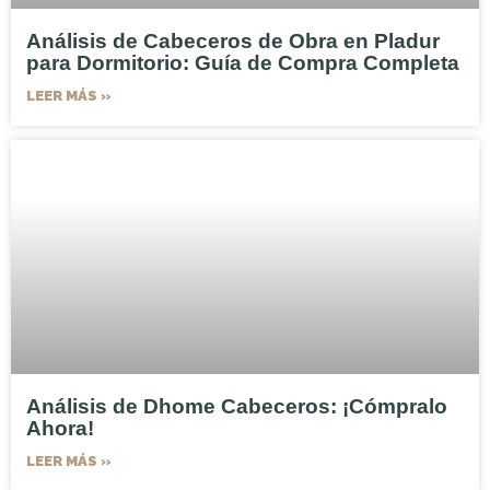
Análisis de Cabeceros de Obra en Pladur
para Dormitorio: Guía de Compra Completa
LEER MÁS »
Análisis de Dhome Cabeceros: ¡Cómpralo
Ahora!
LEER MÁS »