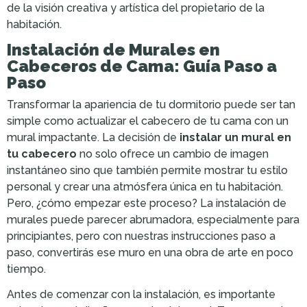
de la visión creativa y artística del propietario de la
habitación.
Instalación de Murales en
Cabeceros de Cama: Guía Paso a
Paso
Transformar la apariencia de tu dormitorio puede ser tan
simple como actualizar el cabecero de tu cama con un
mural impactante. La decisión de
instalar un mural en
tu cabecero
no solo ofrece un cambio de imagen
instantáneo sino que también permite mostrar tu estilo
personal y crear una atmósfera única en tu habitación.
Pero, ¿cómo empezar este proceso? La instalación de
murales puede parecer abrumadora, especialmente para
principiantes, pero con nuestras instrucciones paso a
paso, convertirás ese muro en una obra de arte en poco
tiempo.
Antes de comenzar con la instalación, es importante