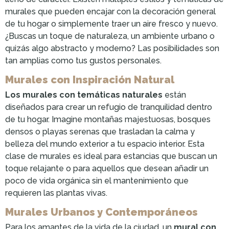
murales que pueden encajar con la decoración general
de tu hogar o simplemente traer un aire fresco y nuevo.
¿Buscas un toque de naturaleza, un ambiente urbano o
quizás algo abstracto y moderno? Las posibilidades son
tan amplias como tus gustos personales.
Murales con Inspiración Natural
Los murales con temáticas naturales
están
diseñados para crear un refugio de tranquilidad dentro
de tu hogar. Imagine montañas majestuosas, bosques
densos o playas serenas que trasladan la calma y
belleza del mundo exterior a tu espacio interior. Esta
clase de murales es ideal para estancias que buscan un
toque relajante o para aquellos que desean añadir un
poco de vida orgánica sin el mantenimiento que
requieren las plantas vivas.
Murales Urbanos y Contemporáneos
Para los amantes de la vida de la ciudad, un
mural con