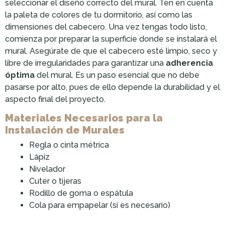
seleccionar el diseño correcto del mural. Ten en cuenta
la paleta de colores de tu dormitorio, así como las
dimensiones del cabecero. Una vez tengas todo listo,
comienza por preparar la superficie donde se instalará el
mural. Asegúrate de que el cabecero esté limpio, seco y
libre de irregularidades para garantizar una
adherencia
óptima
del mural. Es un paso esencial que no debe
pasarse por alto, pues de ello depende la durabilidad y el
aspecto final del proyecto.
Materiales Necesarios para la
Instalación de Murales
Regla o cinta métrica
Lápiz
Nivelador
Cuter o tijeras
Rodillo de goma o espátula
Cola para empapelar (si es necesario)