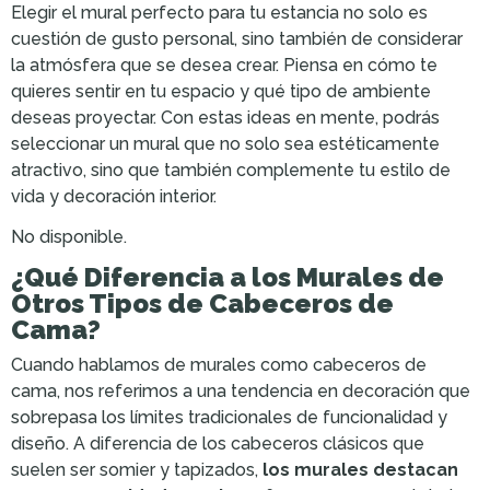
Elegir el mural perfecto para tu estancia no solo es
cuestión de gusto personal, sino también de considerar
la atmósfera que se desea crear. Piensa en cómo te
quieres sentir en tu espacio y qué tipo de ambiente
deseas proyectar. Con estas ideas en mente, podrás
seleccionar un mural que no solo sea estéticamente
atractivo, sino que también complemente tu estilo de
vida y decoración interior.
No disponible.
¿Qué Diferencia a los Murales de
Otros Tipos de Cabeceros de
Cama?
Cuando hablamos de murales como cabeceros de
cama, nos referimos a una tendencia en decoración que
sobrepasa los límites tradicionales de funcionalidad y
diseño. A diferencia de los cabeceros clásicos que
suelen ser somier y tapizados,
los murales destacan