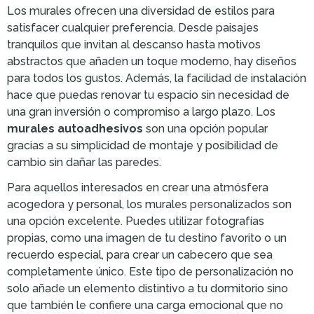
Los murales ofrecen una diversidad de estilos para
satisfacer cualquier preferencia. Desde paisajes
tranquilos que invitan al descanso hasta motivos
abstractos que añaden un toque moderno, hay diseños
para todos los gustos. Además, la facilidad de instalación
hace que puedas renovar tu espacio sin necesidad de
una gran inversión o compromiso a largo plazo. Los
murales autoadhesivos
son una opción popular
gracias a su simplicidad de montaje y posibilidad de
cambio sin dañar las paredes.
Para aquellos interesados en crear una atmósfera
acogedora y personal, los murales personalizados son
una opción excelente. Puedes utilizar fotografías
propias, como una imagen de tu destino favorito o un
recuerdo especial, para crear un cabecero que sea
completamente único. Este tipo de personalización no
solo añade un elemento distintivo a tu dormitorio sino
que también le confiere una carga emocional que no