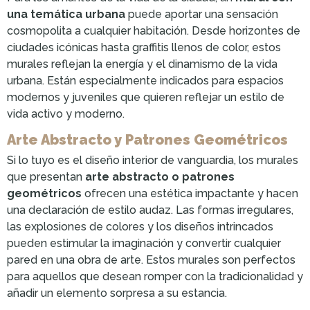
una temática urbana
puede aportar una sensación
cosmopolita a cualquier habitación. Desde horizontes de
ciudades icónicas hasta graffitis llenos de color, estos
murales reflejan la energía y el dinamismo de la vida
urbana. Están especialmente indicados para espacios
modernos y juveniles que quieren reflejar un estilo de
vida activo y moderno.
Arte Abstracto y Patrones Geométricos
Si lo tuyo es el diseño interior de vanguardia, los murales
que presentan
arte abstracto o patrones
geométricos
ofrecen una estética impactante y hacen
una declaración de estilo audaz. Las formas irregulares,
las explosiones de colores y los diseños intrincados
pueden estimular la imaginación y convertir cualquier
pared en una obra de arte. Estos murales son perfectos
para aquellos que desean romper con la tradicionalidad y
añadir un elemento sorpresa a su estancia.