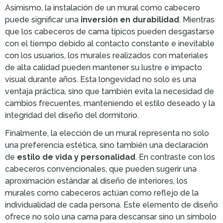
Asimismo, la instalación de un mural como cabecero
puede significar una
inversión en durabilidad
. Mientras
que los cabeceros de cama típicos pueden desgastarse
con el tiempo debido al contacto constante e inevitable
con los usuarios, los murales realizados con materiales
de alta calidad pueden mantener su lustre e impacto
visual durante años. Esta longevidad no solo es una
ventaja práctica, sino que también evita la necesidad de
cambios frecuentes, manteniendo el estilo deseado y la
integridad del diseño del dormitorio.
Finalmente, la elección de un mural representa no solo
una preferencia estética, sino también una declaración
de
estilo de vida y personalidad
. En contraste con los
cabeceros convencionales, que pueden sugerir una
aproximación estándar al diseño de interiores, los
murales como cabeceros actúan como reflejo de la
individualidad de cada persona. Este elemento de diseño
ofrece no solo una cama para descansar sino un símbolo