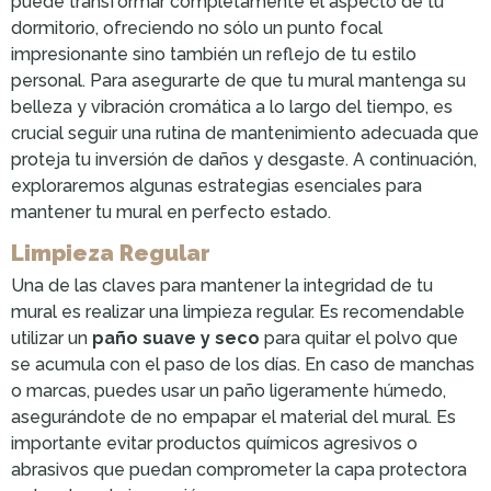
puede transformar completamente el aspecto de tu
dormitorio, ofreciendo no sólo un punto focal
impresionante sino también un reflejo de tu estilo
personal. Para asegurarte de que tu mural mantenga su
belleza y vibración cromática a lo largo del tiempo, es
crucial seguir una rutina de mantenimiento adecuada que
proteja tu inversión de daños y desgaste. A continuación,
exploraremos algunas estrategias esenciales para
mantener tu mural en perfecto estado.
Limpieza Regular
Una de las claves para mantener la integridad de tu
mural es realizar una limpieza regular. Es recomendable
utilizar un
paño suave y seco
para quitar el polvo que
se acumula con el paso de los días. En caso de manchas
o marcas, puedes usar un paño ligeramente húmedo,
asegurándote de no empapar el material del mural. Es
importante evitar productos químicos agresivos o
abrasivos que puedan comprometer la capa protectora