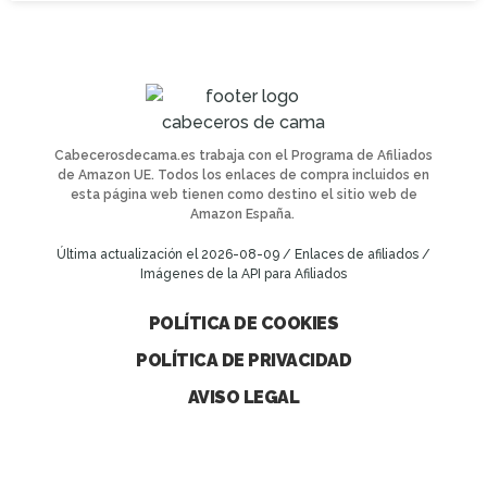
Cabecerosdecama.es trabaja con el Programa de Afiliados
de Amazon UE. Todos los enlaces de compra incluidos en
esta página web tienen como destino el sitio web de
Amazon España.
Última actualización el 2026-08-09 / Enlaces de afiliados /
Imágenes de la API para Afiliados
POLÍTICA DE COOKIES
POLÍTICA DE PRIVACIDAD
AVISO LEGAL