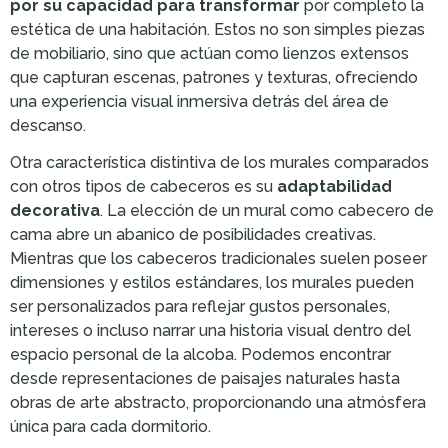
por su capacidad para transformar
por completo la
estética de una habitación. Estos no son simples piezas
de mobiliario, sino que actúan como lienzos extensos
que capturan escenas, patrones y texturas, ofreciendo
una experiencia visual inmersiva detrás del área de
descanso.
Otra característica distintiva de los murales comparados
con otros tipos de cabeceros es su
adaptabilidad
decorativa
. La elección de un mural como cabecero de
cama abre un abanico de posibilidades creativas.
Mientras que los cabeceros tradicionales suelen poseer
dimensiones y estilos estándares, los murales pueden
ser personalizados para reflejar gustos personales,
intereses o incluso narrar una historia visual dentro del
espacio personal de la alcoba. Podemos encontrar
desde representaciones de paisajes naturales hasta
obras de arte abstracto, proporcionando una atmósfera
única para cada dormitorio.