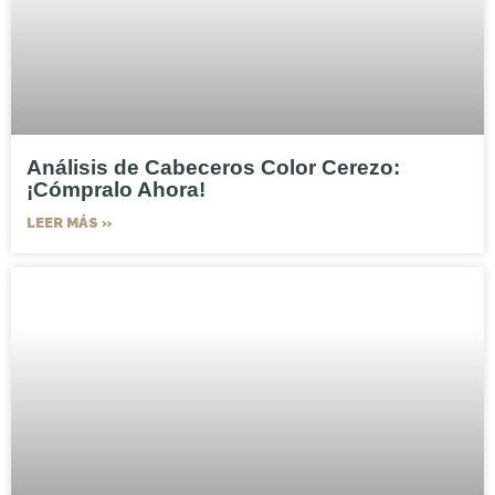
Análisis de Cabeceros Color Cerezo:
¡Cómpralo Ahora!
LEER MÁS »