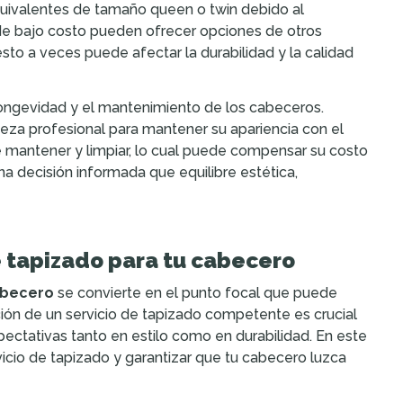
uivalentes de tamaño queen o twin debido al
de bajo costo pueden ofrecer opciones de otros
o a veces puede afectar la durabilidad y la calidad
longevidad y el mantenimiento de los cabeceros.
eza profesional para mantener su apariencia con el
mantener y limpiar, lo cual puede compensar su costo
na decisión informada que equilibre estética,
e tapizado para tu cabecero
becero
se convierte en el punto focal que puede
ión de un servicio de tapizado competente es crucial
pectativas tanto en estilo como en durabilidad. En este
rvicio de tapizado y garantizar que tu cabecero luzca