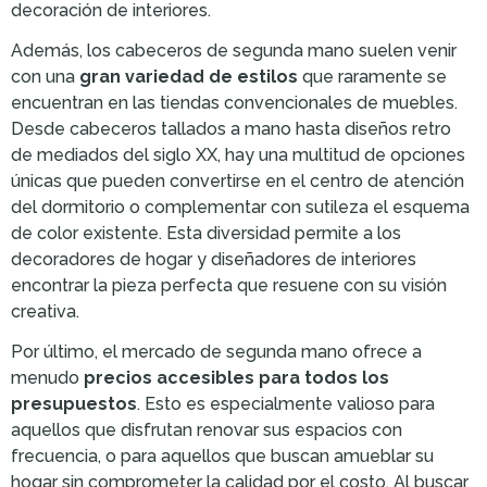
decoración de interiores.
Además, los cabeceros de segunda mano suelen venir
con una
gran variedad de estilos
que raramente se
encuentran en las tiendas convencionales de muebles.
Desde cabeceros tallados a mano hasta diseños retro
de mediados del siglo XX, hay una multitud de opciones
únicas que pueden convertirse en el centro de atención
del dormitorio o complementar con sutileza el esquema
de color existente. Esta diversidad permite a los
decoradores de hogar y diseñadores de interiores
encontrar la pieza perfecta que resuene con su visión
creativa.
Por último, el mercado de segunda mano ofrece a
menudo
precios accesibles para todos los
presupuestos
. Esto es especialmente valioso para
aquellos que disfrutan renovar sus espacios con
frecuencia, o para aquellos que buscan amueblar su
hogar sin comprometer la calidad por el costo. Al buscar