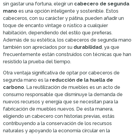
sin gastar una fortuna, elegir un
cabecero de segunda
mano
es una opción inteligente y sostenible. Estos
cabeceros, con su carácter y pátina, pueden añadir un
toque de encanto vintage o rústico a cualquier
habitación, dependiendo del estilo que prefieras.
Además de su estética, los cabeceros de segunda mano
también son apreciados por su
durabilidad
, ya que
frecuentemente están construidos con técnicas que han
resistido la prueba del tiempo.
Otra ventaja significativa de optar por cabeceros de
segunda mano es la
reducción de la huella de
carbono
. La reutilización de muebles es un acto de
consumo responsable que disminuye la demanda de
nuevos recursos y energía que se necesitan para la
fabricación de muebles nuevos. De esta manera,
eligiendo un cabecero con historias previas, estás
contribuyendo a la conservación de los recursos
naturales y apoyando la economía circular en la