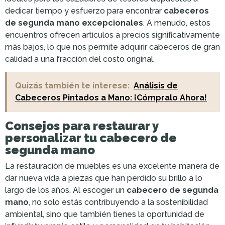
dedicar tiempo y esfuerzo para encontrar
cabeceros
de segunda mano excepcionales
. A menudo, estos
encuentros ofrecen artículos a precios significativamente
más bajos, lo que nos permite adquirir cabeceros de gran
calidad a una fracción del costo original.
Quizás también te interese:
Análisis de
Cabeceros Pintados a Mano: ¡Cómpralo Ahora!
Consejos para restaurar y
personalizar tu cabecero de
segunda mano
La restauración de muebles es una excelente manera de
dar nueva vida a piezas que han perdido su brillo a lo
largo de los años. Al escoger un
cabecero de segunda
mano
, no solo estás contribuyendo a la sostenibilidad
ambiental, sino que también tienes la oportunidad de