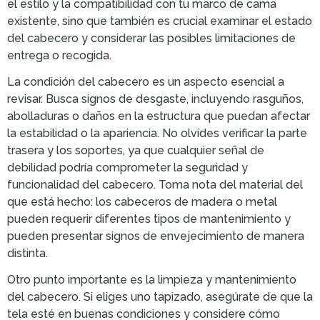
el estilo y la compatibilidad con tu marco de cama
existente, sino que también es crucial examinar el estado
del cabecero y considerar las posibles limitaciones de
entrega o recogida.
La condición del cabecero es un aspecto esencial a
revisar. Busca signos de desgaste, incluyendo rasguños,
abolladuras o daños en la estructura que puedan afectar
la estabilidad o la apariencia. No olvides verificar la parte
trasera y los soportes, ya que cualquier señal de
debilidad podría comprometer la seguridad y
funcionalidad del cabecero. Toma nota del material del
que está hecho: los cabeceros de madera o metal
pueden requerir diferentes tipos de mantenimiento y
pueden presentar signos de envejecimiento de manera
distinta.
Otro punto importante es la limpieza y mantenimiento
del cabecero. Si eliges uno tapizado, asegúrate de que la
tela esté en buenas condiciones y considere cómo