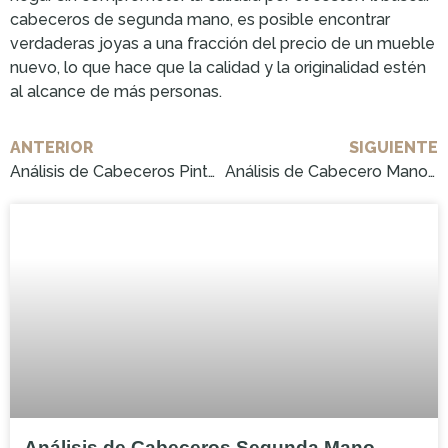
cabeceros de segunda mano, es posible encontrar
verdaderas joyas a una fracción del precio de un mueble
nuevo, lo que hace que la calidad y la originalidad estén
al alcance de más personas.
ANTERIOR
SIGUIENTE
Análisis de Cabeceros Pintados a Mano: ¡Cómpralo Ahora!
Análisis de Cabecero Mano a Mano: ¡Cómpralo ahora!
Análisis de Cabeceros Segunda Mano