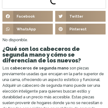
Facebook
Twitter
WhatsApp
Pinterest
No disponible.
¿Qué son los cabeceros de
segunda mano y cómo se
diferencian de los nuevos?
Los
cabeceros de segunda mano
son piezas
previamente usadas que encajan en la parte superior de
una cama, ofreciendo un aspecto estético y funcional.
Adquirir un cabecero de segunda mano puede ser una
elección inteligente para quienes buscan estilo y
durabilidad a un precio más accesible. Estas piezas
suelen provenir de hogares donde ya no se necesitan o