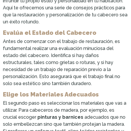
infundir tu propio estilo y personalidad en tu habitación.
Aquí te ofrecemos una serie de consejos prácticos para
que la restauración y personalización de tu cabecero sea
un éxito rotundo.
Evalúa el Estado del Cabecero
Antes de comenzar con el trabajo de restauración, es
fundamental realizar una evaluación minuciosa del
estado del cabecero. Identifica si hay daños
estructurales, tales como grietas o roturas, y si hay
necesidad de un trabajo de reparación previo a la
personalización. Esto asegurará que el trabajo final no
solo sea estético sino también duradero.
Elige los Materiales Adecuados
El segundo paso es seleccionar los materiales que vas a
utilizar. Para cabeceros de madera, por ejemplo, es
crucial escoger
pinturas y barnices
adecuados que no
solo embellezcan sino que también protejan la madera.