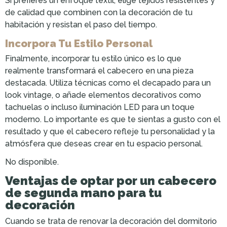
Si prefieres un enfoque textil, elige tejidos resistentes y
de calidad que combinen con la decoración de tu
habitación y resistan el paso del tiempo.
Incorpora Tu Estilo Personal
Finalmente, incorporar tu estilo único es lo que
realmente transformará el cabecero en una pieza
destacada. Utiliza técnicas como el decapado para un
look vintage, o añade elementos decorativos como
tachuelas o incluso iluminación LED para un toque
moderno. Lo importante es que te sientas a gusto con el
resultado y que el cabecero refleje tu personalidad y la
atmósfera que deseas crear en tu espacio personal.
No disponible.
Ventajas de optar por un cabecero
de segunda mano para tu
decoración
Cuando se trata de renovar la decoración del dormitorio