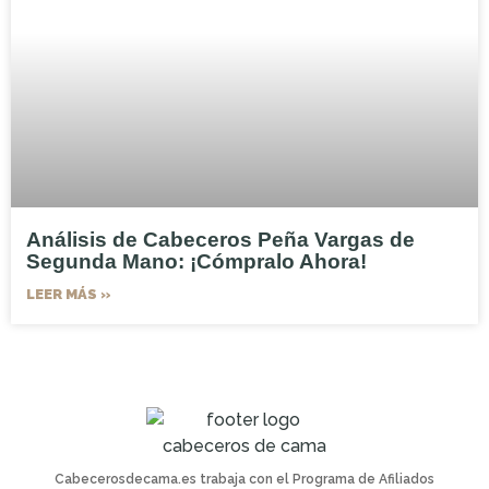
Análisis de Cabeceros Peña Vargas de
Segunda Mano: ¡Cómpralo Ahora!
LEER MÁS »
Cabecerosdecama.es trabaja con el Programa de Afiliados