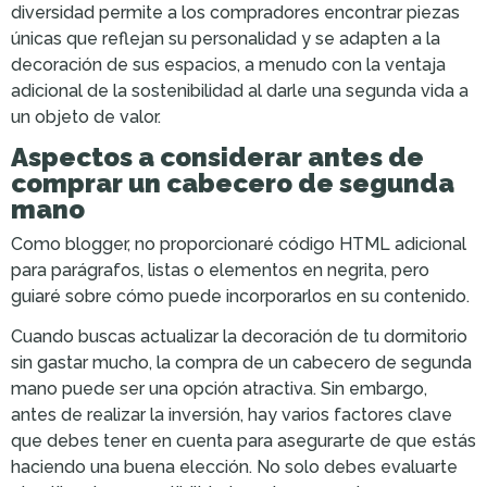
diversidad permite a los compradores encontrar piezas
únicas que reflejan su personalidad y se adapten a la
decoración de sus espacios, a menudo con la ventaja
adicional de la sostenibilidad al darle una segunda vida a
un objeto de valor.
Aspectos a considerar antes de
comprar un cabecero de segunda
mano
Como blogger, no proporcionaré código HTML adicional
para parágrafos, listas o elementos en negrita, pero
guiaré sobre cómo puede incorporarlos en su contenido.
Cuando buscas actualizar la decoración de tu dormitorio
sin gastar mucho, la compra de un cabecero de segunda
mano puede ser una opción atractiva. Sin embargo,
antes de realizar la inversión, hay varios factores clave
que debes tener en cuenta para asegurarte de que estás
haciendo una buena elección. No solo debes evaluarte