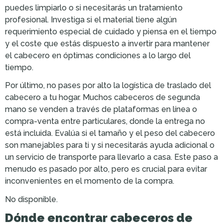
puedes limpiarlo o si necesitarás un tratamiento
profesional. Investiga si el material tiene algún
requerimiento especial de cuidado y piensa en el tiempo
y el coste que estás dispuesto a invertir para mantener
el cabecero en óptimas condiciones a lo largo del
tiempo.
Por último, no pases por alto la logística de traslado del
cabecero a tu hogar. Muchos cabeceros de segunda
mano se venden a través de plataformas en línea o
compra-venta entre particulares, donde la entrega no
está incluida. Evalúa si el tamaño y el peso del cabecero
son manejables para ti y si necesitarás ayuda adicional o
un servicio de transporte para llevarlo a casa. Este paso a
menudo es pasado por alto, pero es crucial para evitar
inconvenientes en el momento de la compra.
No disponible.
Dónde encontrar cabeceros de