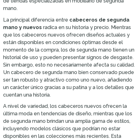
de tiendas especializadas en mobiliario de segunda
mano.
La principal diferencia entre
cabeceros de segunda
mano y nuevos
radica en su historia y precio. Mientras
que los cabeceros nuevos ofrecen diseños actuales y
están disponibles en condiciones óptimas desde el
momento de la compra, los de segunda mano tienen un
historial de uso y pueden presentar signos de desgaste.
Sin embargo, esto no necesariamente afecta su calidad.
Un cabecero de segunda mano bien conservado puede
ser tan robusto y atractivo como uno nuevo, añadiendo
un carácter único gracias a su patina y a los detalles que
cuentan una historia.
A nivel de variedad, los cabeceros nuevos ofrecen la
última moda en tendencias de diseño, mientras que los
de segunda mano brindan una amplia gama de estilos,
incluyendo modelos clásicos que podrían no estar
disponibles en las colecciones más recientes. Esta