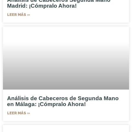
Madrid: ¡Cómpralo Ahora!
LEER MÁS »
Análisis de Cabeceros de Segunda Mano
en Málaga: ¡Cómpralo Ahora!
LEER MÁS »