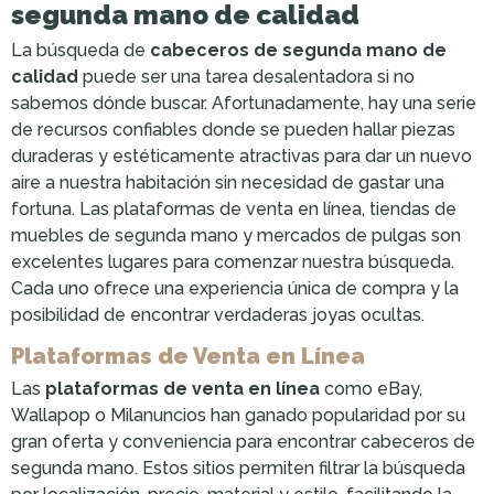
segunda mano de calidad
La búsqueda de
cabeceros de segunda mano de
calidad
puede ser una tarea desalentadora si no
sabemos dónde buscar. Afortunadamente, hay una serie
de recursos confiables donde se pueden hallar piezas
duraderas y estéticamente atractivas para dar un nuevo
aire a nuestra habitación sin necesidad de gastar una
fortuna. Las plataformas de venta en línea, tiendas de
muebles de segunda mano y mercados de pulgas son
excelentes lugares para comenzar nuestra búsqueda.
Cada uno ofrece una experiencia única de compra y la
posibilidad de encontrar verdaderas joyas ocultas.
Plataformas de Venta en Línea
Las
plataformas de venta en línea
como eBay,
Wallapop o Milanuncios han ganado popularidad por su
gran oferta y conveniencia para encontrar cabeceros de
segunda mano. Estos sitios permiten filtrar la búsqueda