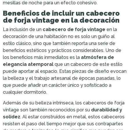
mesillas de noche para un efecto cohesivo.
Beneficios de incluir un cabecero
de forja vintage en la decoración
La inclusión de un
cabecero de forja vintage
en la
decoración de una habitación no es solo un guiño al
estilo clásico, sino que también reporta una serie de
beneficios estéticos y prácticos considerables. Uno de
los beneficios más inmediatos es la
atmósfera de
elegancia atemporal
que un cabecero de este estilo
puede aportar al espacio. Estas piezas de diseño evocan
la belleza y el trabajo artesanal de épocas pasadas, lo
que puede añadir un carácter único y sofisticado a
cualquier dormitorio.
Además de su belleza intrínseca, los cabeceros de forja
vintage son también reconocidos por su
durabilidad y
solidez
. Al estar construidos en metal, estos cabeceros
resisten el paso del tiempo mejor que sus contrapartes