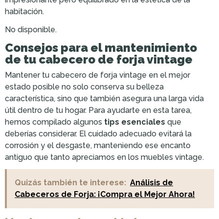
habitación.
No disponible.
Consejos para el mantenimiento
de tu cabecero de forja vintage
Mantener tu cabecero de forja vintage en el mejor
estado posible no solo conserva su belleza
característica, sino que también asegura una larga vida
útil dentro de tu hogar. Para ayudarte en esta tarea,
hemos compilado algunos
tips esenciales
que
deberías considerar. El cuidado adecuado evitará la
corrosión y el desgaste, manteniendo ese encanto
antiguo que tanto apreciamos en los muebles vintage.
Quizás también te interese:
Análisis de
Cabeceros de Forja: ¡Compra el Mejor Ahora!