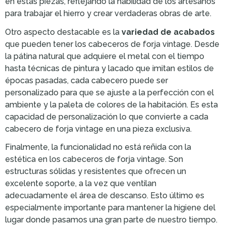
en estas piezas, reflejando la habilidad de los artesanos
para trabajar el hierro y crear verdaderas obras de arte.
Otro aspecto destacable es la
variedad de acabados
que pueden tener los cabeceros de forja vintage. Desde
la pátina natural que adquiere el metal con el tiempo
hasta técnicas de pintura y lacado que imitan estilos de
épocas pasadas, cada cabecero puede ser
personalizado para que se ajuste a la perfección con el
ambiente y la paleta de colores de la habitación. Es esta
capacidad de personalización lo que convierte a cada
cabecero de forja vintage en una pieza exclusiva.
Finalmente, la funcionalidad no está reñida con la
estética en los cabeceros de forja vintage. Son
estructuras sólidas y resistentes que ofrecen un
excelente soporte, a la vez que ventilan
adecuadamente el área de descanso. Esto último es
especialmente importante para mantener la higiene del
lugar donde pasamos una gran parte de nuestro tiempo.