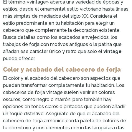
El término «vintage» abarca una variedad de épocas y
estilos, desde el ornamental estilo victoriano hasta líneas
más simples de mediados del siglo XX. Considera el
estilo predominante en tu habitación para elegir un
cabecero que complemente la decoración existente.
Busca detalles como los acabados envejecidos, los
trabajos de forja con motivos antiguos o la patina que
añadan ese carácter único y retro que solo el
vintage
puede ofrecer.
Color y acabado del cabecero de forja
El color y el acabado del cabecero son aspectos que
pueden transformar completamente tu habitación. Los
cabeceros de forja vintage suelen venir en colores
oscuros, como negro o marrón, pero también hay
opciones en tonos claros o pintados que pueden añadir
un toque distintivo. Asegúrate de que el acabado del
cabecero de forja armonice con la paleta de colores de
tu dormitorio y con elementos como las lámparas o las