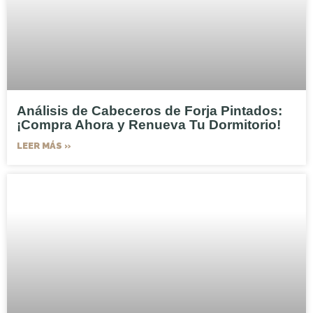
Análisis de Cabeceros de Forja Pintados:
¡Compra Ahora y Renueva Tu Dormitorio!
LEER MÁS »