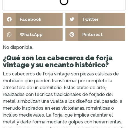
Facebook
Twitter
WhatsApp
Pinterest
No disponible.
¿Qué son los cabeceros de forja
vintage y su encanto histórico?
Los cabeceros de forja vintage son piezas clásicas de
mobiliario que pueden transformar por completo la
atmósfera de un dormitorio. Estas obras de arte,
realizadas con técnicas tradicionales de forjado del
metal, simbolizan una vuelta a los diseños del pasado, a
menudo inspirados en eras victorianas, románticas o
incluso medievales. La forja, que implica calentar el
metal y darle forma mediante golpes con herramientas,