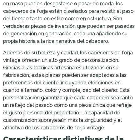
en masa pueden desgastarse o pasar de moda, los
cabeceros de forja están diseñados para resistir el paso
del tiempo tanto en estilo como en estructura. Son
verdaderas piezas de inversión que pueden ser pasadas
de generación en generación, cada una añadiendo su
propia historia a la rica narrativa del cabecero.
Además de su belleza y calidad, los cabeceros de forja
vintage ofrecen un alto grado de personalización.
Gracias a las técnicas artesanales utilizadas en su
fabricación, estas piezas pueden ser adaptadas a las
preferencias del cliente, incluyendo elecciones en
cuanto a tamaño, color y complejidad del diseño. Esta
personalización garantiza que cada cabecero sea tanto
un reflejo del pasado como una pieza única que refleje
el gusto personal del propietario. La capacidad de
customización subraya aún más la singularidad y el
atractivo de los cabeceros de forja vintage.
Características distintivas de la