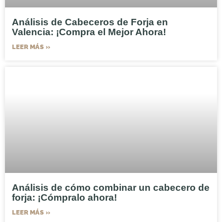
Análisis de Cabeceros de Forja en
Valencia: ¡Compra el Mejor Ahora!
LEER MÁS »
Análisis de cómo combinar un cabecero de
forja: ¡Cómpralo ahora!
LEER MÁS »