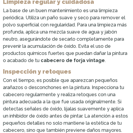
Limpieza regular y cuidadosa
La base de un buen mantenimiento es una limpieza
periódica. Utiliza un paño suave y seco para remover el
polvo superficial con regularidad. Para una limpieza más
profunda, aplica una mezcla suave de agua y jabón
neutro, asegurándote de secarlo completamente para
prevenir la acumulación de óxido. Evita el uso de
productos químicos fuertes que puedan dañar la pintura
o acabado de tu
cabecero de forja vintage
.
Inspección y retoques
Con el tiempo, es posible que aparezcan pequeños
arañazos o desconchones en la pintura. Inspecciona tu
cabecero regularmente y realiza retoques con una
pintura adecuada a la que fue usada originalmente. Si
detectas señales de óxido, líjalas suavemente y aplica
un inhibidor de óxido antes de pintar. La atención a estos
pequeños detalles no solo mantiene la estética de tu
cabecero, sino que también previene daños mayores.