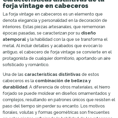
forja vintage en cabeceros
La forja vintage en cabeceros es un elemento que
denota elegancia y personalidad en la decoración de
interiores. Estas piezas artesanales, que rememoran
épocas pasadas, se caracterizan por su
diseño
atemporal
y la habilidad con la que se transforma el
metal. Al incluir detalles y acabados que evocan lo
antiguo, el cabecero de forja vintage se convierte en el
protagonista de cualquier dormitorio, aportando un aire
sofisticado y romántico.
Una de las
características distintivas
de estos
cabeceros es la
combinación de belleza y
durabilidad
. A diferencia de otros materiales, el hierro
forjado se puede moldear en diseños ornamentados y
complejos, resultando en patrones únicos que resisten el
paso del tiempo sin perder su encanto. Los motivos
florales, volutas y formas geométricas son frecuentes