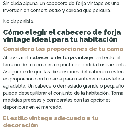
Sin duda alguna, un cabecero de forja vintage es una
inversión en confort, estilo y calidad que perdura.
No disponible.
Cómo elegir el cabecero de forja
vintage ideal para tu habitación
Considera las proporciones de tu cama
Al buscar el
cabecero de forja vintage
perfecto, el
tamaño de tu cama es un punto de partida fundamental.
Asegúrate de que las dimensiones del cabecero estén
en proporción con tu cama para mantener una estética
agradable. Un cabecero demasiado grande o pequeño
puede desequilibrar el conjunto de la habitación. Toma
medidas precisas y compáralas con las opciones
disponibles en el mercado.
El estilo vintage adecuado a tu
decoración