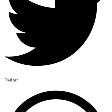
Twitter