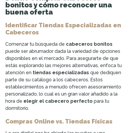
bonitos y cómo reconocer una
buena oferta
Identificar Tiendas Especializadas en
Cabeceros
Comenzar tu búsqueda de
cabeceros bonitos
puede ser abrumador dada la variedad de opciones
disponibles en el mercado. Para asegurarte de que
estás explorando las mejores alternativas, enfoca tu
atención en
tiendas especializadas
que dediquen
parte de su catálogo a los cabeceros. Estos
establecimientos a menudo ofrecen asesoramiento
personalizado, lo cual es un gran valor añadido a la
hora de
elegir el cabecero perfecto
para tu
dormitorio.
Compras Online vs. Tiendas Físicas