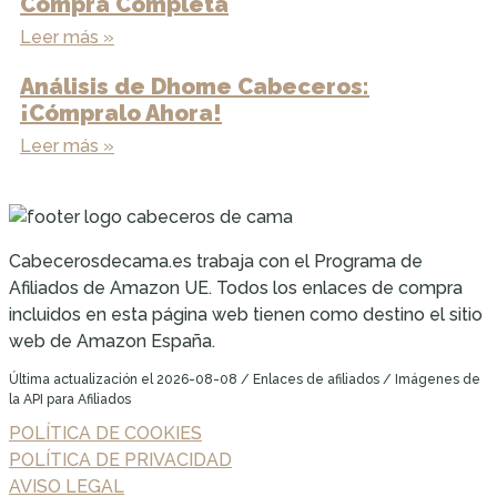
Compra Completa
Leer más »
Análisis de Dhome Cabeceros:
¡Cómpralo Ahora!
Leer más »
Cabecerosdecama.es trabaja con el Programa de
Afiliados de Amazon UE. Todos los enlaces de compra
incluidos en esta página web tienen como destino el sitio
web de Amazon España.
Última actualización el 2026-08-08 / Enlaces de afiliados / Imágenes de
la API para Afiliados
POLÍTICA DE COOKIES
POLÍTICA DE PRIVACIDAD
AVISO LEGAL