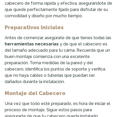
cabecero de forma rápida y efectiva, asegurándote de
que quede perfectamente fijado para disfrutar de su
comodidad y diseño por mucho tiempo.
Preparativos Iniciales
Antes de comenzar, asegúrate de que tienes todas las
herramientas necesarias
y de que el cabecero es
del tamaño adecuado para tu cama. Recuerda que un
buen montaje comienza con una excelente
preparación. Toma medidas de la pared y del
cabecero, identifica los puntos de soporte y verifica
que no haya cables o tuberías que puedan ser
dañados durante la instalación.
Montaje del Cabecero
Una vez que todo esté preparado, es hora de iniciar el
proceso de montaje. Sigue estos pasos para
asegurarte de que tu cabecero queda instalado