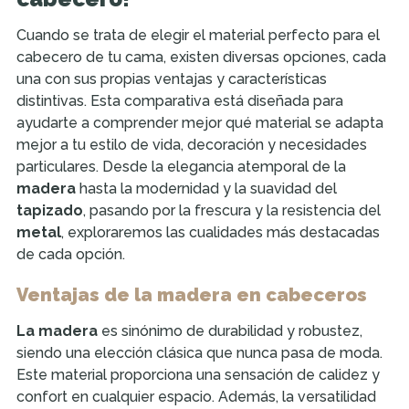
Cuando se trata de elegir el material perfecto para el
cabecero de tu cama, existen diversas opciones, cada
una con sus propias ventajas y características
distintivas. Esta comparativa está diseñada para
ayudarte a comprender mejor qué material se adapta
mejor a tu estilo de vida, decoración y necesidades
particulares. Desde la elegancia atemporal de la
madera
hasta la modernidad y la suavidad del
tapizado
, pasando por la frescura y la resistencia del
metal
, exploraremos las cualidades más destacadas
de cada opción.
Ventajas de la madera en cabeceros
La madera
es sinónimo de durabilidad y robustez,
siendo una elección clásica que nunca pasa de moda.
Este material proporciona una sensación de calidez y
confort en cualquier espacio. Además, la versatilidad