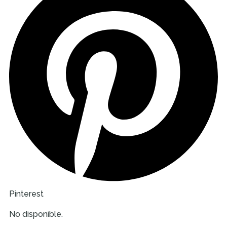
Pinterest
No disponible.