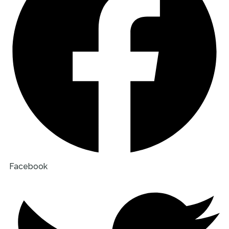
Facebook