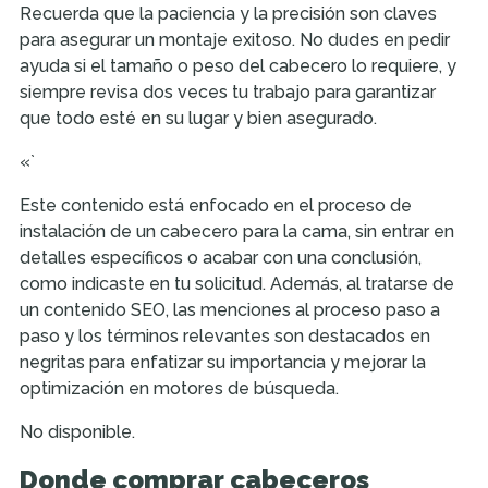
Recuerda que la paciencia y la precisión son claves
para asegurar un montaje exitoso. No dudes en pedir
ayuda si el tamaño o peso del cabecero lo requiere, y
siempre revisa dos veces tu trabajo para garantizar
que todo esté en su lugar y bien asegurado.
«`
Este contenido está enfocado en el proceso de
instalación de un cabecero para la cama, sin entrar en
detalles específicos o acabar con una conclusión,
como indicaste en tu solicitud. Además, al tratarse de
un contenido SEO, las menciones al proceso paso a
paso y los términos relevantes son destacados en
negritas para enfatizar su importancia y mejorar la
optimización en motores de búsqueda.
No disponible.
Donde comprar cabeceros