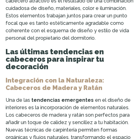
cabecero atractivo es el resultado de una combinación
cuidadosa de diseño, materiales, color e iluminación.
Estos elementos trabajan juntos para crear un punto
focal que es tanto estéticamente agradable como
coherente con el esquema de diseño y estilo de vida
personal del propietario del dormitorio.
Las últimas tendencias en
cabeceros para inspirar tu
decoración
Integración con la Naturaleza:
Cabeceros de Madera y Ratán
Una de las
tendencias emergentes
en el diseño de
interiores es la incorporación de elementos naturales.
Los cabeceros de madera y ratán son perfectos para
añadir un toque de calidez y sencillez a tu habitación.
Nuevas técnicas de carpintería permiten formas
orgánicas y flujos naturales, transformando el espacio