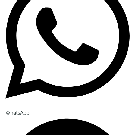
WhatsApp