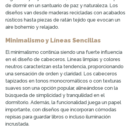
de dormir en un santuario de paz y naturaleza. Los
diseños van desde maderas recicladas con acabados
rústicos hasta piezas de ratán tejido que evocan un
aire bohemio y relajado.
Minimalismo y Líneas Sencillas
El minimalismo continúa siendo una fuerte influencia
en el diseño de cabeceros. Líneas limpias y colores
neutros caracterizan esta tendencia, proporcionando
una sensación de orden y claridad. Los cabeceros
tapizados en tonos monocromáticos o con texturas
suaves son una opción popular, alineándose con la
búsqueda de simplicidad y tranquilidad en el
dormitorio. Además, la funcionalidad juega un papel
importante, con diseños que incorporan cómodas
repisas para guardar libros o incluso iluminación
incrustada.