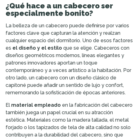
¿Qué hace a un cabecero ser
especialmente bonito?
La belleza de un cabecero puede definirse por varios
factores clave que capturan la atención y realzan
cualquier espacio del dormitorio. Uno de esos factores
es
el diseño y el estilo
que se elige. Cabeceros con
diseños geométricos modernos, líneas elegantes y
patrones innovadores aportan un toque
contemporáneo y a veces artístico a la habitación. Por
otro lado, un cabecero con un diseño clásico de
capitoné puede añadir un sentido de lujo y confort,
rememorando la sofisticación de épocas anteriores.
El
material empleado
en la fabricación del cabecero
también juega un papel crucial en su atracción
estética. Materiales como la madera tallada, el metal
forjado o los tapizados de tela de alta calidad no solo
contribuyen a la durabilidad del cabecero, sino que