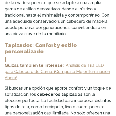
de la madera permite que se adapte a una amplia
gama de estilos decorativos, desde el rústico y
tradicional hasta el minimalista y contemporáneo. Con
una adecuada conservación, un cabecero de madera
puede perdurar por generaciones, convirtiéndose en
una pieza clave de tu mobiliario.
Tapizados: Confort y estilo
personalizado
Quizás también te interese:
Análisis de Tira LED
para Cabecero de Cama: ¡Compra la Mejor Iluminación
Ahora!
Si buscas una opción que aporte confort y un toque de
sofisticación, los
cabeceros tapizados
son la
elección perfecta. La facilidad para incorporar distintos
tipos de tela, como terciopelo, lino o cuero, permite
una personalización casi ilimitada. No solo ofrecen una