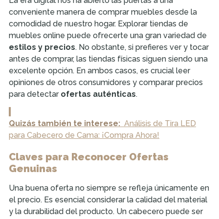
La era digital nos ha abierto las puertas a una
conveniente manera de comprar muebles desde la
comodidad de nuestro hogar. Explorar tiendas de
muebles online puede ofrecerte una gran variedad de
estilos y precios
. No obstante, si prefieres ver y tocar
antes de comprar, las tiendas físicas siguen siendo una
excelente opción. En ambos casos, es crucial leer
opiniones de otros consumidores y comparar precios
para detectar
ofertas auténticas
.
Quizás también te interese:
Análisis de Tira LED
para Cabecero de Cama: ¡Compra Ahora!
Claves para Reconocer Ofertas
Genuinas
Una buena oferta no siempre se refleja únicamente en
el precio. Es esencial considerar la calidad del material
y la durabilidad del producto. Un cabecero puede ser