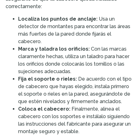
correctamente:
Localiza los puntos de anclaje:
Usa un
detector de montantes para encontrar las áreas
más fuertes de la pared donde fijarás el
cabecero.
Marca y taladra los orificios:
Con las marcas
claramente hechas, utiliza un taladro para hacer
los orificios donde colocarás los tornillos o las
sujeciones adecuadas.
Fija el soporte o rieles:
De acuerdo con el tipo
de cabecero que hayas elegido, instala primero
el soporte o rieles en la pared, asegurándote de
que estén nivelados y firmemente anclados.
Coloca el cabecero:
Finalmente, alinea el
cabecero con los soportes e instálalo siguiendo
las instrucciones del fabricante para asegurar un
montaje seguro y estable.