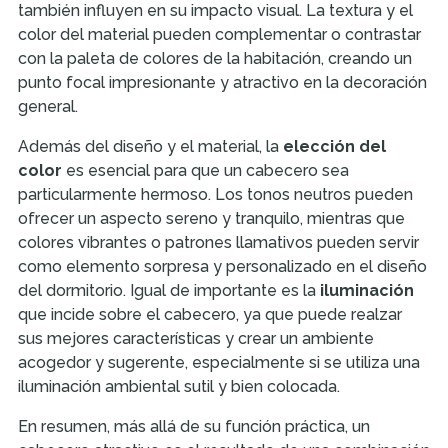
también influyen en su impacto visual. La textura y el
color del material pueden complementar o contrastar
con la paleta de colores de la habitación, creando un
punto focal impresionante y atractivo en la decoración
general.
Además del diseño y el material, la
elección del
color
es esencial para que un cabecero sea
particularmente hermoso. Los tonos neutros pueden
ofrecer un aspecto sereno y tranquilo, mientras que
colores vibrantes o patrones llamativos pueden servir
como elemento sorpresa y personalizado en el diseño
del dormitorio. Igual de importante es la
iluminación
que incide sobre el cabecero, ya que puede realzar
sus mejores características y crear un ambiente
acogedor y sugerente, especialmente si se utiliza una
iluminación ambiental sutil y bien colocada.
En resumen, más allá de su función práctica, un