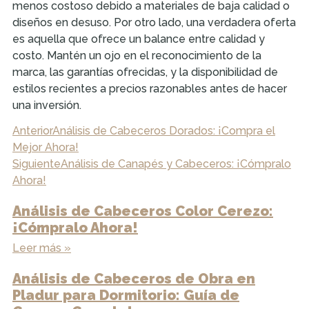
menos costoso debido a materiales de baja calidad o
diseños en desuso. Por otro lado, una verdadera oferta
es aquella que ofrece un balance entre calidad y
costo. Mantén un ojo en el reconocimiento de la
marca, las garantías ofrecidas, y la disponibilidad de
estilos recientes a precios razonables antes de hacer
una inversión.
Anterior
Análisis de Cabeceros Dorados: ¡Compra el
Mejor Ahora!
Siguiente
Análisis de Canapés y Cabeceros: ¡Cómpralo
Ahora!
Análisis de Cabeceros Color Cerezo:
¡Cómpralo Ahora!
Leer más »
Análisis de Cabeceros de Obra en
Pladur para Dormitorio: Guía de