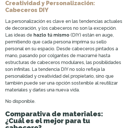
Creatividad y Personalización:
Cabeceros DIY
La personalización es clave en las tendencias actuales
de decoración, y los cabeceros no son la excepción.
Las ideas de
hazlo tú mismo
(DIY) están en auge,
permitiendo que cada persona imprima su sello
personal en su espacio. Desde cabeceros pintados a
mano, pasando por colgantes de macramé hasta
estructuras de cabeceros modulares, las posibilidades
son infinitas. La tendencia DIY no solo refleja la
personalidad y creatividad del propietario, sino que
también puede ser una opción sostenible al reutilizar
materiales y darles una nueva vida.
No disponible.
Comparativa de materiales:
¿Cuál es el mejor para tu
cabecero?