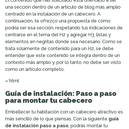
El contenido que has solicitado está orientado a ser
una sección dentro de un artículo de blog más amplio
centrado en la instalación de un cabecero. A
continuación, te ofrezco una propuesta de cómo
podría ser esa sección, respetando tus indicaciones de
centrarse en el tema del H2 y agregar H3, listas y
elementos en negritas donde sea necesario. Como se
trata solamente de contenido para un H2, se debe
entender que este contenido se integra dentro de un
contexto más amplio y, por lo tanto, no debe ser visto
como un artículo completo.
«`html
Guía de instalación: Paso a paso
para montar tu cabecero
Embellecer tu habitación con un cabecero atractivo es
más sencillo de lo que piensas. Con la siguiente
guía
de instalación paso a paso
, podrás montar tu