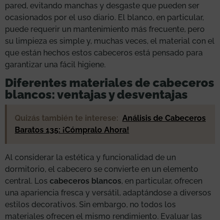
pared, evitando manchas y desgaste que pueden ser
ocasionados por el uso diario. El blanco, en particular,
puede requerir un mantenimiento más frecuente, pero
su limpieza es simple y, muchas veces, el material con el
que están hechos estos cabeceros está pensado para
garantizar una fácil higiene.
Diferentes materiales de cabeceros
blancos: ventajas y desventajas
Quizás también te interese:
Análisis de Cabeceros
Baratos 135: ¡Cómpralo Ahora!
Al considerar la estética y funcionalidad de un
dormitorio, el cabecero se convierte en un elemento
central. Los
cabeceros blancos
, en particular, ofrecen
una apariencia fresca y versátil, adaptándose a diversos
estilos decorativos. Sin embargo, no todos los
materiales ofrecen el mismo rendimiento. Evaluar las