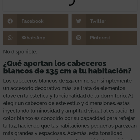
Facebook
Twitter
WhatsApp
Pinterest
No disponible.
¿Qué aportan los cabeceros
blancos de 135 cm a tu habitación?
Los cabeceros blancos de 135 cm no son simplemente
un accesorio decorativo más; se trata de elementos
clave en la estética y funcionalidad de tu dormitorio. Al
elegir un cabecero de este estilo y dimensiones, estás
inyectando luminosidad y amplitud visual al espacio. El
color blanco es conocido por su capacidad para reflejar
la luz, haciendo que las habitaciones pequeñas parezcan
más grandes y espaciosas. Además, esta tonalidad