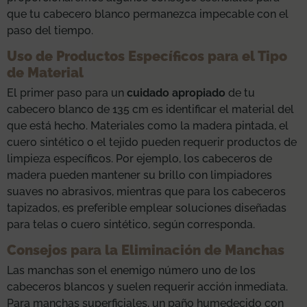
que tu cabecero blanco permanezca impecable con el
paso del tiempo.
Uso de Productos Específicos para el Tipo
de Material
El primer paso para un
cuidado apropiado
de tu
cabecero blanco de 135 cm es identificar el material del
que está hecho. Materiales como la madera pintada, el
cuero sintético o el tejido pueden requerir productos de
limpieza específicos. Por ejemplo, los cabeceros de
madera pueden mantener su brillo con limpiadores
suaves no abrasivos, mientras que para los cabeceros
tapizados, es preferible emplear soluciones diseñadas
para telas o cuero sintético, según corresponda.
Consejos para la Eliminación de Manchas
Las manchas son el enemigo número uno de los
cabeceros blancos y suelen requerir acción inmediata.
Para manchas superficiales, un paño humedecido con