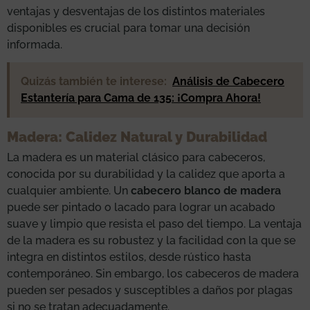
ventajas y desventajas de los distintos materiales
disponibles es crucial para tomar una decisión
informada.
Quizás también te interese:
Análisis de Cabecero
Estantería para Cama de 135: ¡Compra Ahora!
Madera: Calidez Natural y Durabilidad
La madera es un material clásico para cabeceros,
conocida por su durabilidad y la calidez que aporta a
cualquier ambiente. Un
cabecero blanco de madera
puede ser pintado o lacado para lograr un acabado
suave y limpio que resista el paso del tiempo. La ventaja
de la madera es su robustez y la facilidad con la que se
integra en distintos estilos, desde rústico hasta
contemporáneo. Sin embargo, los cabeceros de madera
pueden ser pesados y susceptibles a daños por plagas
si no se tratan adecuadamente.