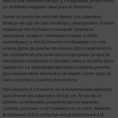
aporta una sensación de paz y tranquilidad, propiciando
un ambiente relajante, ideal para el descanso.
Desde un punto de vista del diseño, los cabeceros
blancos de 135 cm son versátiles y atemporales. Pueden
adaptarse con facilidad a cualquier tendencia
decorativa, desde el minimalismo hasta el estilo
escandinavo, y son fácilmente combinables con una
amplia gama de paletas de colores. Esta característica
los convierte en una inversión a largo plazo, ya que no
necesitarás cambiarlos si decides renovar el estilo de tu
habitación. La neutralidad del blanco también permite
que resalten otros elementos de diseño, como ropa de
cama colorida o cuadros decorativos.
Otro aspecto a considerar es la funcionalidad adicional
que ofrecen los cabeceros de 135 cm. Al ser de un
tamaño considerable, proporcionan un respaldo
cómodo para leer o ver televisión en la cama. Además,
el cabecero actúa como barrera protectora para la