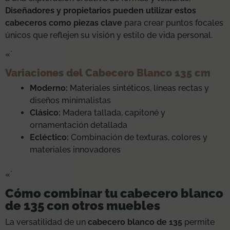
Diseñadores y propietarios pueden utilizar estos
cabeceros como piezas clave
para crear puntos focales
únicos que reflejen su visión y estilo de vida personal.
«`
Variaciones del Cabecero Blanco 135 cm
Moderno:
Materiales sintéticos, líneas rectas y
diseños minimalistas
Clásico:
Madera tallada, capitoné y
ornamentación detallada
Ecléctico:
Combinación de texturas, colores y
materiales innovadores
«`
Cómo combinar tu cabecero blanco
de 135 con otros muebles
La versatilidad de un
cabecero blanco de 135
permite