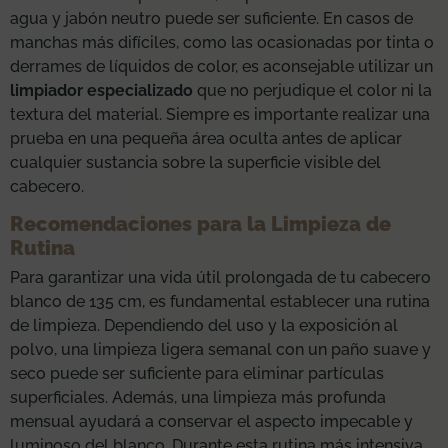
agua y jabón neutro puede ser suficiente. En casos de
manchas más difíciles, como las ocasionadas por tinta o
derrames de líquidos de color, es aconsejable utilizar un
limpiador especializado
que no perjudique el color ni la
textura del material. Siempre es importante realizar una
prueba en una pequeña área oculta antes de aplicar
cualquier sustancia sobre la superficie visible del
cabecero.
Recomendaciones para la Limpieza de
Rutina
Para garantizar una vida útil prolongada de tu cabecero
blanco de 135 cm, es fundamental establecer una rutina
de limpieza. Dependiendo del uso y la exposición al
polvo, una limpieza ligera semanal con un paño suave y
seco puede ser suficiente para eliminar partículas
superficiales. Además, una limpieza más profunda
mensual ayudará a conservar el aspecto impecable y
luminoso del blanco. Durante esta rutina más intensiva,