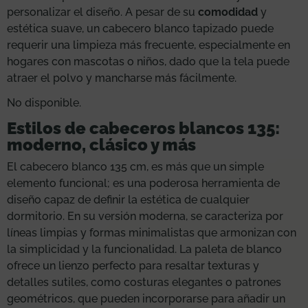
personalizar el diseño. A pesar de su
comodidad
y
estética suave, un cabecero blanco tapizado puede
requerir una limpieza más frecuente, especialmente en
hogares con mascotas o niños, dado que la tela puede
atraer el polvo y mancharse más fácilmente.
No disponible.
Estilos de cabeceros blancos 135:
moderno, clásico y más
El cabecero blanco 135 cm, es más que un simple
elemento funcional; es una poderosa herramienta de
diseño capaz de definir la estética de cualquier
dormitorio. En su versión moderna, se caracteriza por
líneas limpias y formas minimalistas que armonizan con
la simplicidad y la funcionalidad. La paleta de blanco
ofrece un lienzo perfecto para resaltar texturas y
detalles sutiles, como costuras elegantes o patrones
geométricos, que pueden incorporarse para añadir un