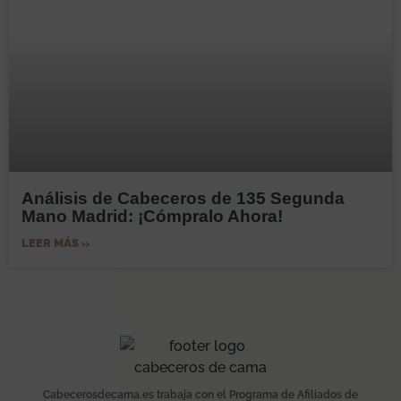
Análisis de Cabeceros de 135 Segunda
Mano Madrid: ¡Cómpralo Ahora!
LEER MÁS »
Cabecerosdecama.es trabaja con el Programa de Afiliados de