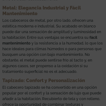
Metal: Elegancia Industrial y Fácil
Mantenimiento
Los cabeceros de metal, por otro lado, ofrecen una
estética moderna e industrial. Su acabado en blanco
puede dar una sensación de amplitud y luminosidad en
la habitación. Entre sus ventajas se encuentra su
fácil
mantenimiento
y la resistencia a la humedad, lo que los
hace ideales para climas húmedos o para personas que
busquen una opción con bajo mantenimiento. No
obstante, el metal puede sentirse frío al tacto y, en
algunos casos, ser propenso a la oxidación si su
tratamiento superficial no es el adecuado.
Tapizado: Confort y Personalización
El cabecero tapizado se ha convertido en una opción
popular por el confort y la sensación de lujo que puede
añadir a la habitación. Recubierto de tela y con relleno,
ofrece la oportunidad de combinar texturas y