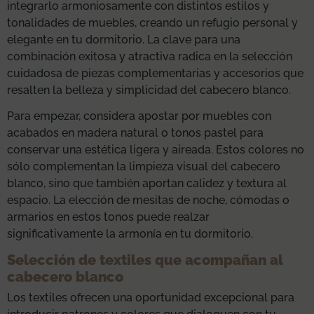
integrarlo armoniosamente con distintos estilos y
tonalidades de muebles, creando un refugio personal y
elegante en tu dormitorio. La clave para una
combinación exitosa y atractiva radica en la selección
cuidadosa de piezas complementarias y accesorios que
resalten la belleza y simplicidad del cabecero blanco.
Para empezar, considera apostar por muebles con
acabados en madera natural o tonos pastel para
conservar una estética ligera y aireada. Estos colores no
sólo complementan la limpieza visual del cabecero
blanco, sino que también aportan calidez y textura al
espacio. La elección de mesitas de noche, cómodas o
armarios en estos tonos puede realzar
significativamente la armonía en tu dormitorio.
Selección de textiles que acompañan al
cabecero blanco
Los textiles ofrecen una oportunidad excepcional para