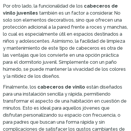
Por otro lado, la funcionalidad de los
cabeceros de
vinilo juveniles
también es un factor a considerar. No
solo son elementos decorativos, sino que ofrecen una
protección adicional a la pared frente a roces y manchas,
lo cual es especialmente útil en espacios destinados a
niños y adolescentes. Asimismo, la facilidad de limpieza
y mantenimiento de este tipo de cabeceros es otra de
las ventajas que los convierte en una opción práctica
para el dormitorio juvenil. Simplemente con un paño
húmedo, se puede mantener la vivacidad de los colores
y la nitidez de los diseños.
Finalmente, los
cabeceros de vinilo
están diseñados
para una instalación sencilla y rápida, permitiendo
transformar el aspecto de una habitación en cuestión de
minutos. Esto es ideal para aquellos jóvenes que
disfrutan personalizando su espacio con frecuencia, o
para padres que buscan una forma rápida y sin
complicaciones de satisfacer los gustos cambiantes de