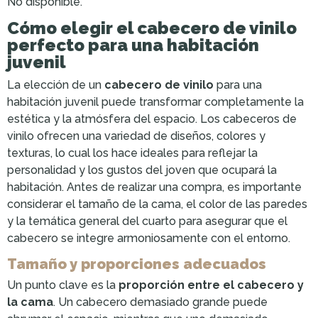
No disponible.
Cómo elegir el cabecero de vinilo
perfecto para una habitación
juvenil
La elección de un
cabecero de vinilo
para una
habitación juvenil puede transformar completamente la
estética y la atmósfera del espacio. Los cabeceros de
vinilo ofrecen una variedad de diseños, colores y
texturas, lo cual los hace ideales para reflejar la
personalidad y los gustos del joven que ocupará la
habitación. Antes de realizar una compra, es importante
considerar el tamaño de la cama, el color de las paredes
y la temática general del cuarto para asegurar que el
cabecero se integre armoniosamente con el entorno.
Tamaño y proporciones adecuados
Un punto clave es la
proporción entre el cabecero y
la cama
. Un cabecero demasiado grande puede