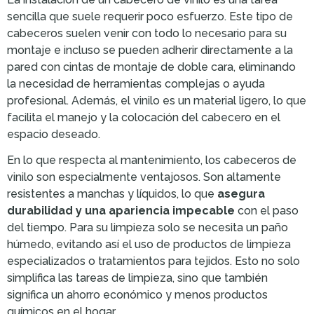
sencilla que suele requerir poco esfuerzo. Este tipo de
cabeceros suelen venir con todo lo necesario para su
montaje e incluso se pueden adherir directamente a la
pared con cintas de montaje de doble cara, eliminando
la necesidad de herramientas complejas o ayuda
profesional. Además, el vinilo es un material ligero, lo que
facilita el manejo y la colocación del cabecero en el
espacio deseado.
En lo que respecta al mantenimiento, los cabeceros de
vinilo son especialmente ventajosos. Son altamente
resistentes a manchas y líquidos, lo que
asegura
durabilidad y una apariencia impecable
con el paso
del tiempo. Para su limpieza solo se necesita un paño
húmedo, evitando así el uso de productos de limpieza
especializados o tratamientos para tejidos. Esto no solo
simplifica las tareas de limpieza, sino que también
significa un ahorro económico y menos productos
químicos en el hogar.