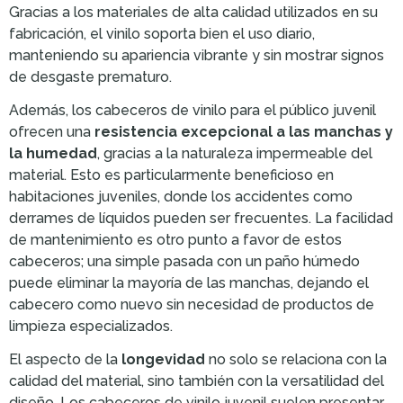
Gracias a los materiales de alta calidad utilizados en su
fabricación, el vinilo soporta bien el uso diario,
manteniendo su apariencia vibrante y sin mostrar signos
de desgaste prematuro.
Además, los cabeceros de vinilo para el público juvenil
ofrecen una
resistencia excepcional a las manchas y
la humedad
, gracias a la naturaleza impermeable del
material. Esto es particularmente beneficioso en
habitaciones juveniles, donde los accidentes como
derrames de líquidos pueden ser frecuentes. La facilidad
de mantenimiento es otro punto a favor de estos
cabeceros; una simple pasada con un paño húmedo
puede eliminar la mayoría de las manchas, dejando el
cabecero como nuevo sin necesidad de productos de
limpieza especializados.
El aspecto de la
longevidad
no solo se relaciona con la
calidad del material, sino también con la versatilidad del
diseño. Los cabeceros de vinilo juvenil suelen presentar