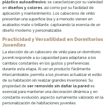
plástico autoadhesivo
, se caracterizan por su variedad
en
diseños y colores
, así como por su facilidad de
aplicación y mantenimiento. Los cabeceros de vinilo
presentan una superficie lisa y a menudo vienen en
acabados mate o brillante, capturando la esencia de un
diseño moderno y personalizable.
Practicidad y Versatilidad en Dormitorios
Juveniles
La elección de un cabecero de vinilo para un dormitorio
juvenil responde a su capacidad para adaptarse a los
cambios constantes en los gustos y preferencias
durante esta etapa. Al ser un producto fácilmente
intercambiable, permite a los jóvenes actualizar el estilo
de su habitación sin realizar grandes inversiones. Su
propiedad de
ser removido sin dañar la pared
es
esencial para mantener una decoración dinámica y en
constante evolución, aspecto sumamente valorado en la
personalización de habitaciones juveniles.