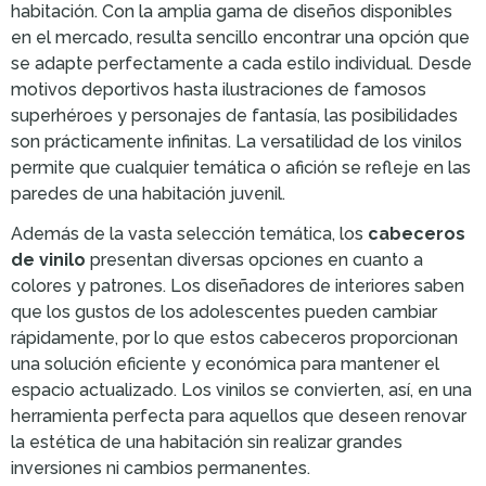
habitación. Con la amplia gama de diseños disponibles
en el mercado, resulta sencillo encontrar una opción que
se adapte perfectamente a cada estilo individual. Desde
motivos deportivos hasta ilustraciones de famosos
superhéroes y personajes de fantasía, las posibilidades
son prácticamente infinitas. La versatilidad de los vinilos
permite que cualquier temática o afición se refleje en las
paredes de una habitación juvenil.
Además de la vasta selección temática, los
cabeceros
de vinilo
presentan diversas opciones en cuanto a
colores y patrones. Los diseñadores de interiores saben
que los gustos de los adolescentes pueden cambiar
rápidamente, por lo que estos cabeceros proporcionan
una solución eficiente y económica para mantener el
espacio actualizado. Los vinilos se convierten, así, en una
herramienta perfecta para aquellos que deseen renovar
la estética de una habitación sin realizar grandes
inversiones ni cambios permanentes.