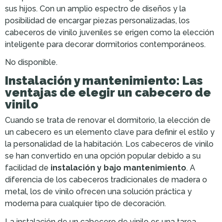
sus hijos. Con un amplio espectro de diseños y la
posibilidad de encargar piezas personalizadas, los
cabeceros de vinilo juveniles se erigen como la elección
inteligente para decorar dormitorios contemporáneos.
No disponible.
Instalación y mantenimiento: Las
ventajas de elegir un cabecero de
vinilo
Cuando se trata de renovar el dormitorio, la elección de
un cabecero es un elemento clave para definir el estilo y
la personalidad de la habitación. Los cabeceros de vinilo
se han convertido en una opción popular debido a su
facilidad de
instalación y bajo mantenimiento
. A
diferencia de los cabeceros tradicionales de madera o
metal, los de vinilo ofrecen una solución práctica y
moderna para cualquier tipo de decoración.
La instalación de un cabecero de vinilo es una tarea