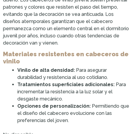
patrones y colores que resisten el paso del tiempo,
evitando que la decoración se vea anticuada. Los
diseños atemporales garantizan que el cabecero
permanezca como un elemento central en el dormitorio
juvenil por años, incluso cuando otras tendencias de
decoración van y vienen.
Materiales resistentes en cabeceros de
vinilo
Vinilo de alta densidad:
Para asegurar
durabilidad y resistencia al uso cotidiano.
Tratamientos superficiales adicionales:
Para
incrementar la resistencia a la luz solar y el
desgaste mecánico.
Opciones de personalización:
Permitiendo que
el diseño del cabecero evolucione con las
preferencias del joven.