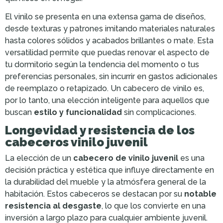
El vinilo se presenta en una extensa gama de diseños,
desde texturas y patrones imitando materiales naturales
hasta colores sólidos y acabados brillantes o mate. Esta
versatilidad permite que puedas renovar el aspecto de
tu dormitorio según la tendencia del momento o tus
preferencias personales, sin incurrir en gastos adicionales
de reemplazo o retapizado. Un cabecero de vinilo es,
por lo tanto, una elección inteligente para aquellos que
buscan
estilo y funcionalidad
sin complicaciones.
Longevidad y resistencia de los
cabeceros vinilo juvenil
La elección de un
cabecero de vinilo juvenil
es una
decisión práctica y estética que influye directamente en
la durabilidad del mueble y la atmósfera general de la
habitación. Estos cabeceros se destacan por su
notable
resistencia al desgaste
, lo que los convierte en una
inversión a largo plazo para cualquier ambiente juvenil.