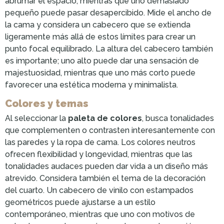
abrumar el espacio, mientras que uno demasiado
pequeño puede pasar desapercibido. Mide el ancho de
la cama y considera un cabecero que se extienda
ligeramente más allá de estos límites para crear un
punto focal equilibrado. La altura del cabecero también
es importante; uno alto puede dar una sensación de
majestuosidad, mientras que uno más corto puede
favorecer una estética moderna y minimalista.
Colores y temas
Al seleccionar la
paleta de colores
, busca tonalidades
que complementen o contrasten interesantemente con
las paredes y la ropa de cama. Los colores neutros
ofrecen flexibilidad y longevidad, mientras que las
tonalidades audaces pueden dar vida a un diseño más
atrevido. Considera también el tema de la decoración
del cuarto. Un cabecero de vinilo con estampados
geométricos puede ajustarse a un estilo
contemporáneo, mientras que uno con motivos de