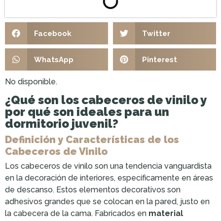
Facebook
Twitter
WhatsApp
Pinterest
No disponible.
¿Qué son los cabeceros de vinilo y
por qué son ideales para un
dormitorio juvenil?
Definición y Características de los
Cabeceros de Vinilo
Los cabeceros de vinilo son una tendencia vanguardista
en la decoración de interiores, específicamente en áreas
de descanso. Estos elementos decorativos son
adhesivos grandes que se colocan en la pared, justo en
la cabecera de la cama. Fabricados en
material