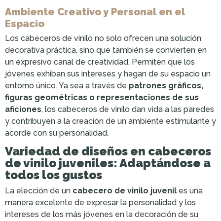
Ambiente Creativo y Personal en el
Espacio
Los cabeceros de vinilo no solo ofrecen una solución
decorativa práctica, sino que también se convierten en
un expresivo canal de creatividad. Permiten que los
jóvenes exhiban sus intereses y hagan de su espacio un
entorno único. Ya sea a través de
patrones gráficos,
figuras geométricas o representaciones de sus
aficiones
, los cabeceros de vinilo dan vida a las paredes
y contribuyen a la creación de un ambiente estimulante y
acorde con su personalidad.
Variedad de diseños en cabeceros
de vinilo juveniles: Adaptándose a
todos los gustos
La elección de un
cabecero de vinilo juvenil
es una
manera excelente de expresar la personalidad y los
intereses de los más jóvenes en la decoración de su