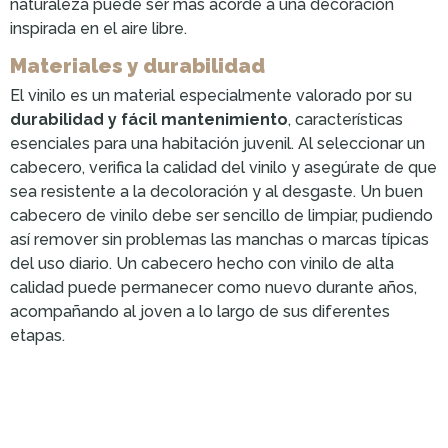
naturaleza puede ser más acorde a una decoración
inspirada en el aire libre.
Materiales y durabilidad
El vinilo es un material especialmente valorado por su
durabilidad y fácil mantenimiento
, características
esenciales para una habitación juvenil. Al seleccionar un
cabecero, verifica la calidad del vinilo y asegúrate de que
sea resistente a la decoloración y al desgaste. Un buen
cabecero de vinilo debe ser sencillo de limpiar, pudiendo
así remover sin problemas las manchas o marcas típicas
del uso diario. Un cabecero hecho con vinilo de alta
calidad puede permanecer como nuevo durante años,
acompañando al joven a lo largo de sus diferentes
etapas.