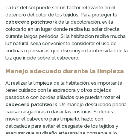
La luz del sol puede ser un factor relevante en el
deterioro del color de los tejidos. Para proteger tu
cabecero patchwork
de la decoloración, evita
colocarlo en un lugar donde reciba luz solar directa
durante largos periodos. Si la habitación recibe mucha
luz natural, sería conveniente considerar el uso de
cortinas o persianas que disminuyen la intensidad de la
luz que incide sobre el cabecero.
Manejo adecuado durante la limpieza
Al realizar la limpieza de la habitación, es importante
tener cuidado con la aspiradora y otros objetos
pesados o con bordes afilados que puedan rozar el
cabecero patchwork
. Un manejo descuidado podría
causar rasgaduras o dañar las costuras. Si debes
mover el cabecero para limpiarlo, hazlo con
delicadeza para evitar el desgaste de los tejidos y
asegurar que su diseño artesanal se conserve a lo