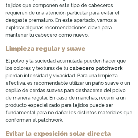
tejidos que componen este tipo de cabeceros
requieren de una atención particular para evitar el
desgaste prematuro. En este apartado, vamos a
explorar algunas recomendaciones clave para
mantener tu cabecero como nuevo.
Limpieza regular y suave
El polvo y la suciedad acumulada pueden hacer que
los colores y texturas de tu
cabecero patchwork
pierdan intensidad y vivacidad. Para una limpieza
efectiva, es recomendable utilizar un paño suave o un
cepillo de cerdas suaves para deshacerse del polvo
de manera regular. En caso de manchas, recurrir a un
producto especializado para tejidos puede ser
fundamental para no dañar los distintos materiales que
conforman el patchwork.
Evitar la exposición solar directa