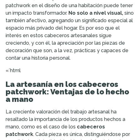
patchwork en el diseño de una habitación puede tener
un impacto transformador.
No solo a nivel visual,
sino
también afectivo, agregando un significado especial al
espacio más privado del hogar. Es por eso que el
interés en estos cabeceros artesanales sigue
creciendo, y con él, la apreciación por las piezas de
decoración que son, a la vez, prácticas y capaces de
contar una historia personal.
«`html
La artesanía en los cabeceros
patchwork: Ventajas de lo hecho
a mano
La creciente valoración del trabajo artesanal ha
resaltado la importancia de los productos hechos a
mano, como es el caso de los
cabeceros
patchwork
. Cada pieza es única, distinguiéndose por