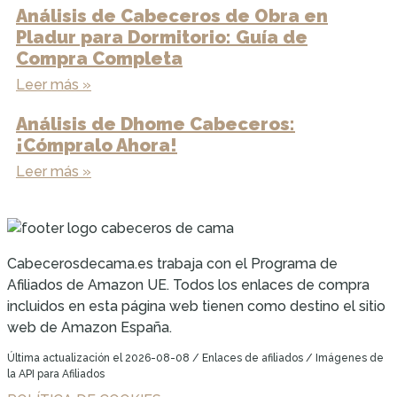
Análisis de Cabeceros de Obra en
Pladur para Dormitorio: Guía de
Compra Completa
Leer más »
Análisis de Dhome Cabeceros:
¡Cómpralo Ahora!
Leer más »
Cabecerosdecama.es trabaja con el Programa de
Afiliados de Amazon UE. Todos los enlaces de compra
incluidos en esta página web tienen como destino el sitio
web de Amazon España.
Última actualización el 2026-08-08 / Enlaces de afiliados / Imágenes de
la API para Afiliados