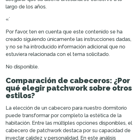
largo de los años.
«`
Por favor, ten en cuenta que este contenido se ha
creado siguiendo únicamente las instrucciones dadas,
y no se ha introducido información adicional que no
estuviera relacionada con el tema solicitado.
No disponible.
Comparación de cabeceros: ¿Por
qué elegir patchwork sobre otros
estilos?
La elección de un cabecero para nuestro dormitorio
puede transformar por completo la estética de la
habitación. Entre las múltiples opciones disponibles, el
cabecero de patchwork destaca por su capacidad de
inyectar calidez y personalidad. En este análisis