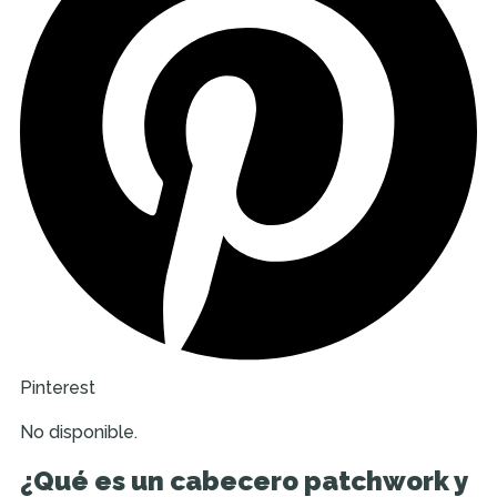
Pinterest
No disponible.
¿Qué es un cabecero patchwork y