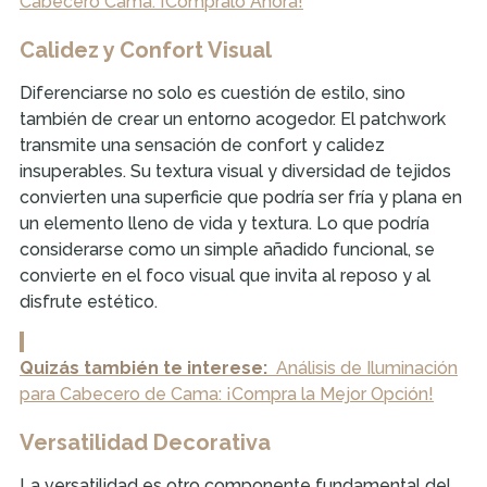
Cabecero Cama: ¡Cómpralo Ahora!
Calidez y Confort Visual
Diferenciarse no solo es cuestión de estilo, sino
también de crear un entorno acogedor. El patchwork
transmite una sensación de confort y calidez
insuperables. Su textura visual y diversidad de tejidos
convierten una superficie que podría ser fría y plana en
un elemento lleno de vida y textura. Lo que podría
considerarse como un simple añadido funcional, se
convierte en el foco visual que invita al reposo y al
disfrute estético.
Quizás también te interese:
Análisis de Iluminación
para Cabecero de Cama: ¡Compra la Mejor Opción!
Versatilidad Decorativa
La versatilidad es otro componente fundamental del