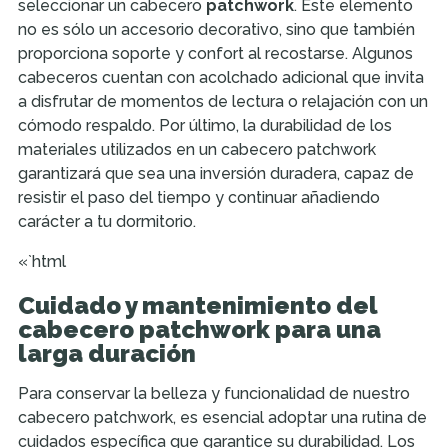
seleccionar un cabecero
patchwork
. Este elemento
no es sólo un accesorio decorativo, sino que también
proporciona soporte y confort al recostarse. Algunos
cabeceros cuentan con acolchado adicional que invita
a disfrutar de momentos de lectura o relajación con un
cómodo respaldo. Por último, la durabilidad de los
materiales utilizados en un cabecero patchwork
garantizará que sea una inversión duradera, capaz de
resistir el paso del tiempo y continuar añadiendo
carácter a tu dormitorio.
«`html
Cuidado y mantenimiento del
cabecero patchwork para una
larga duración
Para conservar la belleza y funcionalidad de nuestro
cabecero patchwork, es esencial adoptar una rutina de
cuidados específica que garantice su durabilidad. Los