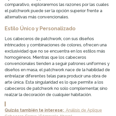
comparativo, exploraremos las razones por las cuales
el patchwork puede ser la opción superior frente a
alternativas más convencionales.
Estilo Único y Personalizado
Los cabeceros de patchwork, con sus diseños
intrincados y combinaciones de colores, ofrecen una
exclusividad que no se encuentra en los estilos más
homogéneos. Mientras que los cabeceros
convencionales tienden a seguir patrones uniformes y
diseños en masa, el patchwork nace de la habilidad de
entrelazar diferentes telas para producir una obra de
arte única. Esta singularidad es lo que permite a los
cabeceros de patchwork no solo complementar, sino
realzar la decoración de cualquier habitación.
Quizás también te interese:
Análisis de Aplique