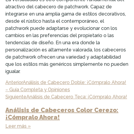
atractivo del cabecero de patchwork. Capaz de
integrarse en una amplia gama de estilos decorativos,
desde el rústico hasta el contemporáneo, el
patchwork puede adaptarse y evolucionar con los
cambios en las preferencias del propietario o las
tendencias de diseño. En una era donde la
personalización es altamente valorada, los cabeceros
de patchwork ofrecen una variedad y adaptabilidad
que los estilos más genéricos simplemente no pueden
igualar.
Anterior
Análisis de Cabecero Doble: ¡Cómpralo Ahora!
– Guía Completa y Opiniones
Siguiente
Análisis de Cabecero Teca: ¡Cómpralo Ahora!
Análisis de Cabeceros Color Cerezo:
¡Cómpralo Ahora!
Leer más »