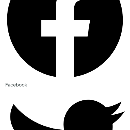
Facebook