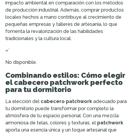
impacto ambiental en comparación con los métodos
de producción industrial. Además, comprar productos
locales hechos a mano contribuye al crecimiento de
pequeñas empresas y talleres de artesanía, lo que
fomenta la revalorización de las habilidades
tradicionales y la cultura local.
«`
No disponible.
Combinando estilos: Cómo elegir
el cabecero patchwork perfecto
para tu dormitorio
La elección del
cabecero patchwork
adecuado para
tu dormitorio puede transformar por completo la
atmósfera de tu espacio personal. Con una mezcla
armoniosa de telas, colores y texturas, el
patchwork
aporta una esencia única y un toque artesanal que