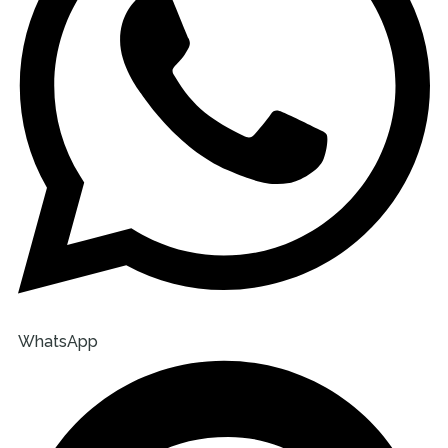
WhatsApp