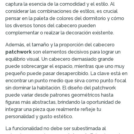
captura la esencia de la comodidad y el estilo. Al
considerar las combinaciones de estilos, es crucial
pensar en la paleta de colores del dormitorio y cómo
los diversos tonos del cabecero pueden
complementar o realzar la decoración existente.
Además, el tamaño y la proporción del cabecero
patchwork
son elementos decisivos para lograr un
equilibrio visual. Un cabecero demasiado grande
puede sobrecargar el espacio, mientras que uno muy
pequeño puede pasar desapercibido. La clave está en
encontrar un punto medio que sirva como punto focal
sin dominar la habitación. El diseño del patchwork
puede variar desde patrones geométricos hasta
figuras más abstractas, brindando la oportunidad de
integrar una pieza que realmente refleje tu
personalidad y gusto estético.
La funcionalidad no debe ser subestimada al