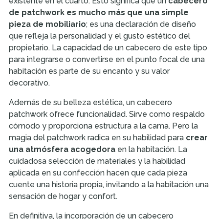
existente en el cuarto. Esto significa que un
cabecero
de patchwork es mucho más que una simple
pieza de mobiliario
; es una declaración de diseño
que refleja la personalidad y el gusto estético del
propietario. La capacidad de un cabecero de este tipo
para integrarse o convertirse en el punto focal de una
habitación es parte de su encanto y su valor
decorativo.
Además de su belleza estética, un cabecero
patchwork ofrece funcionalidad. Sirve como respaldo
cómodo y proporciona estructura a la cama. Pero la
magia del patchwork radica en su habilidad para
crear
una atmósfera acogedora
en la habitación. La
cuidadosa selección de materiales y la habilidad
aplicada en su confección hacen que cada pieza
cuente una historia propia, invitando a la habitación una
sensación de hogar y confort.
En definitiva, la incorporación de un cabecero