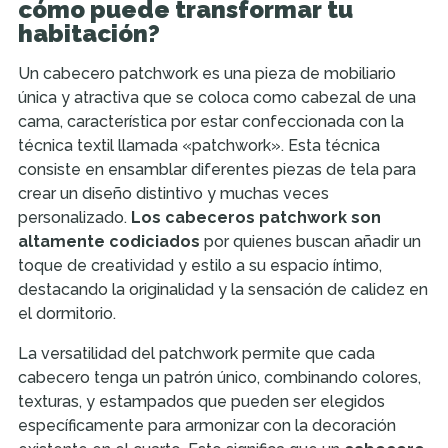
cómo puede transformar tu
habitación?
Un cabecero patchwork es una pieza de mobiliario
única y atractiva que se coloca como cabezal de una
cama, característica por estar confeccionada con la
técnica textil llamada «patchwork». Esta técnica
consiste en ensamblar diferentes piezas de tela para
crear un diseño distintivo y muchas veces
personalizado.
Los cabeceros patchwork son
altamente codiciados
por quienes buscan añadir un
toque de creatividad y estilo a su espacio íntimo,
destacando la originalidad y la sensación de calidez en
el dormitorio.
La versatilidad del patchwork permite que cada
cabecero tenga un patrón único, combinando colores,
texturas, y estampados que pueden ser elegidos
específicamente para armonizar con la decoración