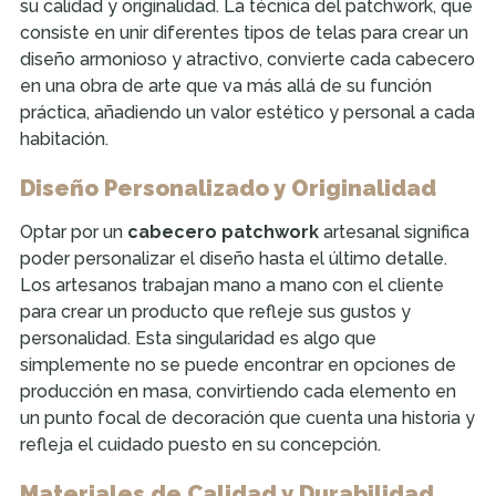
su calidad y originalidad. La técnica del patchwork, que
consiste en unir diferentes tipos de telas para crear un
diseño armonioso y atractivo, convierte cada cabecero
en una obra de arte que va más allá de su función
práctica, añadiendo un valor estético y personal a cada
habitación.
Diseño Personalizado y Originalidad
Optar por un
cabecero patchwork
artesanal significa
poder personalizar el diseño hasta el último detalle.
Los artesanos trabajan mano a mano con el cliente
para crear un producto que refleje sus gustos y
personalidad. Esta singularidad es algo que
simplemente no se puede encontrar en opciones de
producción en masa, convirtiendo cada elemento en
un punto focal de decoración que cuenta una historia y
refleja el cuidado puesto en su concepción.
Materiales de Calidad y Durabilidad