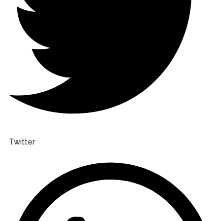
Twitter