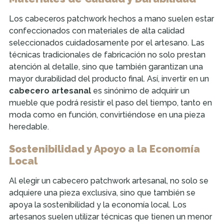
Los cabeceros patchwork hechos a mano suelen estar
confeccionados con materiales de alta calidad
seleccionados cuidadosamente por el artesano. Las
técnicas tradicionales de fabricación no solo prestan
atención al detalle, sino que también garantizan una
mayor durabilidad del producto final. Así, invertir en un
cabecero artesanal
es sinónimo de adquirir un
mueble que podrá resistir el paso del tiempo, tanto en
moda como en función, convirtiéndose en una pieza
heredable.
Sostenibilidad y Apoyo a la Economía
Local
Al elegir un cabecero patchwork artesanal, no solo se
adquiere una pieza exclusiva, sino que también se
apoya la sostenibilidad y la economía local. Los
artesanos suelen utilizar técnicas que tienen un menor