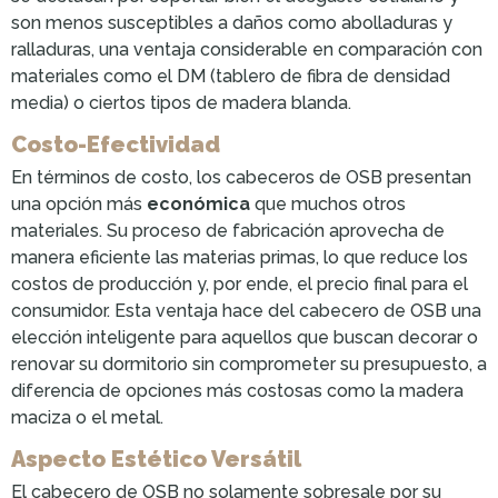
son menos susceptibles a daños como abolladuras y
ralladuras, una ventaja considerable en comparación con
materiales como el DM (tablero de fibra de densidad
media) o ciertos tipos de madera blanda.
Costo-Efectividad
En términos de costo, los cabeceros de OSB presentan
una opción más
económica
que muchos otros
materiales. Su proceso de fabricación aprovecha de
manera eficiente las materias primas, lo que reduce los
costos de producción y, por ende, el precio final para el
consumidor. Esta ventaja hace del cabecero de OSB una
elección inteligente para aquellos que buscan decorar o
renovar su dormitorio sin comprometer su presupuesto, a
diferencia de opciones más costosas como la madera
maciza o el metal.
Aspecto Estético Versátil
El cabecero de OSB no solamente sobresale por su