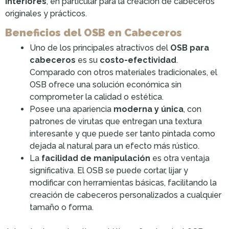
interiores
, en particular para la creación de cabeceros
originales y prácticos.
Beneficios del OSB en Cabeceros
Uno de los principales atractivos del
OSB para
cabeceros
es su
costo-efectividad
.
Comparado con otros materiales tradicionales, el
OSB ofrece una solución económica sin
comprometer la calidad o estética.
Posee una apariencia
moderna y única
, con
patrones de virutas que entregan una textura
interesante y que puede ser tanto pintada como
dejada al natural para un efecto más rústico.
La
facilidad de manipulación
es otra ventaja
significativa. El OSB se puede cortar, lijar y
modificar con herramientas básicas, facilitando la
creación de cabeceros personalizados a cualquier
tamaño o forma.