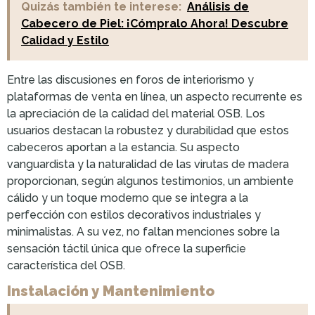
Quizás también te interese:
Análisis de
Cabecero de Piel: ¡Cómpralo Ahora! Descubre
Calidad y Estilo
Entre las discusiones en foros de interiorismo y
plataformas de venta en línea, un aspecto recurrente es
la apreciación de la calidad del material OSB. Los
usuarios destacan la robustez y durabilidad que estos
cabeceros aportan a la estancia. Su aspecto
vanguardista y la naturalidad de las virutas de madera
proporcionan, según algunos testimonios, un ambiente
cálido y un toque moderno que se integra a la
perfección con estilos decorativos industriales y
minimalistas. A su vez, no faltan menciones sobre la
sensación táctil única que ofrece la superficie
característica del OSB.
Instalación y Mantenimiento