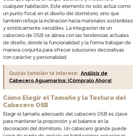
cualquier habitación. Este elemento no solo actúa como
un punto focal en el diseño del dormitorio, sino que
también refleja la inclinación hacia materiales sostenibles
y estéticamente versátiles. La integración de un
cabecero de OSB se alinea con las tendencias actuales
de diseño, donde la funcionalidad y la forma trabajan de
manera conjunta para ofrecer soluciones decorativas
con carácter y personalidad.
Quizás también te interese:
Análisis de
Cabecero Aguamarina: ¡Cómpralo Ahora!
Cómo Elegir el Tamaño y la Textura del
Cabecero OSB
Elegir el tamaño adecuado del cabecero OSB es clave
para mantener la proporción y el balance en la
decoración del dormitorio. Un cabecero grande puede
servir de punto de anclaje en habitaciones espaciosas,