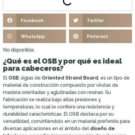
Facebook
Twitter
WhatsApp
Pinterest
No disponible.
¿Qué es el OSB y por qué es ideal
para cabeceros?
El
OSB
, siglas de
Oriented Strand Board
, es un tipo de
material de construcción compuesto por virutas de
madera orientadas y aglutinadas con resinas. Su
fabricación se realiza bajo altas presiones y
temperaturas, lo cual le confiere una resistencia y
durabilidad características. El OSB destaca por su
versatilidad, convirtiéndolo en un material preferido para
diversas aplicaciones en el ámbito del
diseño de