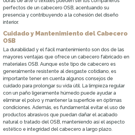
obras de arte o textiles pueden ser los compañeros
perfectos de un cabecero OSB, acentuando su
presencia y contribuyendo a la cohesión del diseño
interior.
Cuidado y Mantenimiento del Cabecero
OSB
La durabilidad y el fácil mantenimiento son dos de las
mayores ventajas que ofrece un cabecero fabricado en
materiales OSB. Aunque este tipo de cabecero es
generalmente resistente al desgaste cotidiano, es
importante tener en cuenta algunos consejos de
cuidado para prolongar su vida útil. La limpieza regular
con un paño ligeramente húmedo puede ayudar a
eliminar el polvo y mantener la superficie en óptimas
condiciones. Además, es fundamental evitar el uso de
productos abrasivos que puedan dañar el acabado
natural o tratado del OSB, manteniendo así el aspecto
estético e integridad del cabecero a largo plazo.