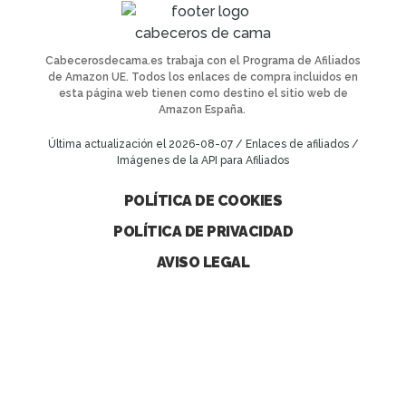
Cabecerosdecama.es trabaja con el Programa de Afiliados
de Amazon UE. Todos los enlaces de compra incluidos en
esta página web tienen como destino el sitio web de
Amazon España.
Última actualización el 2026-08-07 / Enlaces de afiliados /
Imágenes de la API para Afiliados
POLÍTICA DE COOKIES
POLÍTICA DE PRIVACIDAD
AVISO LEGAL