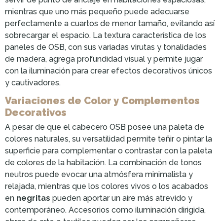
mientras que uno más pequeño puede adecuarse
perfectamente a cuartos de menor tamaño, evitando así
sobrecargar el espacio. La textura característica de los
paneles de OSB, con sus variadas virutas y tonalidades
de madera, agrega profundidad visual y permite jugar
con la iluminación para crear efectos decorativos únicos
y cautivadores.
Variaciones de Color y Complementos
Decorativos
A pesar de que el cabecero OSB posee una paleta de
colores naturales, su versatilidad permite teñir o pintar la
superficie para complementar o contrastar con la paleta
de colores de la habitación. La combinación de tonos
neutros puede evocar una atmósfera minimalista y
relajada, mientras que los colores vivos o los acabados
en
negritas
pueden aportar un aire más atrevido y
contemporáneo. Accesorios como iluminación dirigida,