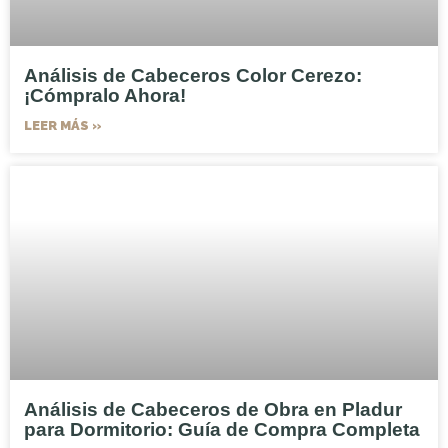
Análisis de Cabeceros Color Cerezo:
¡Cómpralo Ahora!
LEER MÁS »
Análisis de Cabeceros de Obra en Pladur
para Dormitorio: Guía de Compra Completa