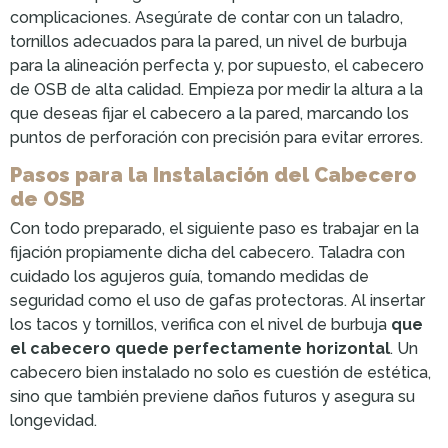
complicaciones. Asegúrate de contar con un taladro,
tornillos adecuados para la pared, un nivel de burbuja
para la alineación perfecta y, por supuesto, el cabecero
de OSB de alta calidad. Empieza por medir la altura a la
que deseas fijar el cabecero a la pared, marcando los
puntos de perforación con precisión para evitar errores.
Pasos para la Instalación del Cabecero
de OSB
Con todo preparado, el siguiente paso es trabajar en la
fijación propiamente dicha del cabecero. Taladra con
cuidado los agujeros guía, tomando medidas de
seguridad como el uso de gafas protectoras. Al insertar
los tacos y tornillos, verifica con el nivel de burbuja
que
el cabecero quede perfectamente horizontal
. Un
cabecero bien instalado no solo es cuestión de estética,
sino que también previene daños futuros y asegura su
longevidad.