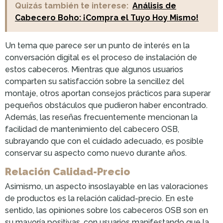
Quizás también te interese:
Análisis de
Cabecero Boho: ¡Compra el Tuyo Hoy Mismo!
Un tema que parece ser un punto de interés en la
conversación digital es el proceso de instalación de
estos cabeceros. Mientras que algunos usuarios
comparten su satisfacción sobre la sencillez del
montaje, otros aportan consejos prácticos para superar
pequeños obstáculos que pudieron haber encontrado.
Además, las reseñas frecuentemente mencionan la
facilidad de mantenimiento del cabecero OSB,
subrayando que con el cuidado adecuado, es posible
conservar su aspecto como nuevo durante años.
Relación Calidad-Precio
Asimismo, un aspecto insoslayable en las valoraciones
de productos es la relación calidad-precio. En este
sentido, las opiniones sobre los cabeceros OSB son en
su mayoría positivas, con usuarios manifestando que la