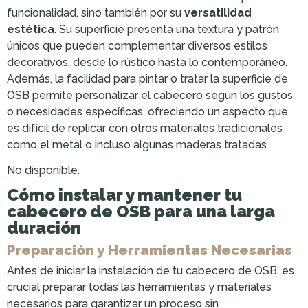
funcionalidad, sino también por su
versatilidad
estética
. Su superficie presenta una textura y patrón
únicos que pueden complementar diversos estilos
decorativos, desde lo rústico hasta lo contemporáneo.
Además, la facilidad para pintar o tratar la superficie de
OSB permite personalizar el cabecero según los gustos
o necesidades específicas, ofreciendo un aspecto que
es difícil de replicar con otros materiales tradicionales
como el metal o incluso algunas maderas tratadas.
No disponible.
Cómo instalar y mantener tu
cabecero de OSB para una larga
duración
Preparación y Herramientas Necesarias
Antes de iniciar la instalación de tu cabecero de OSB, es
crucial preparar todas las herramientas y materiales
necesarios para garantizar un proceso sin