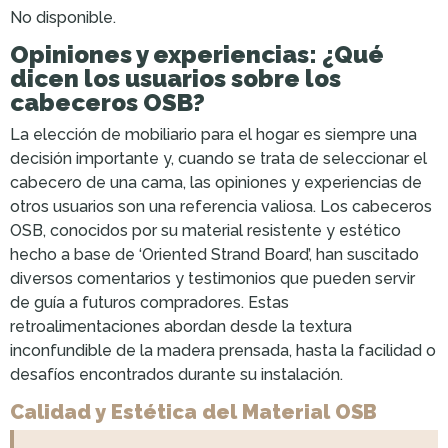
No disponible.
Opiniones y experiencias: ¿Qué
dicen los usuarios sobre los
cabeceros OSB?
La elección de mobiliario para el hogar es siempre una
decisión importante y, cuando se trata de seleccionar el
cabecero de una cama, las opiniones y experiencias de
otros usuarios son una referencia valiosa. Los cabeceros
OSB, conocidos por su material resistente y estético
hecho a base de ‘Oriented Strand Board’, han suscitado
diversos comentarios y testimonios que pueden servir
de guía a futuros compradores. Estas
retroalimentaciones abordan desde la textura
inconfundible de la madera prensada, hasta la facilidad o
desafíos encontrados durante su instalación.
Calidad y Estética del Material OSB