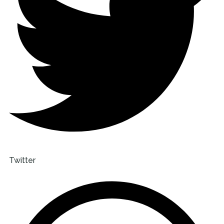
Twitter