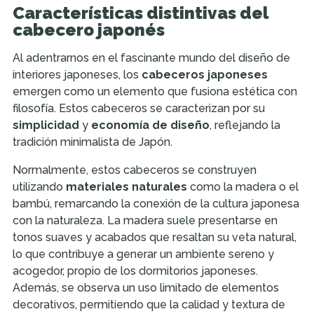
Características distintivas del
cabecero japonés
Al adentrarnos en el fascinante mundo del diseño de
interiores japoneses, los
cabeceros japoneses
emergen como un elemento que fusiona estética con
filosofía. Estos cabeceros se caracterizan por su
simplicidad
y
economía de diseño
, reflejando la
tradición minimalista de Japón.
Normalmente, estos cabeceros se construyen
utilizando
materiales naturales
como la madera o el
bambú, remarcando la conexión de la cultura japonesa
con la naturaleza. La madera suele presentarse en
tonos suaves y acabados que resaltan su veta natural,
lo que contribuye a generar un ambiente sereno y
acogedor, propio de los dormitorios japoneses.
Además, se observa un uso limitado de elementos
decorativos, permitiendo que la calidad y textura de