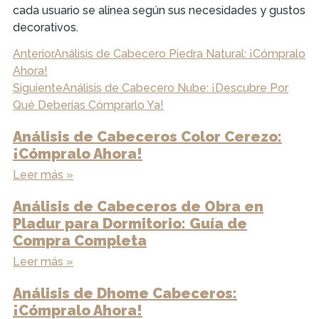
cada usuario se alinea según sus necesidades y gustos
decorativos.
Anterior
Análisis de Cabecero Piedra Natural: ¡Cómpralo
Ahora!
Siguiente
Análisis de Cabecero Nube: ¡Descubre Por
Qué Deberías Cómprarlo Ya!
Análisis de Cabeceros Color Cerezo:
¡Cómpralo Ahora!
Leer más »
Análisis de Cabeceros de Obra en
Pladur para Dormitorio: Guía de
Compra Completa
Leer más »
Análisis de Dhome Cabeceros:
¡Cómpralo Ahora!