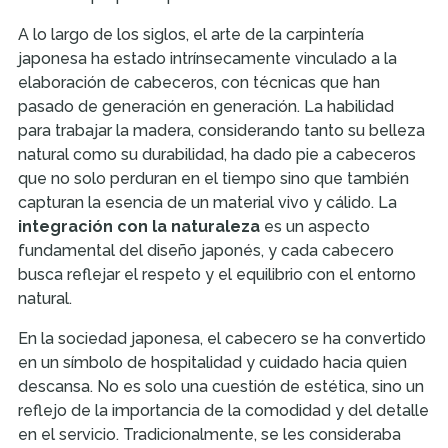
A lo largo de los siglos, el arte de la carpintería
japonesa ha estado intrínsecamente vinculado a la
elaboración de cabeceros, con técnicas que han
pasado de generación en generación. La habilidad
para trabajar la madera, considerando tanto su belleza
natural como su durabilidad, ha dado pie a cabeceros
que no solo perduran en el tiempo sino que también
capturan la esencia de un material vivo y cálido. La
integración con la naturaleza
es un aspecto
fundamental del diseño japonés, y cada cabecero
busca reflejar el respeto y el equilibrio con el entorno
natural.
En la sociedad japonesa, el cabecero se ha convertido
en un símbolo de hospitalidad y cuidado hacia quien
descansa. No es solo una cuestión de estética, sino un
reflejo de la importancia de la comodidad y del detalle
en el servicio. Tradicionalmente, se les consideraba