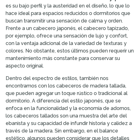
es su bajo perfil y la austeridad en el diseño, lo que lo
hace ideal para espacios reducidos o dormitorios que
buscan transmitir una sensación de calma y orden.
Frente a un cabecero japonés, el cabecero tapizado,
por ejemplo, ofrece una sensación de lujo y confort,
con la ventaja adicional de la variedad de texturas y
colores. No obstante, estos últimos pueden requerir un
mantenimiento más constante para conservar su
aspecto original.
Dentro del espectro de estilos, también nos
encontramos con los cabeceros de madera tallada,
que pueden agregar un toque rústico o tradicional al
dormitorio. A diferencia del estilo japonés, que se
enfoca en la funcionalidad y la economía de adornos,
los cabeceros tallados son una muestra del arte del
ebanista y su capacidad de infundir historia y calidez a
través de la madera. Sin embargo, en el balance
estético, algunos pueden considerar que los detalles