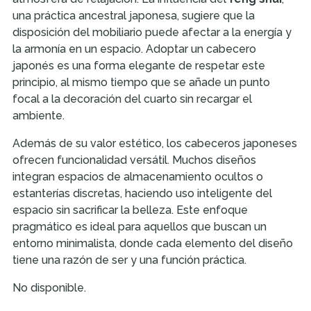
una práctica ancestral japonesa, sugiere que la
disposición del mobiliario puede afectar a la energía y
la armonía en un espacio. Adoptar un cabecero
japonés es una forma elegante de respetar este
principio, al mismo tiempo que se añade un punto
focal a la decoración del cuarto sin recargar el
ambiente.
Además de su valor estético, los cabeceros japoneses
ofrecen funcionalidad versátil. Muchos diseños
integran espacios de almacenamiento ocultos o
estanterías discretas, haciendo uso inteligente del
espacio sin sacrificar la belleza. Este enfoque
pragmático es ideal para aquellos que buscan un
entorno minimalista, donde cada elemento del diseño
tiene una razón de ser y una función práctica.
No disponible.