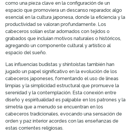
como una pieza clave en la configuración de un
espacio que promoviera un descanso reparador, algo
esencial en la cultura japonesa, donde la eficiencia y la
productividad se valoran profundamente. Los
cabeceros solían estar adornados con tejidos o
grabados que incluían motivos naturales o históricos,
agregando un componente cultural y artístico al
espacio del sueño.
Las influencias budistas y shintoístas también han
jugado un papel significativo en la evolución de los
cabeceros japoneses, fomentando el uso de líneas
limpias y la simplicidad estructural que promueve la
serenidad y la contemplación. Esta conexión entre
diseño y espiritualidad es palpable en los patrones y la
simetría que a menudo se encuentran en los
cabeceros tradicionales, evocando una sensación de
orden y paz interior acordes con las enseñanzas de
estas corrientes religiosas.