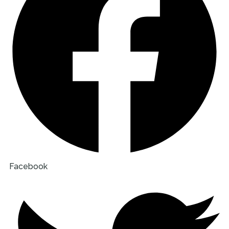
Facebook