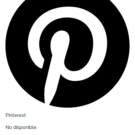
Pinterest
No disponible.