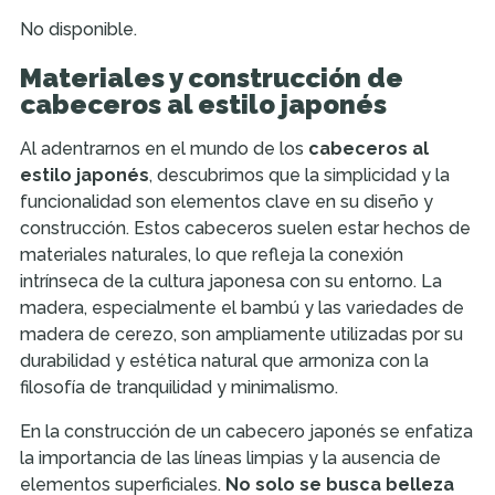
No disponible.
Materiales y construcción de
cabeceros al estilo japonés
Al adentrarnos en el mundo de los
cabeceros al
estilo japonés
, descubrimos que la simplicidad y la
funcionalidad son elementos clave en su diseño y
construcción. Estos cabeceros suelen estar hechos de
materiales naturales, lo que refleja la conexión
intrínseca de la cultura japonesa con su entorno. La
madera, especialmente el bambú y las variedades de
madera de cerezo, son ampliamente utilizadas por su
durabilidad y estética natural que armoniza con la
filosofía de tranquilidad y minimalismo.
En la construcción de un cabecero japonés se enfatiza
la importancia de las líneas limpias y la ausencia de
elementos superficiales.
No solo se busca belleza