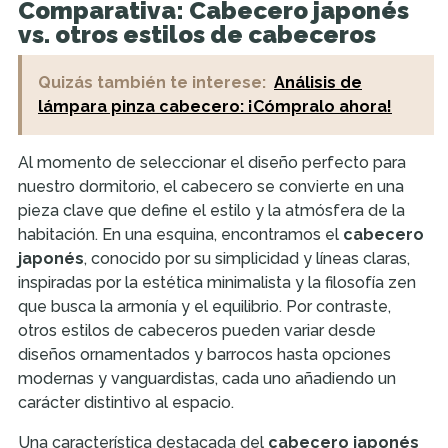
Comparativa: Cabecero japonés
vs. otros estilos de cabeceros
Quizás también te interese:
Análisis de
lámpara pinza cabecero: ¡Cómpralo ahora!
Al momento de seleccionar el diseño perfecto para
nuestro dormitorio, el cabecero se convierte en una
pieza clave que define el estilo y la atmósfera de la
habitación. En una esquina, encontramos el
cabecero
japonés
, conocido por su simplicidad y líneas claras,
inspiradas por la estética minimalista y la filosofía zen
que busca la armonía y el equilibrio. Por contraste,
otros estilos de cabeceros pueden variar desde
diseños ornamentados y barrocos hasta opciones
modernas y vanguardistas, cada uno añadiendo un
carácter distintivo al espacio.
Una característica destacada del
cabecero japonés