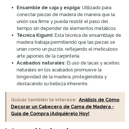
Ensamble de caja y espiga
: Utilizado para
conectar piezas de madera de manera que la
unión sea firme y pueda resistir el paso del
tiempo sin depender de elementos metálicos.
Técnica Kigumi
: Esta técnica de ensamblaje de
madera trabaja permitiendo que las piezas se
unan como un puzzle, reflejando el meticuloso
arte japonés de la carpintería.
Acabados naturales
: El uso de lacas y aceites
naturales en los acabados promueve la
longevidad de la madera, protegiéndola y
destacando su belleza inherente.
Quizás también te interese:
Análisis de Cómo
Decorar un Cabecero de Cama de Madera -
Guía de Compra ¡Adquiérelo Hoy!