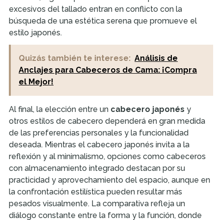
excesivos del tallado entran en conflicto con la
búsqueda de una estética serena que promueve el
estilo japonés.
Quizás también te interese:
Análisis de
Anclajes para Cabeceros de Cama: ¡Compra
el Mejor!
Al final, la elección entre un
cabecero japonés
y
otros estilos de cabecero dependerá en gran medida
de las preferencias personales y la funcionalidad
deseada. Mientras el cabecero japonés invita a la
reflexión y al minimalismo, opciones como cabeceros
con almacenamiento integrado destacan por su
practicidad y aprovechamiento del espacio, aunque en
la confrontación estilística pueden resultar más
pesados visualmente. La comparativa refleja un
diálogo constante entre la forma y la función, donde