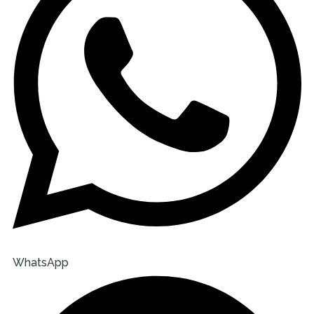
WhatsApp