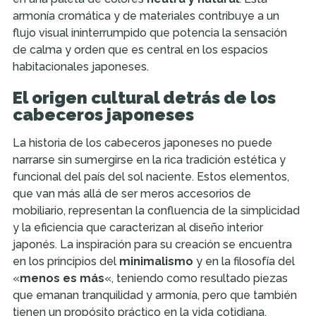
armonía cromática y de materiales contribuye a un
flujo visual ininterrumpido que potencia la sensación
de calma y orden que es central en los espacios
habitacionales japoneses.
El origen cultural detrás de los
cabeceros japoneses
La historia de los cabeceros japoneses no puede
narrarse sin sumergirse en la rica tradición estética y
funcional del país del sol naciente. Estos elementos,
que van más allá de ser meros accesorios de
mobiliario, representan la confluencia de la simplicidad
y la eficiencia que caracterizan al diseño interior
japonés. La inspiración para su creación se encuentra
en los principios del
minimalismo
y en la filosofía del
«
menos es más
«, teniendo como resultado piezas
que emanan tranquilidad y armonía, pero que también
tienen un propósito práctico en la vida cotidiana.