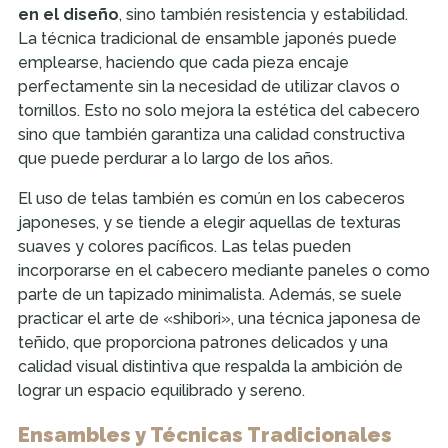
en el diseño
, sino también resistencia y estabilidad.
La técnica tradicional de ensamble japonés puede
emplearse, haciendo que cada pieza encaje
perfectamente sin la necesidad de utilizar clavos o
tornillos. Esto no solo mejora la estética del cabecero
sino que también garantiza una calidad constructiva
que puede perdurar a lo largo de los años.
El uso de telas también es común en los cabeceros
japoneses, y se tiende a elegir aquellas de texturas
suaves y colores pacíficos. Las telas pueden
incorporarse en el cabecero mediante paneles o como
parte de un tapizado minimalista. Además, se suele
practicar el arte de «shibori», una técnica japonesa de
teñido, que proporciona patrones delicados y una
calidad visual distintiva que respalda la ambición de
lograr un espacio equilibrado y sereno.
Ensambles y Técnicas Tradicionales