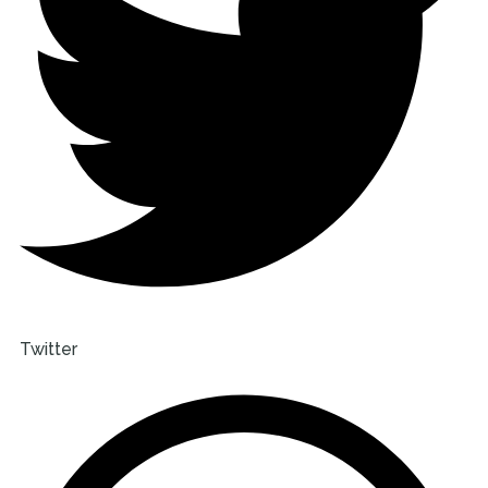
Twitter