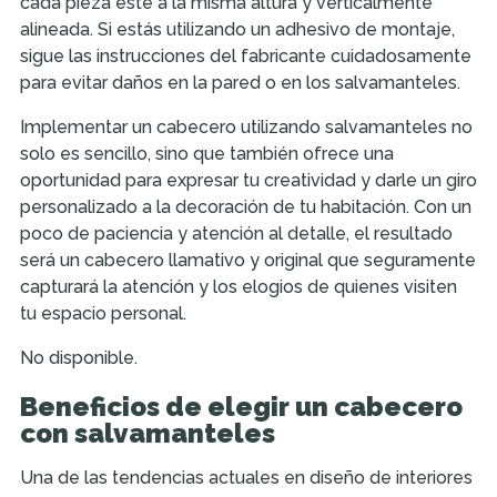
cada pieza esté a la misma altura y verticalmente
alineada. Si estás utilizando un adhesivo de montaje,
sigue las instrucciones del fabricante cuidadosamente
para evitar daños en la pared o en los salvamanteles.
Implementar un cabecero utilizando salvamanteles no
solo es sencillo, sino que también ofrece una
oportunidad para expresar tu creatividad y darle un giro
personalizado a la decoración de tu habitación. Con un
poco de paciencia y atención al detalle, el resultado
será un cabecero llamativo y original que seguramente
capturará la atención y los elogios de quienes visiten
tu espacio personal.
No disponible.
Beneficios de elegir un cabecero
con salvamanteles
Una de las tendencias actuales en diseño de interiores