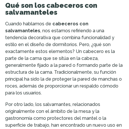
Qué son los cabeceros con
salvamanteles
Cuando hablamos de
cabeceros con
salvamanteles
, nos estamos refiriendo a una
tendencia decorativa que combina funcionalidad y
estilo en el diseño de dormitorios. Pero, ¿qué son
exactamente estos elementos? Un cabecero es la
parte de la cama que se sitúa en la cabeza,
generalmente fijado a la pared o formando parte de la
estructura de la cama. Tradicionalmente, su función
principal ha sido la de proteger la pared de manchas o
roces, además de proporcionar un respaldo cómodo
para los usuarios.
Por otro lado, los salvamantes, relacionados
originalmente con el ámbito de la mesa y la
gastronomía como protectores del mantel o la
superficie de trabajo, han encontrado un nuevo uso en