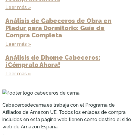
Leer más »
Análisis de Cabeceros de Obra en
Pladur para Dormitorio: Guía de
Compra Completa
Leer más »
Análisis de Dhome Cabeceros:
¡Cómpralo Ahora!
Leer más »
Cabecerosdecama.es trabaja con el Programa de
Afiliados de Amazon UE. Todos los enlaces de compra
incluidos en esta página web tienen como destino el sitio
web de Amazon España.