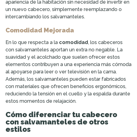
apariencia de la habitación sin necesidad de invertir en
un nuevo cabecero, simplemente reemplazando o
intercambiando los salvamanteles.
Comodidad Mejorada
En lo que respecta a la
comodidad
, los cabeceros
con salvamanteles aportan un extra no negable. La
suavidad y el acolchado que suelen ofrecer estos
elementos contribuyen a una experiencia más cómoda
al apoyarse para leer o ver televisión en la cama.
Además, los salvamanteles pueden estar fabricados
con materiales que ofrecen beneficios ergonómicos,
reduciendo la tensión en el cuello y la espalda durante
estos momentos de relajación.
Cómo diferenciar tu cabecero
con salvamanteles de otros
estilos