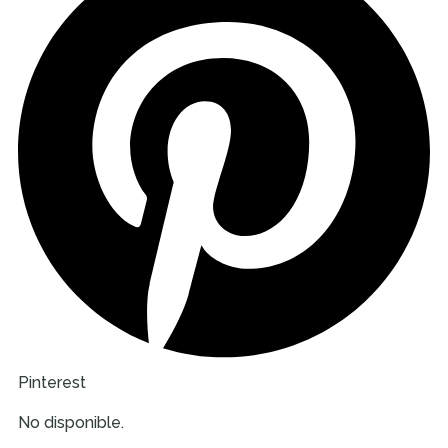
Pinterest
No disponible.