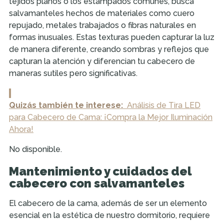
tejidos planos o los estampados comunes, busca
salvamanteles hechos de materiales como cuero
repujado, metales trabajados o fibras naturales en
formas inusuales. Estas texturas pueden capturar la luz
de manera diferente, creando sombras y reflejos que
capturan la atención y diferencian tu cabecero de
maneras sutiles pero significativas.
Quizás también te interese:
Análisis de Tira LED
para Cabecero de Cama: ¡Compra la Mejor Iluminación
Ahora!
No disponible.
Mantenimiento y cuidados del
cabecero con salvamanteles
El cabecero de la cama, además de ser un elemento
esencial en la estética de nuestro dormitorio, requiere