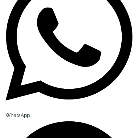
WhatsApp