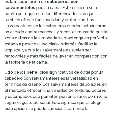
es la incorporación de
cabeceros con
salvamanteles
para la cama. Este estilo no solo
aporta un toque estético diferenciador sino que
también ofrece funcionalidad y protección. Los
salvamanteles en los cabeceros pueden actuar como
un escudo contra manchas y roces, asegurando que la
zona detrás de la almohada se mantenga en perfecto
estado a pesar del uso diario. Además, facilitan la
limpieza, ya que los salvamanteles suelen ser
removibles y más fáciles de lavar en comparación con
la tapicería de la cama.
Otro de los
beneficios
significativos de optar por un
cabecero con salvamanteles es la versatilidad en
términos de diseño. Los salvamanteles disponibles en
el mercado ofrecen una variedad de texturas, colores
y estampados que permiten personalizar el dormitorio
según el gusto personal. Esto significa que, al elegir
esta opción, se puede cambiar fácilmente la