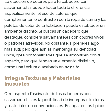
La elección de colores para tu cabecero con
salvamanteles puede hacer toda la diferencia.
Específicamente, el uso de colores que
complementen o contrasten con la ropa de cama y las
paletas de color de la habitación puede establecer un
ambiente distinto. Si buscas un cabecero que
destaque, considera salvamanteles con colores vivos
o patrones atrevidos. No obstante, si prefieres algo
más sutil pero que aún así mantenga su identidad
única, opta por tonalidades que se armonicen con tu
espacio, pero que tengan un elemento distintivo,
como una textura o acabado en
negrita
.
Integra Texturas y Materiales
Inusuales
Otro aspecto fascinante de los cabeceros con
salvamanteles es la posibilidad de incorporar texturas
y materiales no convencionales. En lugar de los típicos