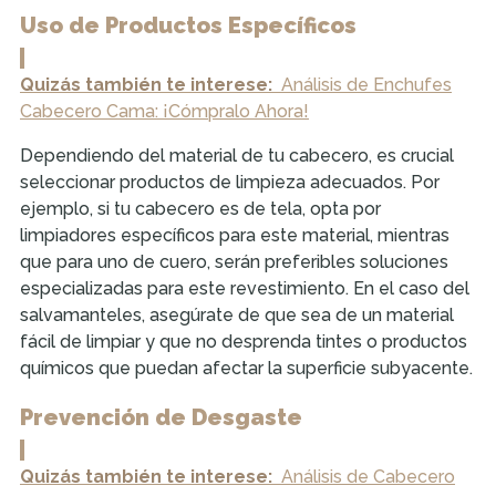
Uso de Productos Específicos
Quizás también te interese:
Análisis de Enchufes
Cabecero Cama: ¡Cómpralo Ahora!
Dependiendo del material de tu cabecero, es crucial
seleccionar productos de limpieza adecuados. Por
ejemplo, si tu cabecero es de tela, opta por
limpiadores específicos para este material, mientras
que para uno de cuero, serán preferibles soluciones
especializadas para este revestimiento. En el caso del
salvamanteles, asegúrate de que sea de un material
fácil de limpiar y que no desprenda tintes o productos
químicos que puedan afectar la superficie subyacente.
Prevención de Desgaste
Quizás también te interese:
Análisis de Cabecero