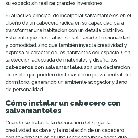
su espacio sin realizar grandes inversiones.
El atractivo principal de incorporar salvamanteles en el
diseño de un cabecero radica en su capacidad para
transformar una habitación con un detalle distintivo.
Este enfoque decorativo no solo añade funcionalidad
y comodidad, sino que también inyecta creatividad y
expresa el carácter de los habitantes del espacio. Con
la elección adecuada de materiales y diseño, los
cabeceros con salvamanteles
son una declaración
de estilo que pueden destacar como pieza central del
dormitorio, generando un ambiente acogedor y lleno
de personalidad.
Cómo instalar un cabecero con
salvamanteles
Cuando se trata de la decoración del hogar, la
creatividad es clave y la instalación de un cabecero
con salvamanteles es una tendencia innovadora que