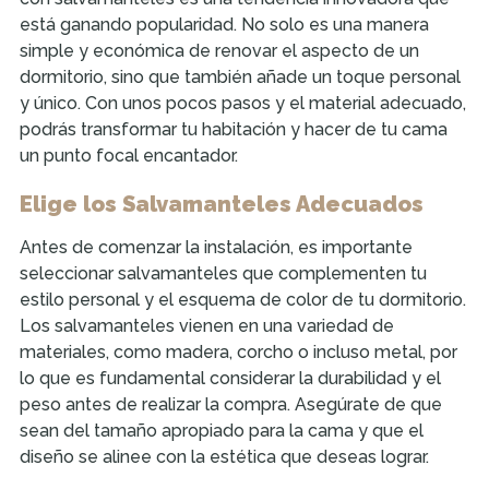
está ganando popularidad. No solo es una manera
simple y económica de renovar el aspecto de un
dormitorio, sino que también añade un toque personal
y único. Con unos pocos pasos y el material adecuado,
podrás transformar tu habitación y hacer de tu cama
un punto focal encantador.
Elige los Salvamanteles Adecuados
Antes de comenzar la instalación, es importante
seleccionar salvamanteles que complementen tu
estilo personal y el esquema de color de tu dormitorio.
Los salvamanteles vienen en una variedad de
materiales, como madera, corcho o incluso metal, por
lo que es fundamental considerar la durabilidad y el
peso antes de realizar la compra. Asegúrate de que
sean del tamaño apropiado para la cama y que el
diseño se alinee con la estética que deseas lograr.