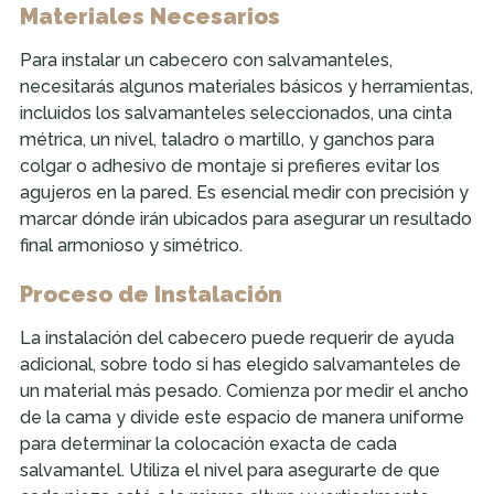
Materiales Necesarios
Para instalar un cabecero con salvamanteles,
necesitarás algunos materiales básicos y herramientas,
incluidos los salvamanteles seleccionados, una cinta
métrica, un nivel, taladro o martillo, y ganchos para
colgar o adhesivo de montaje si prefieres evitar los
agujeros en la pared. Es esencial medir con precisión y
marcar dónde irán ubicados para asegurar un resultado
final armonioso y simétrico.
Proceso de Instalación
La instalación del cabecero puede requerir de ayuda
adicional, sobre todo si has elegido salvamanteles de
un material más pesado. Comienza por medir el ancho
de la cama y divide este espacio de manera uniforme
para determinar la colocación exacta de cada
salvamantel. Utiliza el nivel para asegurarte de que