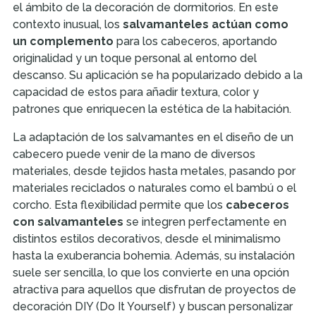
el ámbito de la decoración de dormitorios. En este
contexto inusual, los
salvamanteles actúan como
un complemento
para los cabeceros, aportando
originalidad y un toque personal al entorno del
descanso. Su aplicación se ha popularizado debido a la
capacidad de estos para añadir textura, color y
patrones que enriquecen la estética de la habitación.
La adaptación de los salvamantes en el diseño de un
cabecero puede venir de la mano de diversos
materiales, desde tejidos hasta metales, pasando por
materiales reciclados o naturales como el bambú o el
corcho. Esta flexibilidad permite que los
cabeceros
con salvamanteles
se integren perfectamente en
distintos estilos decorativos, desde el minimalismo
hasta la exuberancia bohemia. Además, su instalación
suele ser sencilla, lo que los convierte en una opción
atractiva para aquellos que disfrutan de proyectos de
decoración DIY (Do It Yourself) y buscan personalizar