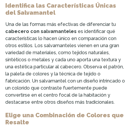
Identifica las Características Únicas
del Salvamantel
Una de las formas más efectivas de diferenciar tu
cabecero con salvamanteles
es identificar qué
características lo hacen único en comparación con
otros estilos. Los salvamanteles vienen en una gran
variedad de materiales, como tejidos naturales,
sintéticos o metales y cada uno aporta una textura y
una estética particular al cabecero. Observa el patrón,
la paleta de colores y la técnica de tejido o
fabricación. Un salvamantel con un diseño intrincado o
un colorido que contraste fuertemente puede
convertirse en el centro focal de la habitación y
destacarse entre otros diseños más tradicionales.
Elige una Combinación de Colores que
Resalte