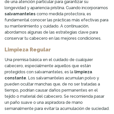
de una atención particular para garantizar su
longevidad y apariencia prístina. Cuando incorporamos
salvamanteles
como medida protectora, es
fundamental conocer las prácticas más efectivas para
su mantenimiento y cuidado. A continuación,
abordamos algunas de las estrategias clave para
conservar tu cabecero en las mejores condiciones.
Limpieza Regular
Una premisa básica en el cuidado de cualquier
cabecero, especialmente aquellos que están
protegidos con salvamanteles, es la
limpieza
constante
. Los salvamanteles acumulan polvo y
pueden ocultar manchas que, de no ser tratadas a
tiempo, podrían causar daños permanentes en el
tejido o material del cabecero. Se recomienda pasar
un paño suave o una aspiradora de mano
semanalmente para evitar la acumulación de suciedad.