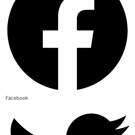
Facebook