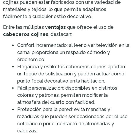
cojines pueden estar fabricados con una variedad de
materiales y tejidos, lo que permite adaptarlos
fácilmente a cualquier estilo decorativo.
Entre las múltiples
ventajas
que ofrece el uso de
cabeceros cojines
, destacan:
Confort incrementado: al leer o ver televisión en la
cama, proporciona un respaldo cómodo y
ergonómico.
Elegancia y estilo: los cabeceros cojines aportan
un toque de sofisticación y pueden actuar como
punto focal decorativo en la habitación.
Fácil personalización: disponibles en distintos
colores y patrones, permiten modificar la
atmósfera del cuarto con facilidad.
Protección para la pared: evita manchas y
rozaduras que pueden ser ocasionadas por el uso
cotidiano o por el contacto de almohadas y
cabezas.