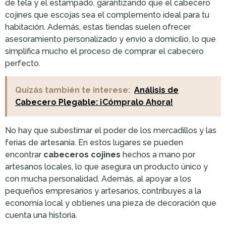
de tela y el estampado, garantizando que el cabecero
cojines que escojas sea el complemento ideal para tu
habitación. Además, estas tiendas suelen ofrecer
asesoramiento personalizado y envío a domicilio, lo que
simplifica mucho el proceso de comprar el cabecero
perfecto.
Quizás también te interese:
Análisis de
Cabecero Plegable: ¡Cómpralo Ahora!
No hay que subestimar el poder de los mercadillos y las
ferias de artesanía. En estos lugares se pueden
encontrar
cabeceros cojines
hechos a mano por
artesanos locales, lo que asegura un producto único y
con mucha personalidad. Además, al apoyar a los
pequeños empresarios y artesanos, contribuyes a la
economía local y obtienes una pieza de decoración que
cuenta una historia.