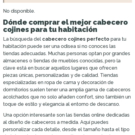
No disponible.
Dónde comprar el mejor cabecero
cojines para tu habitación
La búsqueda del
cabecero cojines perfecto
para tu
habitación puede ser una odisea si no conoces las
tiendas adecuadas. Muchas personas optan por grandes
almacenes o tiendas de muebles conocidas, pero la
clave está en buscar aquellos lugares que ofrecen
piezas únicas, personalizadas y de calidad. Tiendas
especializadas en ropa de cama y decoración de
dormitorios suelen tener una amplia gama de cabeceros
acolchados que no solo añaden confort, sino también un
toque de estilo y elegancia al entorno de descanso.
Una opción interesante son las tiendas online dedicadas
al diseño de cabeceros a medida. Aquí puedes
personalizar cada detalle, desde el tamaño hasta el tipo