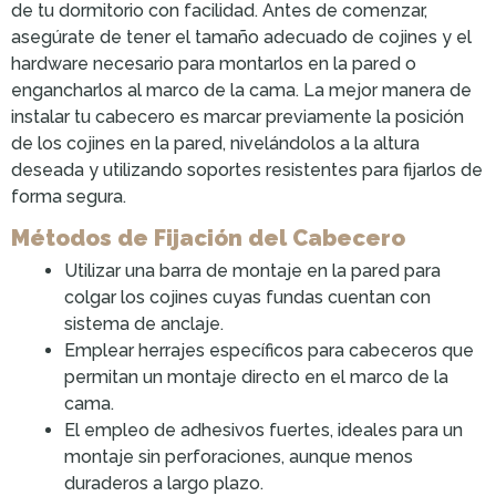
de tu dormitorio con facilidad. Antes de comenzar,
asegúrate de tener el tamaño adecuado de cojines y el
hardware necesario para montarlos en la pared o
engancharlos al marco de la cama. La mejor manera de
instalar tu cabecero es marcar previamente la posición
de los cojines en la pared, nivelándolos a la altura
deseada y utilizando soportes resistentes para fijarlos de
forma segura.
Métodos de Fijación del Cabecero
Utilizar una barra de montaje en la pared para
colgar los cojines cuyas fundas cuentan con
sistema de anclaje.
Emplear herrajes específicos para cabeceros que
permitan un montaje directo en el marco de la
cama.
El empleo de adhesivos fuertes, ideales para un
montaje sin perforaciones, aunque menos
duraderos a largo plazo.