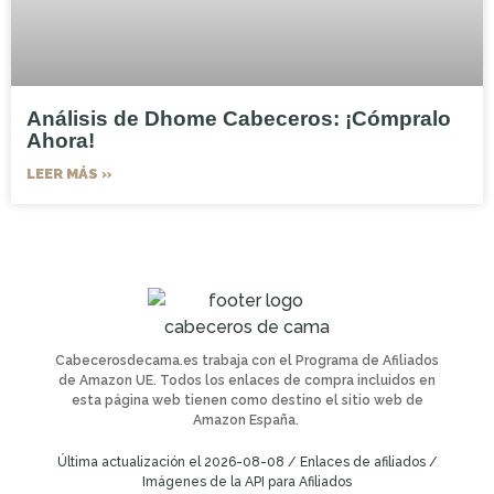
Análisis de Dhome Cabeceros: ¡Cómpralo
Ahora!
LEER MÁS »
Cabecerosdecama.es trabaja con el Programa de Afiliados
de Amazon UE. Todos los enlaces de compra incluidos en
esta página web tienen como destino el sitio web de
Amazon España.
Última actualización el 2026-08-08 / Enlaces de afiliados /
Imágenes de la API para Afiliados