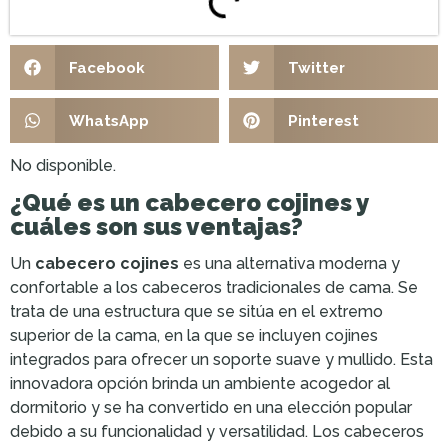
Facebook
Twitter
WhatsApp
Pinterest
No disponible.
¿Qué es un cabecero cojines y
cuáles son sus ventajas?
Un
cabecero cojines
es una alternativa moderna y
confortable a los cabeceros tradicionales de cama. Se
trata de una estructura que se sitúa en el extremo
superior de la cama, en la que se incluyen cojines
integrados para ofrecer un soporte suave y mullido. Esta
innovadora opción brinda un ambiente acogedor al
dormitorio y se ha convertido en una elección popular
debido a su funcionalidad y versatilidad. Los cabeceros