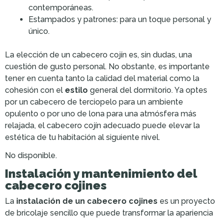
contemporáneas.
Estampados y patrones: para un toque personal y
único.
La elección de un cabecero cojín es, sin dudas, una
cuestión de gusto personal. No obstante, es importante
tener en cuenta tanto la calidad del material como la
cohesión con el
estilo
general del dormitorio. Ya optes
por un cabecero de terciopelo para un ambiente
opulento o por uno de lona para una atmósfera más
relajada, el cabecero cojín adecuado puede elevar la
estética de tu habitación al siguiente nivel.
No disponible.
Instalación y mantenimiento del
cabecero cojines
La
instalación de un cabecero cojines
es un proyecto
de bricolaje sencillo que puede transformar la apariencia