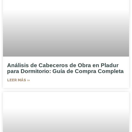
Análisis de Cabeceros de Obra en Pladur
para Dormitorio: Guía de Compra Completa
LEER MÁS »