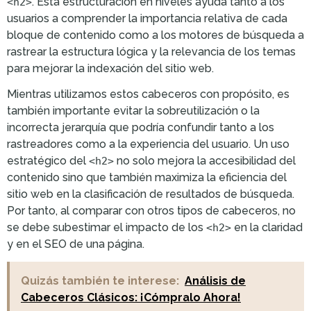
. Esta estructuración en niveles ayuda tanto a los
<h2>
usuarios a comprender la importancia relativa de cada
bloque de contenido como a los motores de búsqueda a
rastrear la estructura lógica y la relevancia de los temas
para mejorar la indexación del sitio web.
Mientras utilizamos estos cabeceros con propósito, es
también importante evitar la sobreutilización o la
incorrecta jerarquía que podría confundir tanto a los
rastreadores como a la experiencia del usuario. Un uso
estratégico del
no solo mejora la accesibilidad del
<h2>
contenido sino que también maximiza la eficiencia del
sitio web en la clasificación de resultados de búsqueda.
Por tanto, al comparar con otros tipos de cabeceros, no
se debe subestimar el impacto de los
en la claridad
<h2>
y en el SEO de una página.
Quizás también te interese:
Análisis de
Cabeceros Clásicos: ¡Cómpralo Ahora!