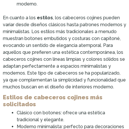
moderno.
En cuanto a los
estilos
, los cabeceros cojines pueden
variar desde diseños clásicos hasta patrones modernos y
minimalistas. Los estilos más tradicionales a menudo
muestran botones embutidos y costuras con capitoné,
evocando un sentido de elegancia atemporal. Para
aquellos que prefieren una estética contemporánea, los
cabeceros cojines con líneas limpias y colores sólidos se
adaptan perfectamente a espacios minimalistas y
modernos. Este tipo de cabeceros se ha popularizado,
ya que complementan la simplicidad y funcionalidad que
muchos buscan en el diseño de interiores moderno.
Estilos de cabeceros cojines más
solicitados
Clásico con botones: ofrece una estética
tradicional y elegante.
Moderno minimalista: perfecto para decoraciones