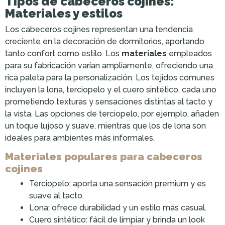
Tipos de cabeceros cojines:
Materiales y estilos
Los cabeceros cojines representan una tendencia
creciente en la decoración de dormitorios, aportando
tanto confort como estilo. Los
materiales
empleados
para su fabricación varían ampliamente, ofreciendo una
rica paleta para la personalización. Los tejidos comunes
incluyen la lona, terciopelo y el cuero sintético, cada uno
prometiendo texturas y sensaciones distintas al tacto y
la vista. Las opciones de terciopelo, por ejemplo, añaden
un toque lujoso y suave, mientras que los de lona son
ideales para ambientes más informales.
Materiales populares para cabeceros
cojines
Terciopelo: aporta una sensación premium y es
suave al tacto.
Lona: ofrece durabilidad y un estilo más casual.
Cuero sintético: fácil de limpiar y brinda un look