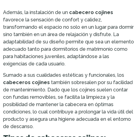
Además, la instalación de un
cabecero cojines
favorece la sensación de confort y calidez,
transformando el espacio no solo en un lugar para dormir
sino también en un área de relajación y disfrute. La
adaptabilidad de su diseño permite que sea un elemento
adecuado tanto para dormitorios de matrimonio como
para habitaciones juveniles, adaptándose a las
exigencias de cada usuario.
Sumado a sus cualidades estéticas y funcionales, los
cabeceros cojines
también sobresalen por su facilidad
de mantenimiento. Dado que los cojines suelen contar
con fundas removibles, se facilita la limpieza y la
posibilidad de mantener la cabecera en óptimas
condiciones, lo cual contribuye a prolongar la vida útil del
producto y asegura una higiene adecuada en el entorno
de descanso.