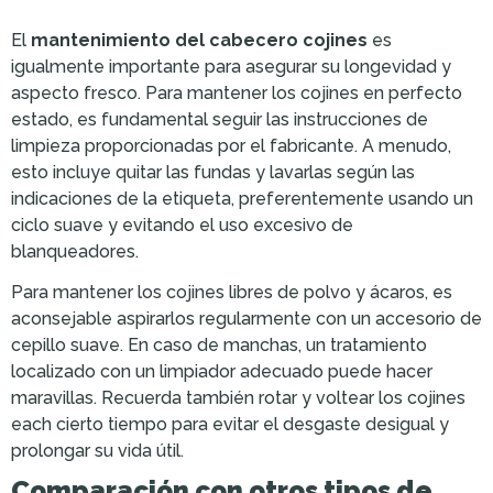
El
mantenimiento del cabecero cojines
es
igualmente importante para asegurar su longevidad y
aspecto fresco. Para mantener los cojines en perfecto
estado, es fundamental seguir las instrucciones de
limpieza proporcionadas por el fabricante. A menudo,
esto incluye quitar las fundas y lavarlas según las
indicaciones de la etiqueta, preferentemente usando un
ciclo suave y evitando el uso excesivo de
blanqueadores.
Para mantener los cojines libres de polvo y ácaros, es
aconsejable aspirarlos regularmente con un accesorio de
cepillo suave. En caso de manchas, un tratamiento
localizado con un limpiador adecuado puede hacer
maravillas. Recuerda también rotar y voltear los cojines
each cierto tiempo para evitar el desgaste desigual y
prolongar su vida útil.
Comparación con otros tipos de