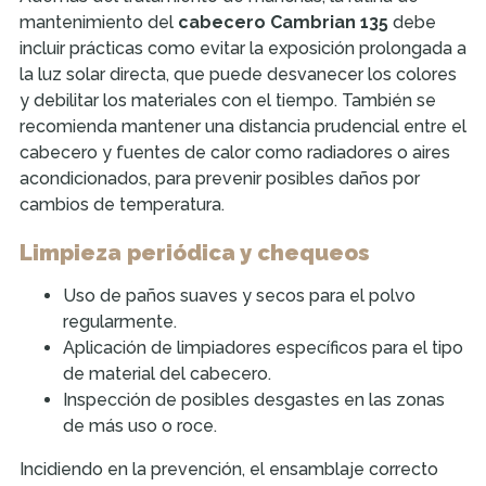
mantenimiento del
cabecero Cambrian 135
debe
incluir prácticas como evitar la exposición prolongada a
la luz solar directa, que puede desvanecer los colores
y debilitar los materiales con el tiempo. También se
recomienda mantener una distancia prudencial entre el
cabecero y fuentes de calor como radiadores o aires
acondicionados, para prevenir posibles daños por
cambios de temperatura.
Limpieza periódica y chequeos
Uso de paños suaves y secos para el polvo
regularmente.
Aplicación de limpiadores específicos para el tipo
de material del cabecero.
Inspección de posibles desgastes en las zonas
de más uso o roce.
Incidiendo en la prevención, el ensamblaje correcto