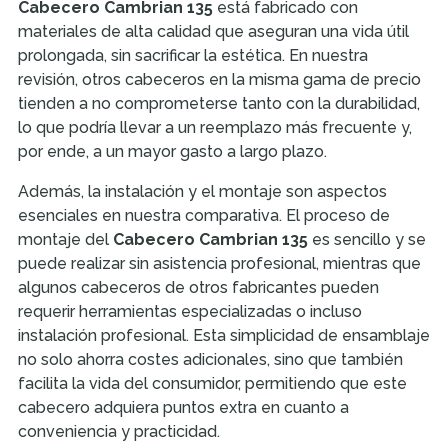
Cabecero Cambrian 135
está fabricado con
materiales de alta calidad que aseguran una vida útil
prolongada, sin sacrificar la estética. En nuestra
revisión, otros cabeceros en la misma gama de precio
tienden a no comprometerse tanto con la durabilidad,
lo que podría llevar a un reemplazo más frecuente y,
por ende, a un mayor gasto a largo plazo.
Además, la instalación y el montaje son aspectos
esenciales en nuestra comparativa. El proceso de
montaje del
Cabecero Cambrian 135
es sencillo y se
puede realizar sin asistencia profesional, mientras que
algunos cabeceros de otros fabricantes pueden
requerir herramientas especializadas o incluso
instalación profesional. Esta simplicidad de ensamblaje
no solo ahorra costes adicionales, sino que también
facilita la vida del consumidor, permitiendo que este
cabecero adquiera puntos extra en cuanto a
conveniencia y practicidad.