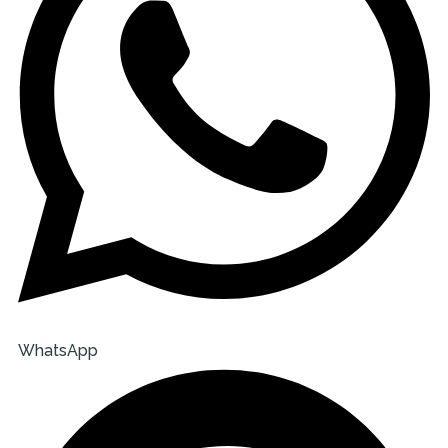
WhatsApp