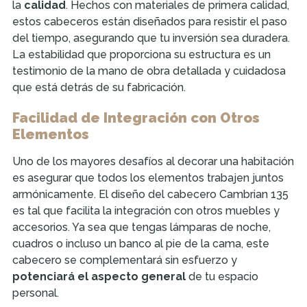
la
calidad
. Hechos con materiales de primera calidad,
estos cabeceros están diseñados para resistir el paso
del tiempo, asegurando que tu inversión sea duradera.
La estabilidad que proporciona su estructura es un
testimonio de la mano de obra detallada y cuidadosa
que está detrás de su fabricación.
Facilidad de Integración con Otros
Elementos
Uno de los mayores desafíos al decorar una habitación
es asegurar que todos los elementos trabajen juntos
armónicamente. El diseño del cabecero Cambrian 135
es tal que facilita la integración con otros muebles y
accesorios. Ya sea que tengas lámparas de noche,
cuadros o incluso un banco al pie de la cama, este
cabecero se complementará sin esfuerzo y
potenciará el aspecto general
de tu espacio
personal.