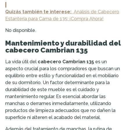
Quizás también te interese:
Análisis de Cabecero
Estantería para Cama de 135: ¡Compra Ahora!
No disponible.
Mantenimiento y durabilidad del
cabecero Cambrian 135
La vida útil del
cabecero Cambrian 135
es un
aspecto crucial para los compradores que buscan un
equilibrio entre estilo y funcionalidad en el mobiliario
de su dormitorio. Un factor determinante para la
durabilidad de este mueble es el cuidado y
mantenimiento regular. Es esencial abordar las
manchas o derrames inmediatamente, utilizando
productos de limpieza adecuados que no dañen la
superficie ni alteren el acabado del material.
Además del tratamiento de manchas, la rutina de