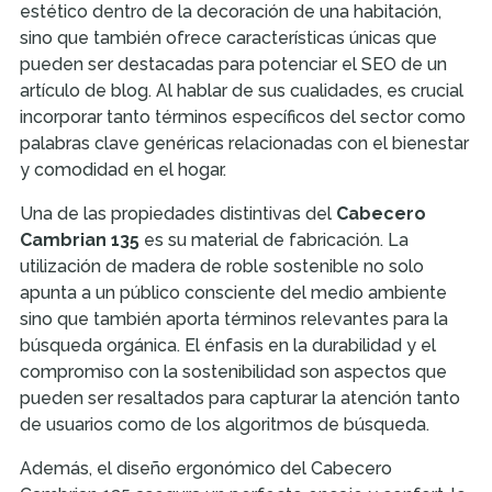
estético dentro de la decoración de una habitación,
sino que también ofrece características únicas que
pueden ser destacadas para potenciar el SEO de un
artículo de blog. Al hablar de sus cualidades, es crucial
incorporar tanto términos específicos del sector como
palabras clave genéricas relacionadas con el bienestar
y comodidad en el hogar.
Una de las propiedades distintivas del
Cabecero
Cambrian 135
es su material de fabricación. La
utilización de madera de roble sostenible no solo
apunta a un público consciente del medio ambiente
sino que también aporta términos relevantes para la
búsqueda orgánica. El énfasis en la durabilidad y el
compromiso con la sostenibilidad son aspectos que
pueden ser resaltados para capturar la atención tanto
de usuarios como de los algoritmos de búsqueda.
Además, el diseño ergonómico del Cabecero