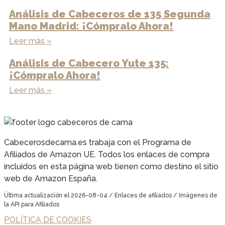
Análisis de Cabeceros de 135 Segunda
Mano Madrid: ¡Cómpralo Ahora!
Leer más »
Análisis de Cabecero Yute 135:
¡Cómpralo Ahora!
Leer más »
Cabecerosdecama.es trabaja con el Programa de
Afiliados de Amazon UE. Todos los enlaces de compra
incluidos en esta página web tienen como destino el sitio
web de Amazon España.
Última actualización el 2026-08-04 / Enlaces de afiliados / Imágenes de
la API para Afiliados
POLÍTICA DE COOKIES