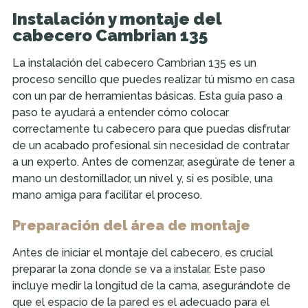
Instalación y montaje del
cabecero Cambrian 135
La instalación del cabecero Cambrian 135 es un
proceso sencillo que puedes realizar tú mismo en casa
con un par de herramientas básicas. Esta guía paso a
paso te ayudará a entender cómo colocar
correctamente tu cabecero para que puedas disfrutar
de un acabado profesional sin necesidad de contratar
a un experto. Antes de comenzar, asegúrate de tener a
mano un destornillador, un nivel y, si es posible, una
mano amiga para facilitar el proceso.
Preparación del área de montaje
Antes de iniciar el montaje del cabecero, es crucial
preparar la zona donde se va a instalar. Este paso
incluye medir la longitud de la cama, asegurándote de
que el espacio de la pared es el adecuado para el