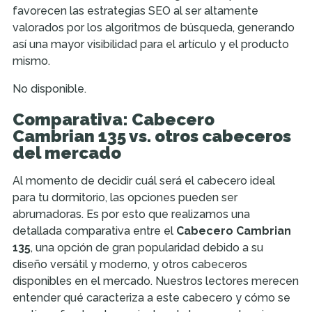
favorecen las estrategias SEO al ser altamente
valorados por los algoritmos de búsqueda, generando
así una mayor visibilidad para el artículo y el producto
mismo.
No disponible.
Comparativa: Cabecero
Cambrian 135 vs. otros cabeceros
del mercado
Al momento de decidir cuál será el cabecero ideal
para tu dormitorio, las opciones pueden ser
abrumadoras. Es por esto que realizamos una
detallada comparativa entre el
Cabecero Cambrian
135
, una opción de gran popularidad debido a su
diseño versátil y moderno, y otros cabeceros
disponibles en el mercado. Nuestros lectores merecen
entender qué caracteriza a este cabecero y cómo se