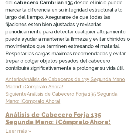
del
cabecero Cambrian 135
desde el inicio puede
marcar la diferencia en su integridad estructural a lo
largo del tiempo. Asegurarse de que todas las
fijaciones estén bien ajustadas y revisarlas
periódicamente para detectar cualquier aflojamiento
puede ayudar a mantener la firmeza y evitar chirridos o
movimientos que terminen estresando el material.
Respetar las cargas máximas recomendadas y evitar
trepar o colgar objetos pesados del cabecero
contribuirá significativamente a prolongar su vida útil.
Anterior
Análisis de Cabeceros de 135 Segunda Mano
Madrid: ¡Cómpralo Ahora!
Siguiente
Análisis de Cabecero Forja 135 Segunda
Mano: ¡Cómpralo Ahora!
Análisis de Cabecero Forja 135
Segunda Mano: ¡Cómpralo Ahora!
Leer más »