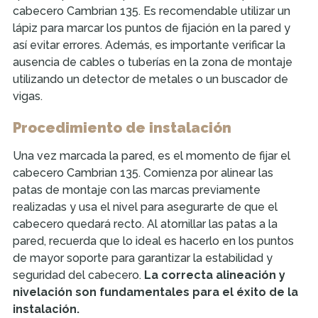
cabecero Cambrian 135. Es recomendable utilizar un
lápiz para marcar los puntos de fijación en la pared y
así evitar errores. Además, es importante verificar la
ausencia de cables o tuberías en la zona de montaje
utilizando un detector de metales o un buscador de
vigas.
Procedimiento de instalación
Una vez marcada la pared, es el momento de fijar el
cabecero Cambrian 135. Comienza por alinear las
patas de montaje con las marcas previamente
realizadas y usa el nivel para asegurarte de que el
cabecero quedará recto. Al atornillar las patas a la
pared, recuerda que lo ideal es hacerlo en los puntos
de mayor soporte para garantizar la estabilidad y
seguridad del cabecero.
La correcta alineación y
nivelación son fundamentales para el éxito de la
instalación.