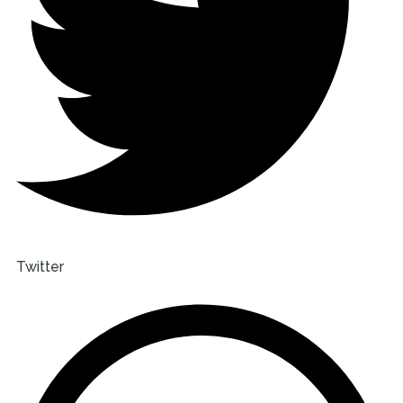
Twitter