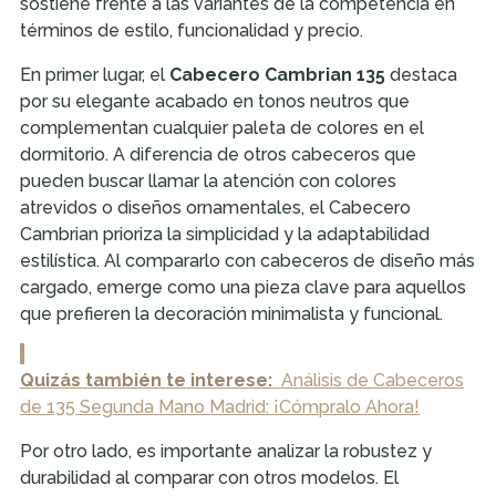
sostiene frente a las variantes de la competencia en
términos de estilo, funcionalidad y precio.
En primer lugar, el
Cabecero Cambrian 135
destaca
por su elegante acabado en tonos neutros que
complementan cualquier paleta de colores en el
dormitorio. A diferencia de otros cabeceros que
pueden buscar llamar la atención con colores
atrevidos o diseños ornamentales, el Cabecero
Cambrian prioriza la simplicidad y la adaptabilidad
estilística. Al compararlo con cabeceros de diseño más
cargado, emerge como una pieza clave para aquellos
que prefieren la decoración minimalista y funcional.
Quizás también te interese:
Análisis de Cabeceros
de 135 Segunda Mano Madrid: ¡Cómpralo Ahora!
Por otro lado, es importante analizar la robustez y
durabilidad al comparar con otros modelos. El