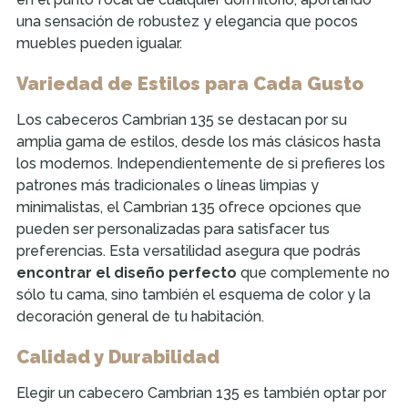
una sensación de robustez y elegancia que pocos
muebles pueden igualar.
Variedad de Estilos para Cada Gusto
Los cabeceros Cambrian 135 se destacan por su
amplia gama de estilos, desde los más clásicos hasta
los modernos. Independientemente de si prefieres los
patrones más tradicionales o líneas limpias y
minimalistas, el Cambrian 135 ofrece opciones que
pueden ser personalizadas para satisfacer tus
preferencias. Esta versatilidad asegura que podrás
encontrar el diseño perfecto
que complemente no
sólo tu cama, sino también el esquema de color y la
decoración general de tu habitación.
Calidad y Durabilidad
Elegir un cabecero Cambrian 135 es también optar por