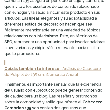
Cambrian 135 asegura un perfecto encaje y confort, lo
que invita a los escritores de contenido relacionado
con el hogar y la salud a incluir este producto en sus
artículos. Las líneas elegantes y su adaptabilidad a
diferentes estilos de decoración hacen que sea
fácilmente mencionable en una variedad de tópicos
relacionados con interiorismo. Esto, en términos de
SEO, representa una oportunidad para insertar palabras
clave variadas y dirigir tráfico relevante hacia el sitio
que lo promociona.
Quizás también te interese:
Análisis de Cabecero
de Polipiel de 135 cm: ¡Cómpralo Ahora!
Finalmente, es importante señalar que la experiencia
del usuario con el producto puede generar contenido
de calidad para un blog. Las reseñas y testimonios
sobre la comodidad y estilo que ofrece el
Cabecero
Cambrian 135
son contenidos genuinos que