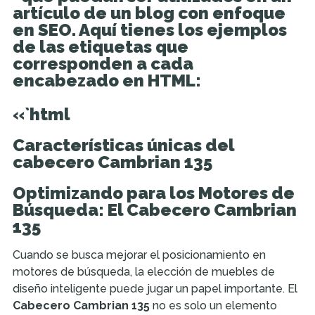
artículo de un blog con enfoque
en SEO. Aquí tienes los ejemplos
de las etiquetas que
corresponden a cada
encabezado en HTML:
«`html
Características únicas del
cabecero Cambrian 135
Optimizando para los Motores de
Búsqueda: El Cabecero Cambrian
135
Cuando se busca mejorar el posicionamiento en
motores de búsqueda, la elección de muebles de
diseño inteligente puede jugar un papel importante. El
Cabecero Cambrian 135
no es solo un elemento