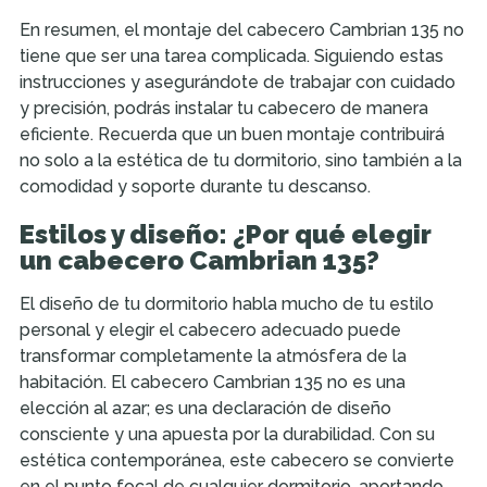
En resumen, el montaje del cabecero Cambrian 135 no
tiene que ser una tarea complicada. Siguiendo estas
instrucciones y asegurándote de trabajar con cuidado
y precisión, podrás instalar tu cabecero de manera
eficiente. Recuerda que un buen montaje contribuirá
no solo a la estética de tu dormitorio, sino también a la
comodidad y soporte durante tu descanso.
Estilos y diseño: ¿Por qué elegir
un cabecero Cambrian 135?
El diseño de tu dormitorio habla mucho de tu estilo
personal y elegir el cabecero adecuado puede
transformar completamente la atmósfera de la
habitación. El cabecero Cambrian 135 no es una
elección al azar; es una declaración de diseño
consciente y una apuesta por la durabilidad. Con su
estética contemporánea, este cabecero se convierte
en el punto focal de cualquier dormitorio, aportando